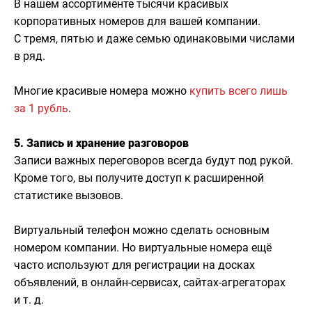
В нашем ассортименте тысячи красивых
корпоративных номеров для вашей компании.
С тремя, пятью и даже семью одинаковыми числами
в ряд.
Многие красивые номера можно
купить всего лишь
за 1 рубль
.
5. Запись и хранение разговоров
Записи важных переговоров всегда будут под рукой.
Кроме того, вы получите доступ к расширенной
статистике вызовов.
Виртуальный телефон можно сделать основным
номером компании. Но виртуальные номера ещё
часто используют для регистрации на досках
объявлений, в онлайн-сервисах, сайтах-агрегаторах
и т. д.