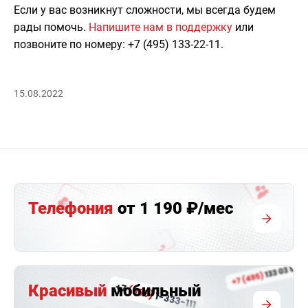
Если у вас возникнут сложности, мы всегда будем
рады помочь.
Напишите нам в поддержку
или
позвоните по номеру: +7 (495) 133-22-11.
15.08.2022
Телефония
от 1 190 ₽/мес
Красивый
мобильный