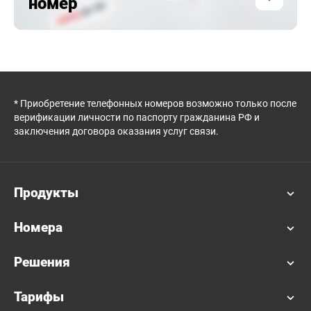
номер
* Приобретение телефонных номеров возможно только после
верификации личности по паспорту гражданина РФ и
заключения договора оказания услуг связи.
Продукты
Номера
Решения
Тарифы