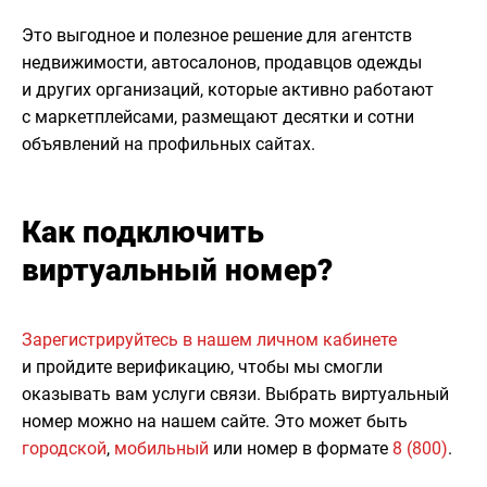
Это выгодное и полезное решение для агентств
недвижимости, автосалонов, продавцов одежды
и других организаций, которые активно работают
с маркетплейсами, размещают десятки и сотни
объявлений на профильных сайтах.
Как подключить
виртуальный номер?
Зарегистрируйтесь в нашем личном кабинете
и пройдите верификацию, чтобы мы смогли
оказывать вам услуги связи. Выбрать виртуальный
номер можно на нашем сайте. Это может быть
городской
,
мобильный
или номер в формате
8 (800)
.