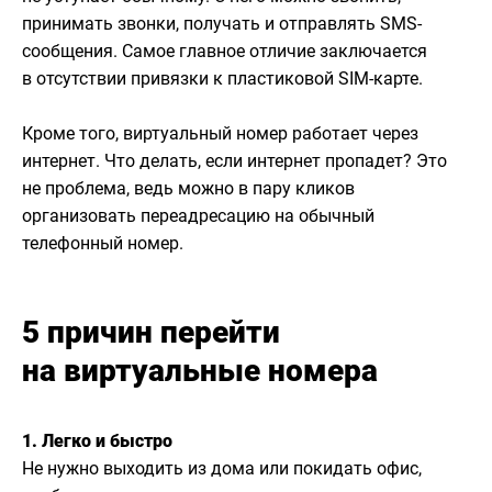
принимать звонки, получать и отправлять SMS-
сообщения. Самое главное отличие заключается
в отсутствии привязки к пластиковой SIM-карте.
Кроме того, виртуальный номер работает через
интернет. Что делать, если интернет пропадет? Это
не проблема, ведь можно в пару кликов
организовать переадресацию на обычный
телефонный номер.
5 причин перейти
на виртуальные номера
1. Легко и быстро
Не нужно выходить из дома или покидать офис,