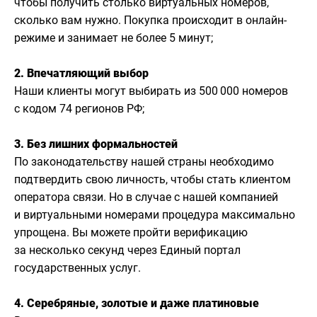
чтобы получить столько виртуальных номеров,
сколько вам нужно. Покупка происходит в онлайн-
режиме и занимает не более 5 минут;
2. Впечатляющий выбор
Наши клиенты могут выбирать из 500 000 номеров
с кодом 74 регионов РФ;
3. Без лишних формальностей
По законодательству нашей страны необходимо
подтвердить свою личность, чтобы стать клиентом
оператора связи. Но в случае с нашей компанией
и виртуальными номерами процедура максимально
упрощена. Вы можете пройти верификацию
за несколько секунд через Единый портал
государственных услуг.
4. Серебряные, золотые и даже платиновые