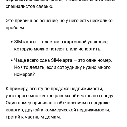
специалистов связью.
Это привычное решение, но у него есть несколько
проблем:
SIM-карты — пластик в картонной упаковке,
которую можно потерять или испортить;
Чаще всего одна SIM-карта — это один номер.
Но что делать, если сотруднику нужно много
номеров?
К примеру, агенту по продаже недвижимости,
у которого множество разных объектов по городу.
Один номер привязан к объявлениям о продаже
квартир, другой к коммерческой недвижимости,
третий к частным домам.