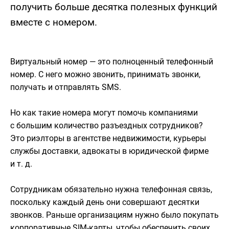
получить больше десятка полезных функций
вместе с номером.
Виртуальный номер — это полноценный телефонный
номер. С него можно звонить, принимать звонки,
получать и отправлять SMS.
Но как такие номера могут помочь компаниями
с большим количество разъездных сотрудников?
Это риэлторы в агентстве недвижимости, курьеры
службы доставки, адвокаты в юридической фирме
и т. д.
Сотрудникам обязательно нужна телефонная связь,
поскольку каждый день они совершают десятки
звонков. Раньше организациям нужно было покупать
корпоративные SIM-карты, чтобы обеспечить своих