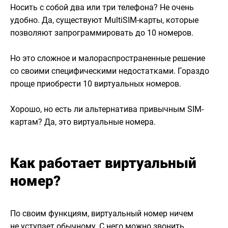
Носить с собой два или три телефона? Не очень
удобно. Да, существуют MultiSIM-карты, которые
позволяют запрограммировать до 10 номеров.
Но это сложное и малораспространенные решение
со своими специфическими недостатками. Гораздо
проще приобрести 10 виртуальных номеров.
Хорошо, но есть ли альтернатива привычным SIM-
картам? Да, это виртуальные номера.
Как работает виртуальный
номер?
По своим функциям, виртуальный номер ничем
не уступает обычному. С него можно звонить,