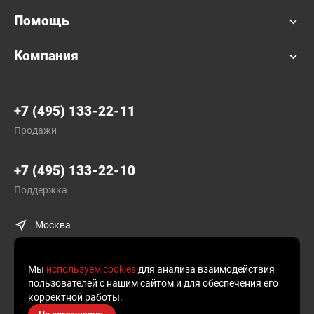
Помощь
Компания
+7 (495) 133-22-11
Продажи
+7 (495) 133-22-10
Поддержка
Москва
Мы
используем cookies
для анализа взаимодействия
пользователей с нашим сайтом и для обеспечения его
корректной работы.
© Plusofon.ru, 2019—2026.