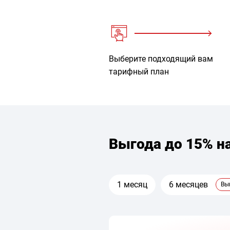
Выберите подходящий вам
тарифный план
Выгода до 15% н
1 месяц
6 месяцев
Вы