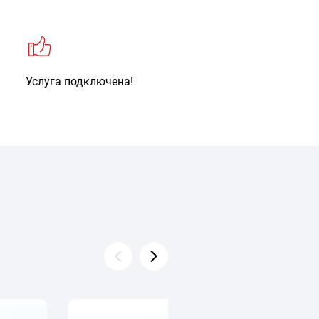
Услуга подключена!