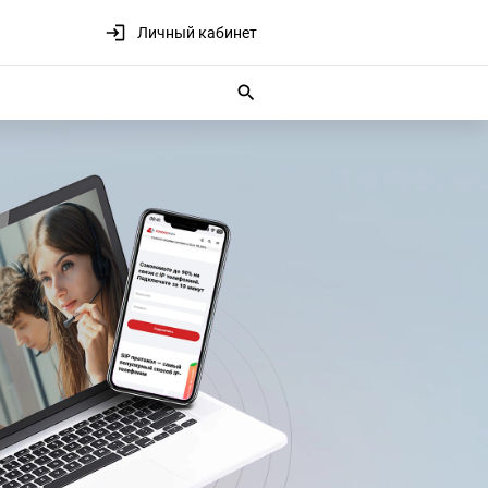
Личный кабинет