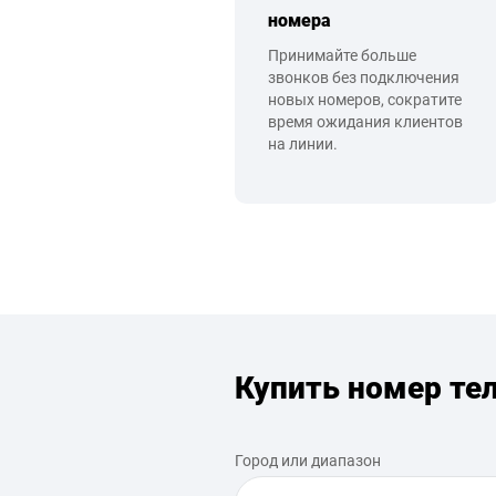
номера
Принимайте больше
звонков без подключения
новых номеров, сократите
время ожидания клиентов
на линии.
Купить номер те
Город или диапазон