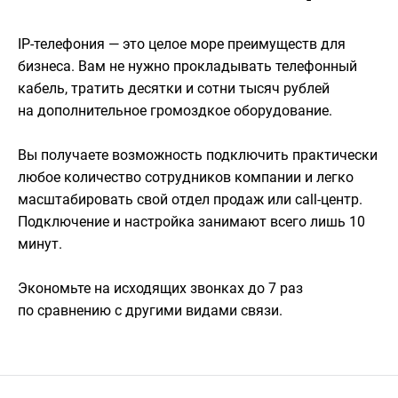
IP-телефония — это целое море преимуществ для
бизнеса. Вам не нужно прокладывать телефонный
кабель, тратить десятки и сотни тысяч рублей
на дополнительное громоздкое оборудование.
Вы получаете возможность подключить практически
любое количество сотрудников компании и легко
масштабировать свой отдел продаж или call-центр.
Подключение и настройка занимают всего лишь 10
минут.
Экономьте на исходящих звонках до 7 раз
по сравнению с другими видами связи.