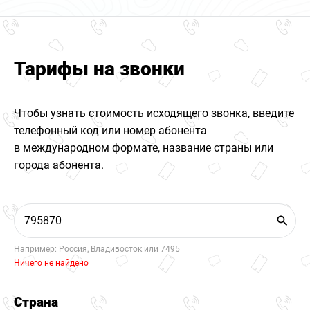
Тарифы на звонки
Чтобы узнать стоимость исходящего звонка, введите
телефонный код или номер абонента
в международном формате, название страны или
города абонента.
Например: Россия, Владивосток или 7495
Ничего не найдено
Страна