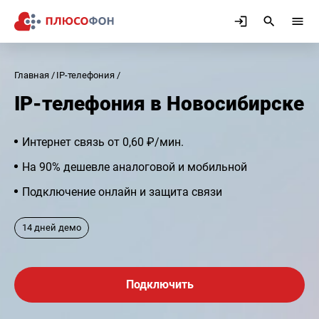
Главная
IP-телефония
IP-телефония в Новосибирске
Интернет связь от 0,60 ₽/мин.
На 90% дешевле аналоговой и мобильной
Подключение онлайн и защита связи
14 дней демо
Подключить