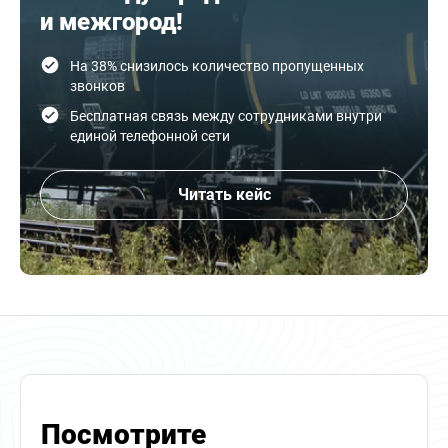
и межгород!
На 38% снизилось количество пропущенных
звонков
Бесплатная связь между сотрудниками внутри
единой телефонной сети
Читать кейс
Посмотрите