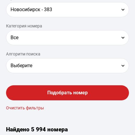
Новосибирск - 383
Категория номера
Все
Алгоритм поиска
Выберите
Подобрать номер
Очистить фильтры
Найдено
5 994 номера