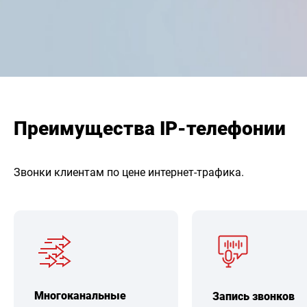
Преимущества IP-телефонии
Звонки клиентам по цене интернет-трафика.
Многоканальные
Запись звонков