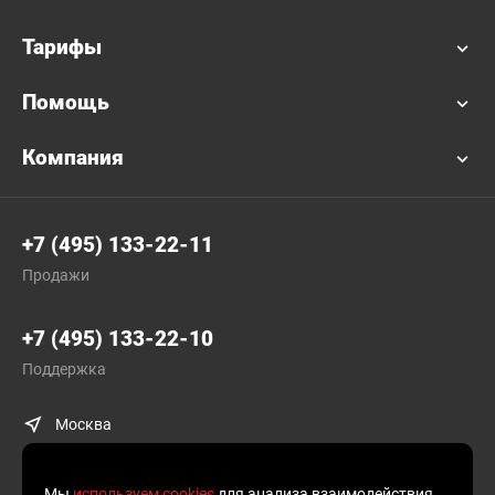
Тарифы
Помощь
Компания
+7 (495) 133-22-11
Продажи
+7 (495) 133-22-10
Поддержка
Москва
Мы
используем cookies
для анализа взаимодействия