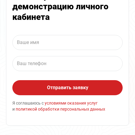
демонстрацию личного
кабинета
Я соглашаюсь с
условиями оказания услуг
и
политикой обработки персональных данных