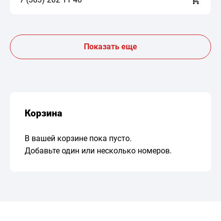
Показать еще
Корзина
В вашей корзине пока пусто.
Добавьте один или несколько номеров.