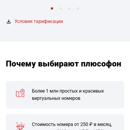
Условия тарификации
Почему выбирают плюсофон
Более 1 млн простых и красивых
виртуальных номеров
Стоимость номера от 250 ₽ в месяц,