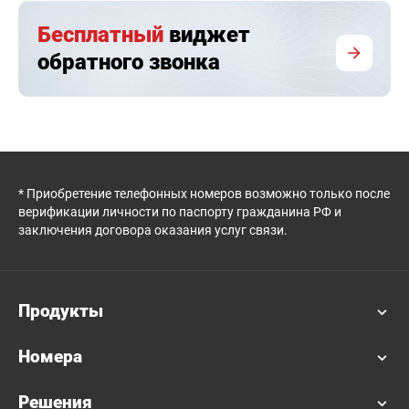
Бесплатный
виджет
обратного звонка
* Приобретение телефонных номеров возможно только после
верификации личности по паспорту гражданина РФ и
заключения договора оказания услуг связи.
Продукты
Номера
Решения