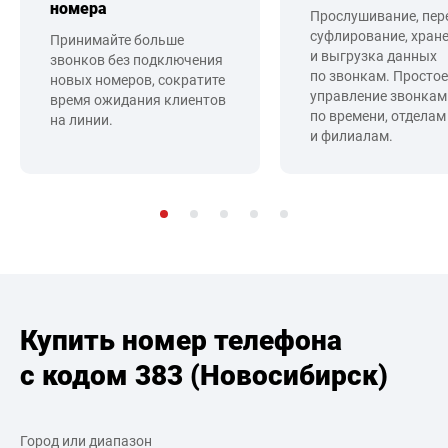
номера
Прослушивание, пер
суфлирование, хран
Принимайте больше
и выгрузка данных
звонков без подключения
по звонкам. Простое
новых номеров, сократите
управление звонкам
время ожидания клиентов
по времени, отделам
на линии.
и филиалам.
Купить номер телефона
с кодом 383 (Новосибирск)
Город или диапазон