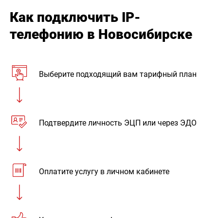
Как подключить IP-
телефонию в Новосибирске
Выберите подходящий вам тарифный план
Подтвердите личность ЭЦП или через ЭДО
Оплатите услугу в личном кабинете