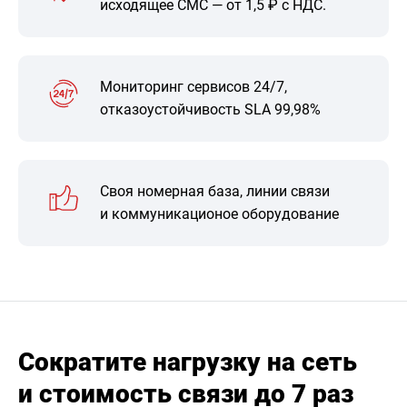
исходящее СМС — от 1,5 ₽ с НДС.
Мониторинг сервисов 24/7,
отказоустойчивость SLA 99,98%
Своя номерная база, линии связи
и коммуникационое оборудование
Сократите нагрузку на сеть
и стоимость связи до 7 раз