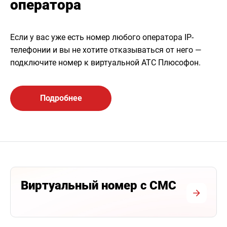
оператора
Если у вас уже есть номер любого оператора IP-
телефонии и вы не хотите отказываться от него —
подключите номер к виртуальной АТС Плюсофон.
Подробнее
Виртуальный номер с СМС