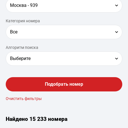
Москва - 939
Категория номера
Все
Алгоритм поиска
Выберите
Подобрать номер
Очистить фильтры
Найдено
15 233 номера