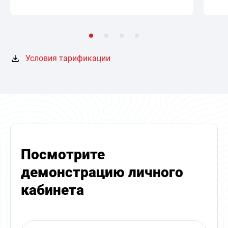
Условия тарификации
Посмотрите
демонстрацию личного
кабинета