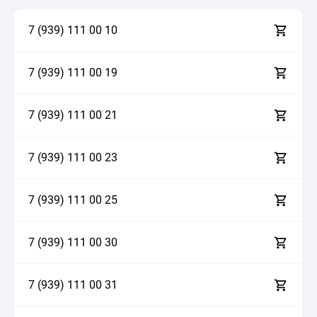
7 (939)
1
1
1
0
0
1
0
7 (939)
1
1
1
0
0
1
9
7 (939)
1
1
1
0
0
2
1
7 (939)
1
1
1
0
0
2
3
7 (939)
1
1
1
0
0
2
5
7 (939)
1
1
1
0
0
3
0
7 (939)
1
1
1
0
0
3
1