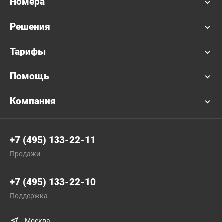
Номера
Решения
Тарифы
Помощь
Компания
+7 (495) 133-22-11
Продажи
+7 (495) 133-22-10
Поддержка
Москва