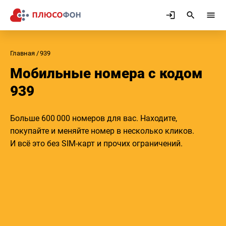
Главная
939
Мобильные номера с кодом
939
Больше 600 000 номеров для вас. Находите,
покупайте и меняйте номер в несколько кликов.
И всё это без SIM-карт и прочих ограничений.