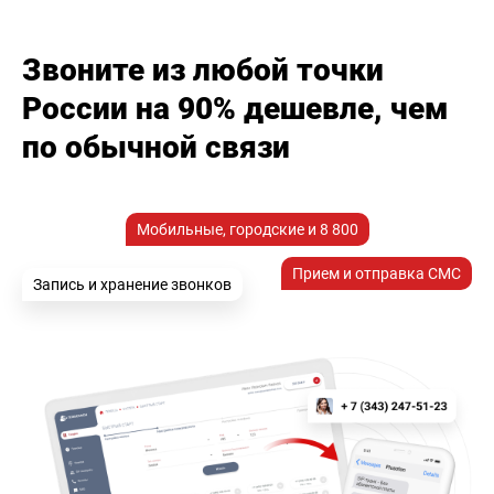
Звоните из любой точки
России на 90% дешевле, чем
по обычной связи
Мобильные, городские и 8 800
Прием и отправка СМС
Запись и хранение звонков