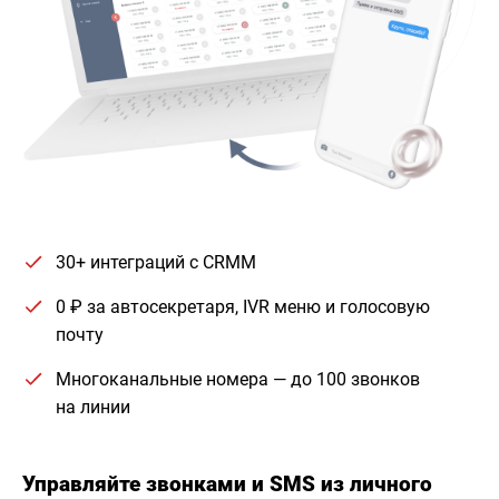
30+ интеграций с CRMM
0 ₽ за автосекретаря, IVR меню и голосовую
почту
Многоканальные номера — до 100 звонков
на линии
Управляйте звонками и SMS из личного