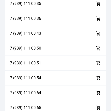
7 (939)
1
1
1
0
0
3
5
7 (939)
1
1
1
0
0
3
6
7 (939)
1
1
1
0
0
4
3
7 (939)
1
1
1
0
0
5
0
7 (939)
1
1
1
0
0
5
1
7 (939)
1
1
1
0
0
5
4
7 (939)
1
1
1
0
0
6
4
7 (939)
1
1
1
0
0
6
5