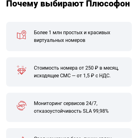
Почему выбирают Плюсофон
Более 1 млн простых и красивых
виртуальных номеров
Стоимость номера от 250 ₽ в месяц,
исходящее СМС — от 1,5 ₽ с НДС.
Мониторинг сервисов 24/7,
отказоустойчивость SLA 99,98%