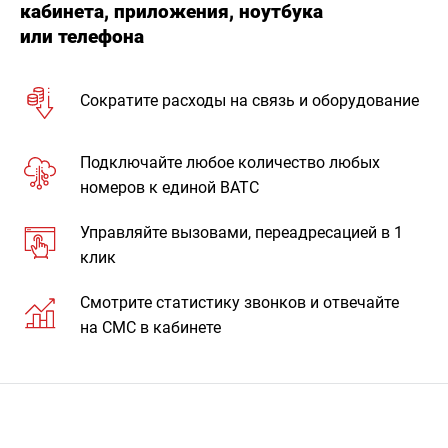
кабинета, приложения, ноутбука
или телефона
Сократите расходы на связь и оборудование
Подключайте любое количество любых
номеров к единой ВАТС
Управляйте вызовами, переадресацией в 1
клик
Смотрите статистику звонков и отвечайте
на СМС в кабинете