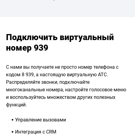
Подключить виртуальный
номер 939
С нами вы получаете не просто номер телефона с
кодом 8 939, а настоящую виртуальную АТС.
Распределяйте звонки, подключайте
многоканальные номера, настройте голосовое меню
и воспользуйтесь множеством других полезных
функций.
Управление вызовами
Интеграция с CRM