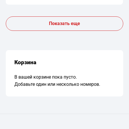
Показать еще
Корзина
В вашей корзине пока пусто.
Добавьте один или несколько номеров.