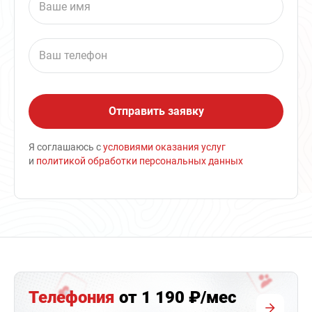
Я соглашаюсь с
условиями оказания услуг
и
политикой обработки персональных данных
Телефония
от 1 190 ₽/мес