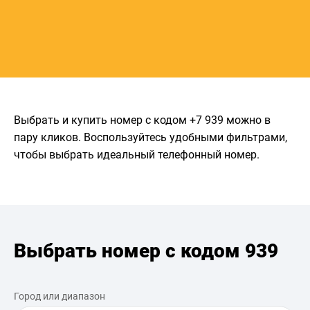
Выбрать и купить номер с кодом +7 939 можно в
пару кликов. Воспользуйтесь удобными фильтрами,
чтобы выбрать идеальный телефонный номер.
Выбрать номер с кодом 939
Город или диапазон