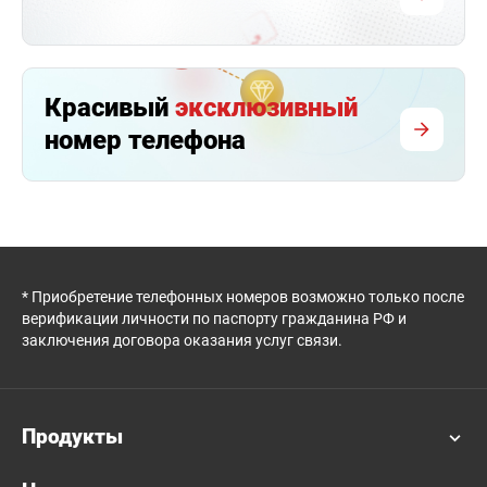
Красивый
эксклюзивный
номер телефона
* Приобретение телефонных номеров возможно только после
верификации личности по паспорту гражданина РФ и
заключения договора оказания услуг связи.
Продукты