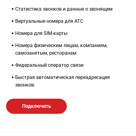
Статистика звонков и данные о звонящем
Виртуальные номера для АТС
Номера для SIM-карты
Номера физическим лицам, компаниям,
самозанятым, ресторанам
Федеральный оператор связи
Быстрая автоматическая переадресация
звонков.
Подключить