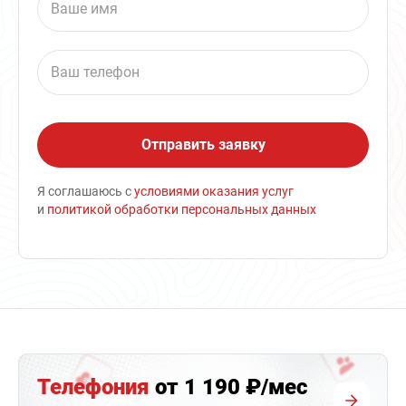
Я соглашаюсь с
условиями оказания услуг
и
политикой обработки персональных данных
Телефония
от 1 190 ₽/мес