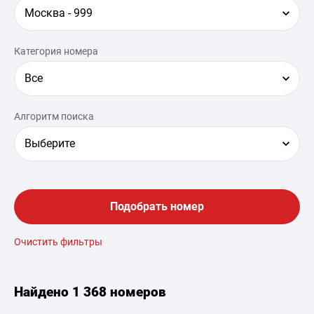
Москва - 999
Категория номера
Все
Алгоритм поиска
Выберите
Подобрать номер
Очистить фильтры
Найдено
1 368 номеров