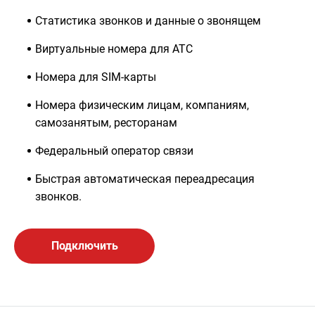
Статистика звонков и данные о звонящем
Виртуальные номера для АТС
Номера для SIM-карты
Номера физическим лицам, компаниям,
самозанятым, ресторанам
Федеральный оператор связи
Быстрая автоматическая переадресация
звонков.
Подключить