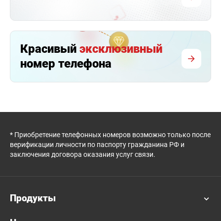
Красивый
эксклюзивный
номер телефона
* Приобретение телефонных номеров возможно только после
верификации личности по паспорту гражданина РФ и
заключения договора оказания услуг связи.
Продукты