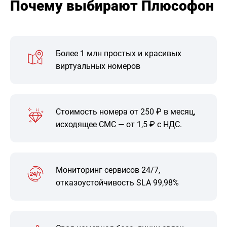
Почему выбирают Плюсофон
Более 1 млн простых и красивых
виртуальных номеров
Стоимость номера от 250 ₽ в месяц,
исходящее СМС — от 1,5 ₽ с НДС.
Мониторинг сервисов 24/7,
отказоустойчивость SLA 99,98%