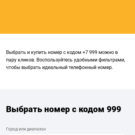
Выбрать и купить номер с кодом +7 999 можно в
пару кликов. Воспользуйтесь удобными фильтрами,
чтобы выбрать идеальный телефонный номер.
Выбрать номер с кодом 999
Город или диапазон