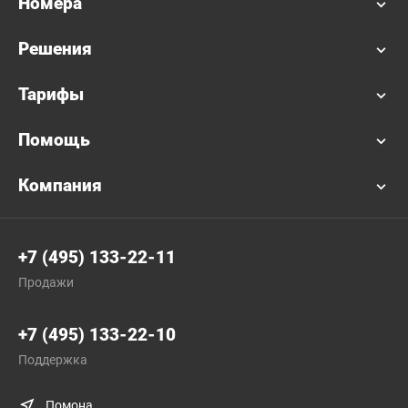
Номера
Решения
Тарифы
Помощь
Компания
+7 (495) 133-22-11
Продажи
+7 (495) 133-22-10
Поддержка
Помона