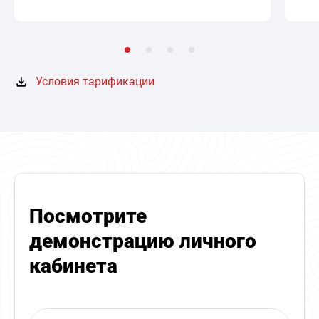
Условия тарификации
Посмотрите
демонстрацию личного
кабинета