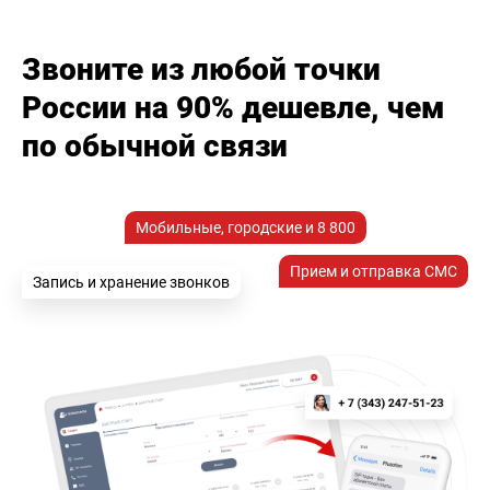
Звоните из любой точки
России на 90% дешевле, чем
по обычной связи
Мобильные, городские и 8 800
Прием и отправка СМС
Запись и хранение звонков