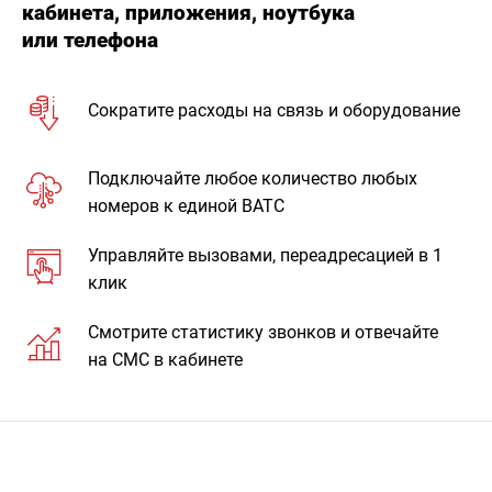
кабинета, приложения, ноутбука
или телефона
Сократите расходы на связь и оборудование
Подключайте любое количество любых
номеров к единой ВАТС
Управляйте вызовами, переадресацией в 1
клик
Смотрите статистику звонков и отвечайте
на СМС в кабинете