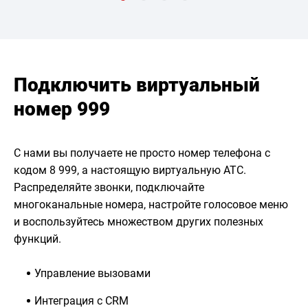
Подключить виртуальный
номер 999
С нами вы получаете не просто номер телефона с
кодом 8 999, а настоящую виртуальную АТС.
Распределяйте звонки, подключайте
многоканальные номера, настройте голосовое меню
и воспользуйтесь множеством других полезных
функций.
Управление вызовами
Интеграция с CRM