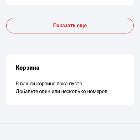
Показать еще
Корзина
В вашей корзине пока пусто.
Добавьте один или несколько номеров.