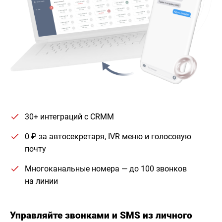
30+ интеграций с CRMM
0 ₽ за автосекретаря, IVR меню и голосовую
почту
Многоканальные номера — до 100 звонков
на линии
Управляйте звонками и SMS из личного