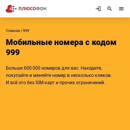
Главная
999
Мобильные номера с кодом
999
Больше 600 000 номеров для вас. Находите,
покупайте и меняйте номер в несколько кликов.
И всё это без SIM-карт и прочих ограничений.