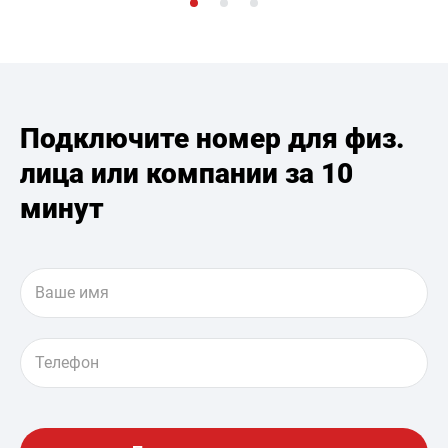
Подключите номер для физ.
лица или компании за 10
минут