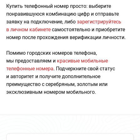
Купить телефонный номер просто: выберите
понравившуюся комбинацию цифр и отправьте
заявку на подключение, либо
зарегистрируйтесь
в личном кабинете
самостоятельно и приобретите
номер после прохождения верификации личности.
Помимо городских номеров телефона,
мы предоставляем и
красивые мобильные
телефонные номера
. Подчеркните свой статус
и авторитет и получите дополнительное
преимущество с серебряным, золотым или
эксклюзивным номером мобильного.