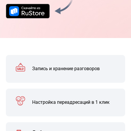
Запись и хранение разговоров
Настройка переадресаций в 1 клик