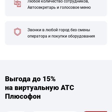
Любое количество сотрудников,
Автосекретарь и голосовое меню
Звонки в любой город без смены
оператора и покупки оборудования
Выгода до 15%
на виртуальную АТС
Плюсофон