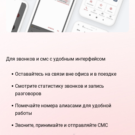
Для звонков и смс с удобным интерфейсом
Оставайтесь на связи вне офиса и в поездке
Смотрите статистику звонков и запись
разговоров
Помечайте номера алиасами для удобной
работы
Звоните, принимайте и отправляйте СМС