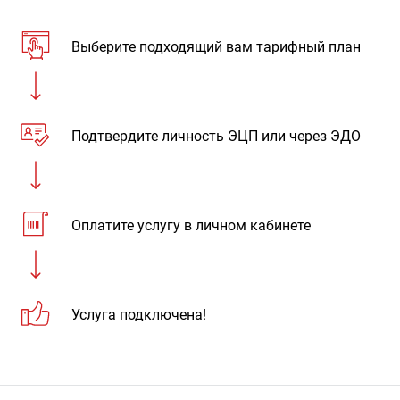
Выберите подходящий вам тарифный план
Подтвердите личность ЭЦП или через ЭДО
Оплатите услугу в личном кабинете
Услуга подключена!