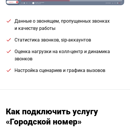
Данные о звонящем, пропущенных звонках
и качеству работы
Статистика звонков, sip-аккаунтов
Оценка нагрузки на колл-центр и динамика
звонков
Настройка сценариев и графика вызовов
Как подключить услугу
«Городской номер»