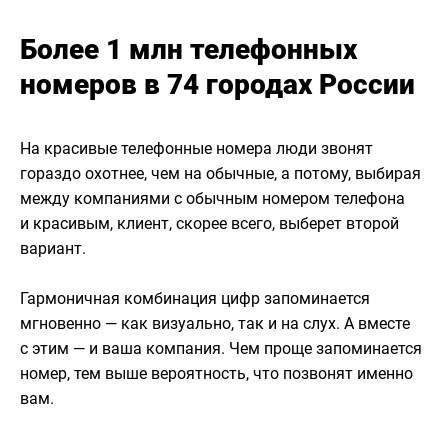
Более 1 млн телефонных
номеров в 74 городах России
На красивые телефонные номера люди звонят
гораздо охотнее, чем на обычные, а потому, выбирая
между компаниями с обычным номером телефона
и красивым, клиент, скорее всего, выберет второй
вариант.
Гармоничная комбинация цифр запоминается
мгновенно — как визуально, так и на слух. А вместе
с этим — и ваша компания. Чем проще запоминается
номер, тем выше вероятность, что позвонят именно
вам.