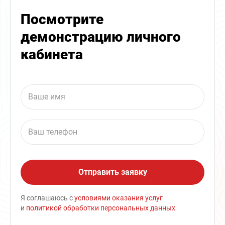
Посмотрите
демонстрацию личного
кабинета
Я соглашаюсь с
условиями оказания услуг
и
политикой обработки персональных данных