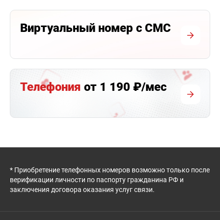
Виртуальный номер с СМС
Телефония
от 1 190 ₽/мес
* Приобретение телефонных номеров возможно только после
верификации личности по паспорту гражданина РФ и
заключения договора оказания услуг связи.