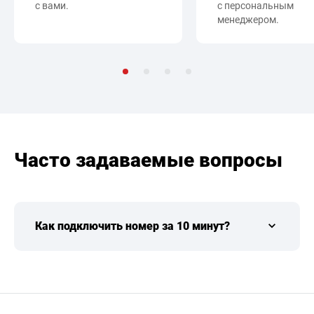
с вами.
с персональным
менеджером.
Часто задаваемые вопросы
Как подключить номер за 10 минут?