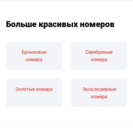
Больше красивых номеров
Бронзовые
Серебряные
номера
номера
Золотые номера
Эксклюзивные
номера