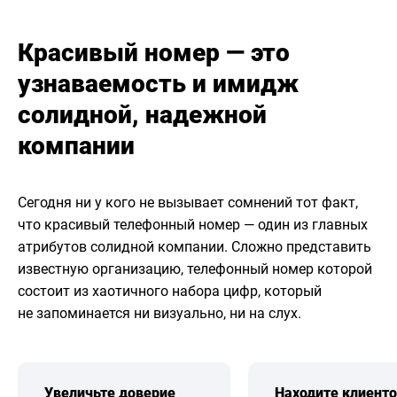
Красивый номер — это
узнаваемость и имидж
солидной, надежной
компании
Сегодня ни у кого не вызывает сомнений тот факт,
что красивый телефонный номер — один из главных
атрибутов солидной компании. Сложно представить
известную организацию, телефонный номер которой
состоит из хаотичного набора цифр, который
не запоминается ни визуально, ни на слух.
Увеличьте доверие
Находите клиент