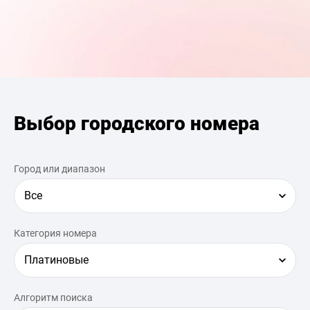
Выбор городского номера
Город или диапазон
Все
Категория номера
Платиновые
Алгоритм поиска