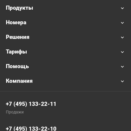
Продукты
Номера
Решения
Тарифы
Помощь
Компания
+7 (495) 133-22-11
Продажи
+7 (495) 133-22-10