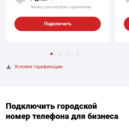
Запись разговоров с хранением
Подключить
Условия тарификации
Подключить городской
номер телефона для бизнеса