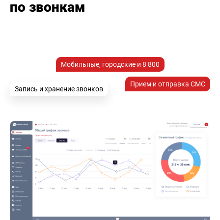
по звонкам
Мобильные, городские и 8 800
Прием и отправка СМС
Запись и хранение звонков