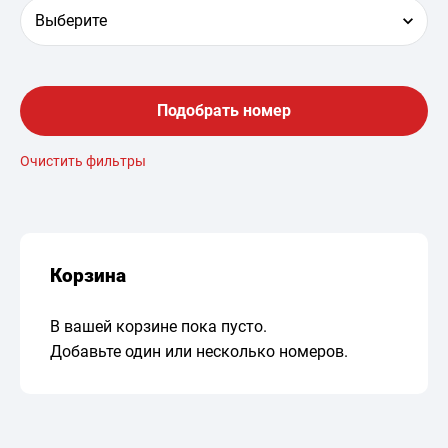
Выберите
Подобрать номер
Очистить фильтры
Корзина
В вашей корзине пока пусто.
Добавьте один или несколько номеров.