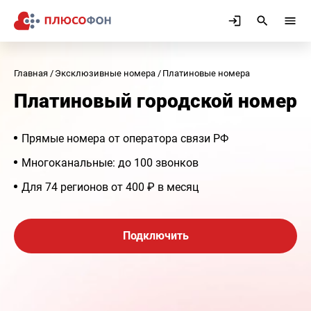
Главная
Эксклюзивные номера
Платиновые номера
Платиновый городской номер
Прямые номера от оператора связи РФ
Многоканальные: до 100 звонков
Для 74 регионов от 400 ₽ в месяц
Подключить