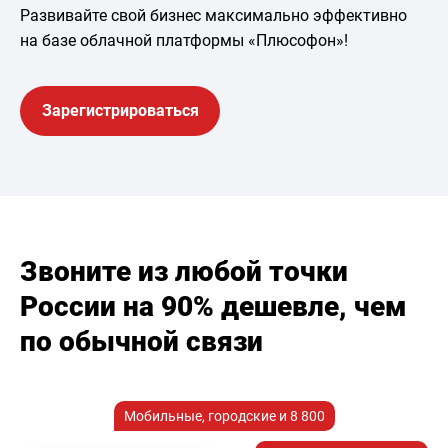
Развивайте свой бизнес максимально эффективно
на базе облачной платформы «Плюсофон»!
Зарегистрироваться
Звоните из любой точки
России на 90% дешевле, чем
по обычной связи
Мобильные, городские и 8 800