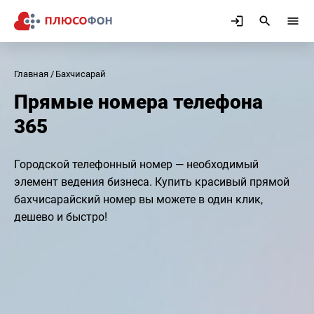
Главная
Бахчисарай
Прямые номера телефона
365
Городской телефонный номер — необходимый
элемент ведения бизнеса. Купить красивый прямой
бахчисарайский номер вы можете в один клик,
дешево и быстро!