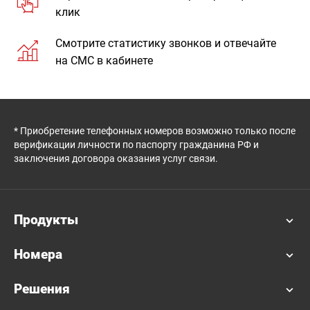
клик
Смотрите статистику звонков и отвечайте
на СМС в кабинете
* Приобретение телефонных номеров возможно только после
верификации личности по паспорту гражданина РФ и
заключения договора оказания услуг связи.
Продукты
Номера
Решения