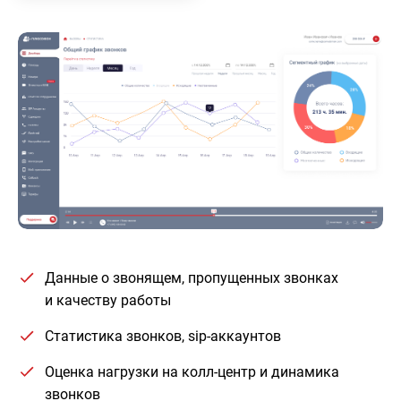
Данные о звонящем, пропущенных звонках
и качеству работы
Статистика звонков, sip-аккаунтов
Оценка нагрузки на колл-центр и динамика
звонков