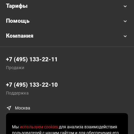
Тарифы
Помощь
Компания
+7 (495) 133-22-11
Продажи
+7 (495) 133-22-10
Поддержка
Москва
Мы
используем cookies
для анализа взаимодействия
пользователей с нашим сайтом и для обеспечения его