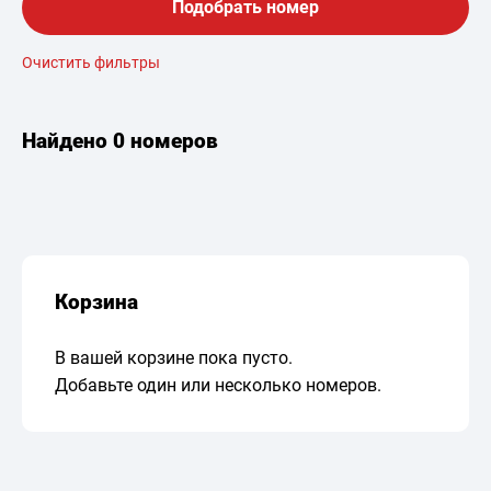
Подобрать номер
Очистить фильтры
Найдено
0 номеров
Корзина
В вашей корзине пока пусто.
Добавьте один или несколько номеров.