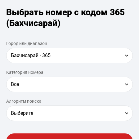
Выбрать номер с кодом 365
(Бахчисарай)
Город или диапазон
Бахчисарай - 365
Категория номера
Все
Алгоритм поиска
Выберите