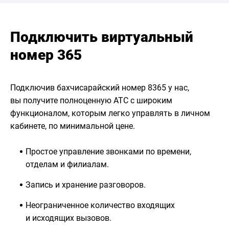
Подключить виртуальный
номер 365
Подключив бахчисарайский номер 8365 у нас,
вы получите полноценную АТС с широким
функционалом, которым легко управлять в личном
кабинете, по минимальной цене.
Простое управление звонками по времени,
отделам и филиалам.
Запись и хранение разговоров.
Неограниченное количество входящих
и исходящих вызовов.