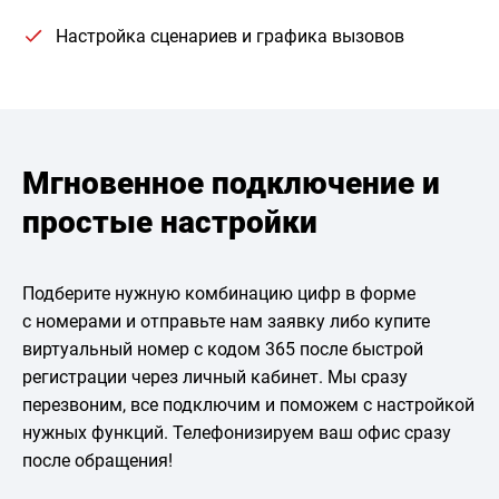
Настройка сценариев и графика вызовов
Мгновенное подключение и
простые настройки
Подберите нужную комбинацию цифр в форме
с номерами и отправьте нам заявку либо купите
виртуальный номер с кодом 365 после быстрой
регистрации через личный кабинет. Мы сразу
перезвоним, все подключим и поможем с настройкой
нужных функций. Телефонизируем ваш офис сразу
после обращения!