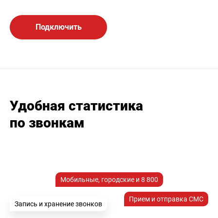
Подключить
Удобная статистика
по звонкам
Мобильные, городские и 8 800
Прием и отправка СМС
Запись и хранение звонков