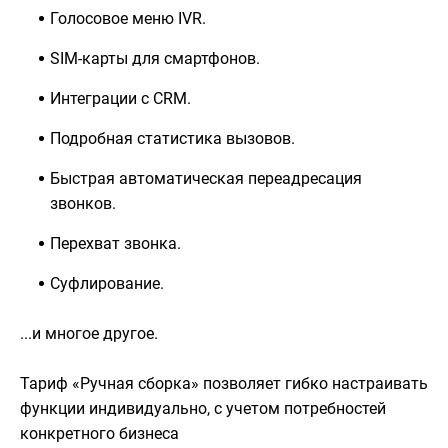
Голосовое меню IVR.
SIM-карты для смартфонов.
Интеграции с CRM.
Подробная статистика вызовов.
Быстрая автоматическая переадресация
звонков.
Перехват звонка.
Суфлирование.
...и многое другое.
Тариф «Ручная сборка» позволяет гибко настраивать
функции индивидуально, с учетом потребностей
конкретного бизнеса