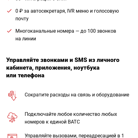
0 ₽ за автосекретаря, IVR меню и голосовую
почту
Многоканальные номера — до 100 звонков
на линии
Управляйте звонками и SMS из личного
кабинета, приложения, ноутбука
или телефона
Сократите расходы на связь и оборудование
Подключайте любое количество любых
номеров к единой ВАТС
Управляйте вызовами, переадресацией в 1