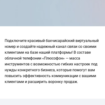
Подключите красивый бахчисарайский виртуальный
номер и создайте надежный канал связи со своими
клиентами на базе нашей платформы! В составе
облачной телефонии «Плюсофон» — масса
инструментов с возможностью гибких настроек под
нужды конкретного бизнеса, которые помогут вам
повысить эффективность коммуникации с вашими
клиентами и расширить воронку продаж.