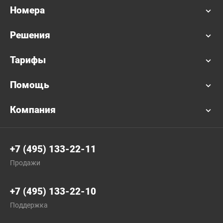
Номера
Решения
Тарифы
Помощь
Компания
+7 (495) 133-22-11
Продажи
+7 (495) 133-22-10
Поддержка