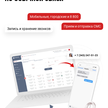
Мобильные, городские и 8 800
Прием и отправка СМС
Запись и хранение звонков