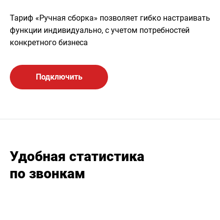
Тариф «Ручная сборка» позволяет гибко настраивать
функции индивидуально, с учетом потребностей
конкретного бизнеса
Подключить
Удобная статистика
по звонкам