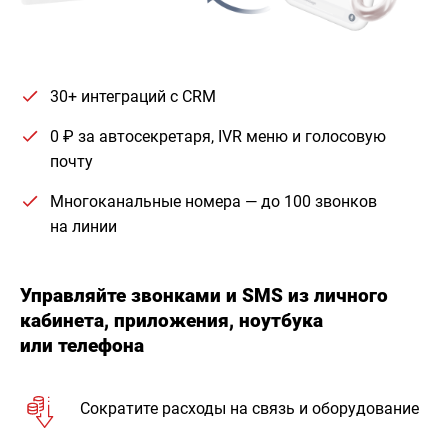
30+ интеграций с CRM
0 ₽ за автосекретаря, IVR меню и голосовую
почту
Многоканальные номера — до 100 звонков
на линии
Управляйте звонками и SMS из личного
кабинета, приложения, ноутбука
или телефона
Сократите расходы на связь и оборудование