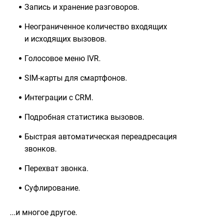
Запись и хранение разговоров.
Неограниченное количество входящих
и исходящих вызовов.
Голосовое меню IVR.
SIM-карты для смартфонов.
Интеграции с CRM.
Подробная статистика вызовов.
Быстрая автоматическая переадресация
звонков.
Перехват звонка.
Суфлирование.
...и многое другое.