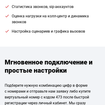
Статистика звонков, sip-аккаунтов
Оценка нагрузки на колл-центр и динамика
звонков
Настройка сценариев и графика вызовов
Мгновенное подключение и
простые настройки
Подберите нужную комбинацию цифр в форме
с номерами и отправьте нам заявку либо купите
виртуальный номер с кодом 473 после быстрой
регистрации через личный кабинет. Мы сразу