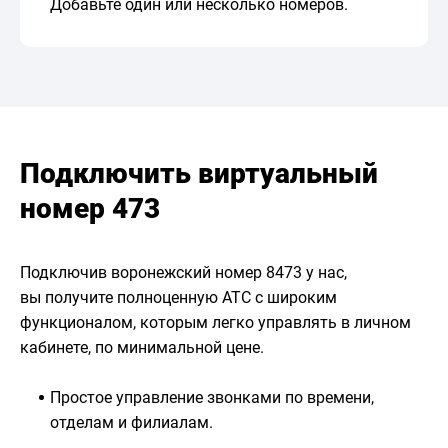
Добавьте один или несколько номеров.
Подключить виртуальный
номер 473
Подключив воронежский номер 8473 у нас,
вы получите полноценную АТС с широким
функционалом, которым легко управлять в личном
кабинете, по минимальной цене.
Простое управление звонками по времени,
отделам и филиалам.