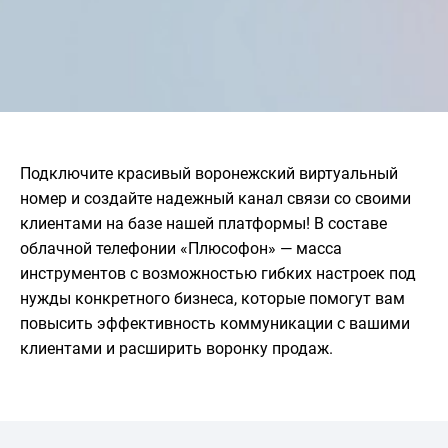
Подключите красивый воронежский виртуальный
номер и создайте надежный канал связи со своими
клиентами на базе нашей платформы! В составе
облачной телефонии «Плюсофон» — масса
инструментов с возможностью гибких настроек под
нужды конкретного бизнеса, которые помогут вам
повысить эффективность коммуникации с вашими
клиентами и расширить воронку продаж.