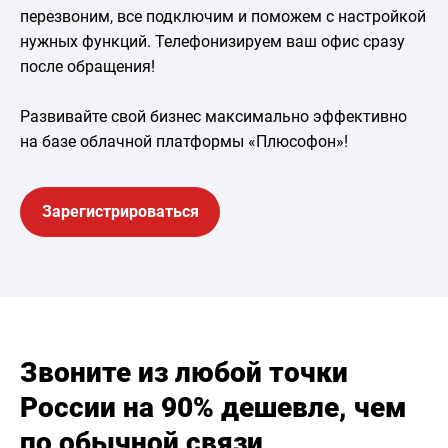
перезвоним, все подключим и поможем с настройкой
нужных функций. Телефонизируем ваш офис сразу
после обращения!
Развивайте свой бизнес максимально эффективно
на базе облачной платформы «Плюсофон»!
Зарегистрироваться
Звоните из любой точки
России на 90% дешевле, чем
по обычной связи