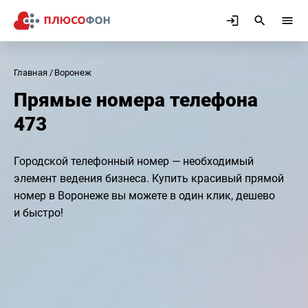
Главная
Воронеж
Прямые номера телефона
473
Городской телефонный номер — необходимый
элемент ведения бизнеса. Купить красивый прямой
номер в Воронеже вы можете в один клик, дешево
и быстро!