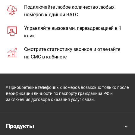
Подключайте любое количество любых
номеров к единой ВАТС
Управляйте вызовами, переадресацией в 1
клик
Смотрите статистику звонков и отвечайте
на СМС в кабинете
* Приобретение телефонных номеров возможно только после
верификации личности по паспорту гражданина РФ и
заключения договора оказания услуг связи.
Продукты