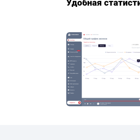
Удобная статист