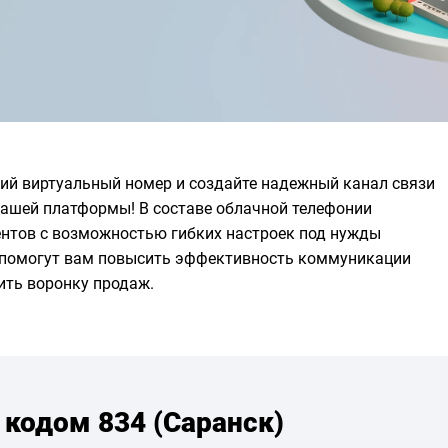
ий виртуальный номер и создайте надежный канал связи
нашей платформы! В составе облачной телефонии
нтов с возможностью гибких настроек под нужды
е помогут вам повысить эффективность коммуникации
ить воронку продаж.
 кодом 834 (Саранск)