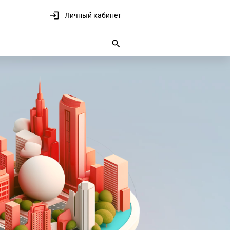
Личный кабинет