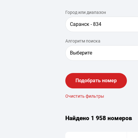
Город или диапазон
Саранск - 834
Алгоритм поиска
Выберите
Подобрать номер
Очистить фильтры
Найдено
1 958 номеров