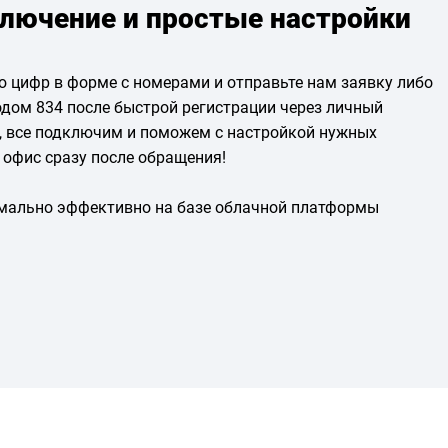
лючение и простые настройки
 цифр в форме с номерами и отправьте нам заявку либо
одом 834 после быстрой регистрации через личный
, все подключим и поможем с настройкой нужных
офис сразу после обращения!
имально эффективно на базе облачной платформы