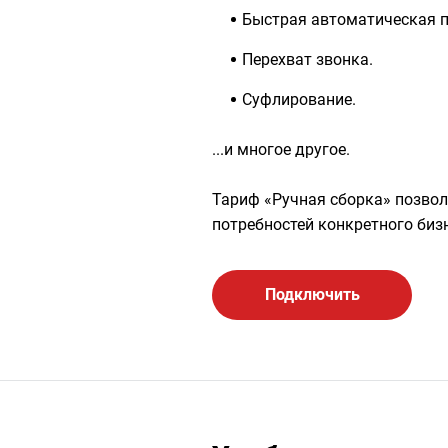
Быстрая автоматическая п
Перехват звонка.
Суфлирование.
...и многое другое.
Тариф «Ручная сборка» позвол
потребностей конкретного биз
Подключить