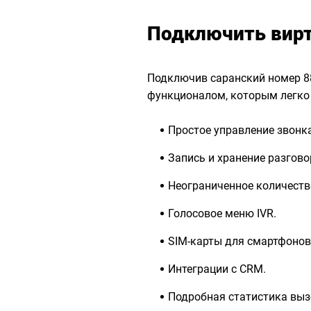
Подключить вир
Подключив саранский номер 88
функционалом, которым легко 
Простое управление звонк
Запись и хранение разгово
Неограниченное количеств
Голосовое меню IVR.
SIM-карты для смартфонов
Интеграции с CRM.
Подробная статистика выз