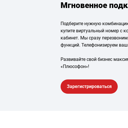
Мгновенное подк
Подберите нужную комбинацию
купите виртуальный номер с к
кабинет. Мы сразу перезвоним
функций. Телефонизируем ваш 
Развивайте свой бизнес макс
«Плюсофон»!
Зарегистрироваться