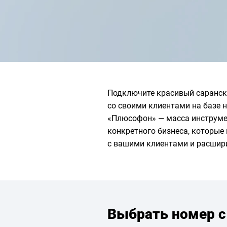
Подключите красивый саранск
со своими клиентами на базе 
«Плюсофон» — масса инструме
конкретного бизнеса, которы
с вашими клиентами и расшир
Выбрать номер с