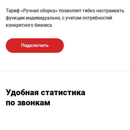
Тариф «Ручная сборка» позволяет гибко настраивать
функции индивидуально, с учетом потребностей
конкретного бизнеса
Подключить
Удобная статистика
по звонкам