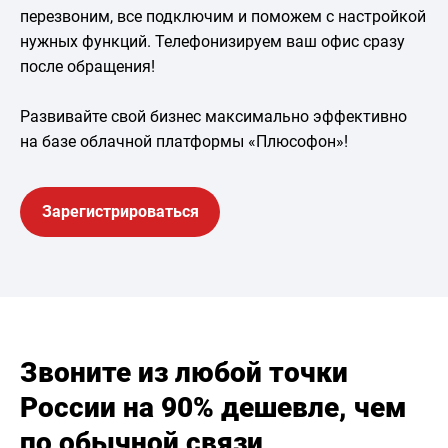
перезвоним, все подключим и поможем с настройкой
нужных функций. Телефонизируем ваш офис сразу
после обращения!
Развивайте свой бизнес максимально эффективно
на базе облачной платформы «Плюсофон»!
Зарегистрироваться
Звоните из любой точки
России на 90% дешевле, чем
по обычной связи