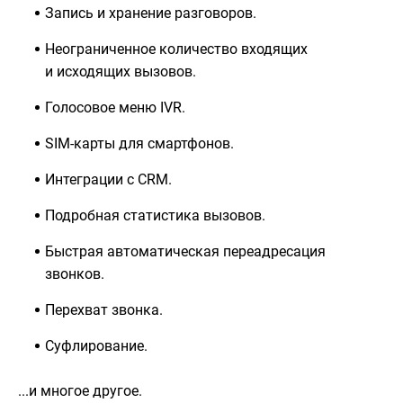
Запись и хранение разговоров.
Неограниченное количество входящих
и исходящих вызовов.
Голосовое меню IVR.
SIM-карты для смартфонов.
Интеграции с CRM.
Подробная статистика вызовов.
Быстрая автоматическая переадресация
звонков.
Перехват звонка.
Суфлирование.
...и многое другое.