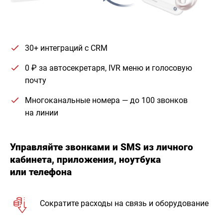
30+ интеграций с CRM
0 ₽ за автосекретаря, IVR меню и голосовую
почту
Многоканальные номера — до 100 звонков
на линии
Управляйте звонками и SMS из личного
кабинета, приложения, ноутбука
или телефона
Сократите расходы на связь и оборудование