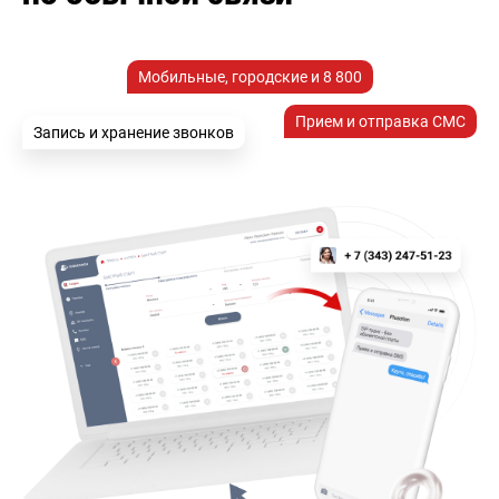
Мобильные, городские и 8 800
Прием и отправка СМС
Запись и хранение звонков