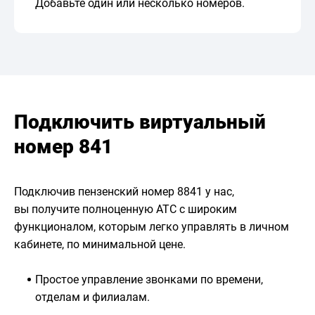
Добавьте один или несколько номеров.
Подключить виртуальный
номер 841
Подключив пензенский номер 8841 у нас,
вы получите полноценную АТС с широким
функционалом, которым легко управлять в личном
кабинете, по минимальной цене.
Простое управление звонками по времени,
отделам и филиалам.