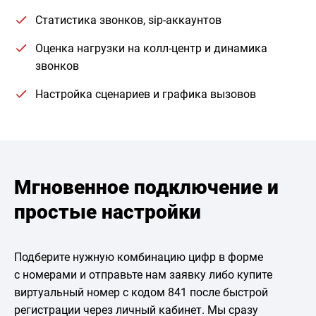
Статистика звонков, sip-аккаунтов
Оценка нагрузки на колл-центр и динамика
звонков
Настройка сценариев и графика вызовов
Мгновенное подключение и
простые настройки
Подберите нужную комбинацию цифр в форме
с номерами и отправьте нам заявку либо купите
виртуальный номер с кодом 841 после быстрой
регистрации через личный кабинет. Мы сразу