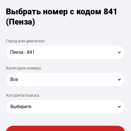
Выбрать номер с кодом 841
(Пенза)
Город или диапазон
Пенза - 841
Категория номера
Все
Алгоритм поиска
Выберите