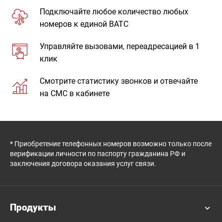
Подключайте любое количество любых
номеров к единой ВАТС
Управляйте вызовами, переадресацией в 1
клик
Смотрите статистику звонков и отвечайте
на СМС в кабинете
* Приобретение телефонных номеров возможно только после
верификации личности по паспорту гражданина РФ и
заключения договора оказания услуг связи.
Продукты