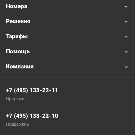
Номера
Решения
Тарифы
Помощь
Компания
+7 (495) 133-22-11
Продажи
+7 (495) 133-22-10
Поддержка