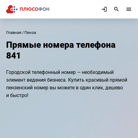
Главная
Пенза
Прямые номера телефона
841
Городской телефонный номер — необходимый
элемент ведения бизнеса. Купить красивый прямой
пензенский номер вы можете в один клик, дешево
и быстро!