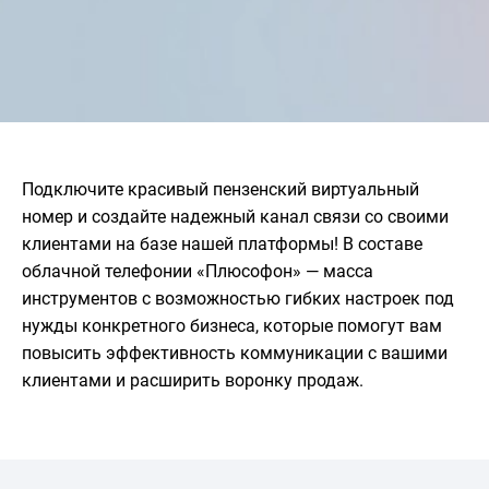
Подключите красивый пензенский виртуальный
номер и создайте надежный канал связи со своими
клиентами на базе нашей платформы! В составе
облачной телефонии «Плюсофон» — масса
инструментов с возможностью гибких настроек под
нужды конкретного бизнеса, которые помогут вам
повысить эффективность коммуникации с вашими
клиентами и расширить воронку продаж.