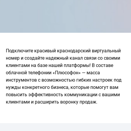
Подключите красивый краснодарский виртуальный
номер и создайте надежный канал связи со своими
клиентами на базе нашей платформы! В составе
облачной телефонии «Плюсофон» — масса
инструментов с возможностью гибких настроек под
нужды конкретного бизнеса, которые помогут вам
повысить эффективность коммуникации с вашими
клиентами и расширить воронку продаж.