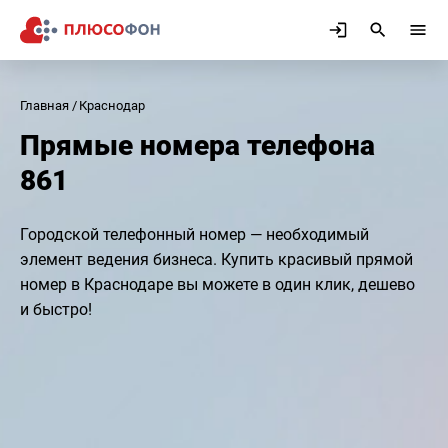
Главная
Краснодар
Прямые номера телефона
861
Городской телефонный номер — необходимый
элемент ведения бизнеса. Купить красивый прямой
номер в Краснодаре вы можете в один клик, дешево
и быстро!