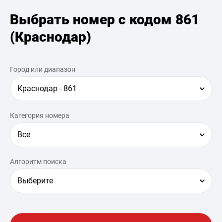
Выбрать номер с кодом 861
(Краснодар)
Город или диапазон
Краснодар - 861
Категория номера
Все
Алгоритм поиска
Выберите