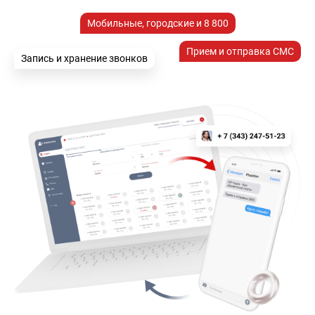
Мобильные, городские и 8 800
Прием и отправка СМС
Запись и хранение звонков