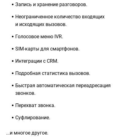
Запись и хранение разговоров.
Неограниченное количество входящих
и исходящих вызовов.
Голосовое меню IVR.
SIM-карты для смартфонов.
Интеграции с CRM.
Подробная статистика вызовов.
Быстрая автоматическая переадресация
звонков.
Перехват звонка.
Суфлирование.
...и многое другое.