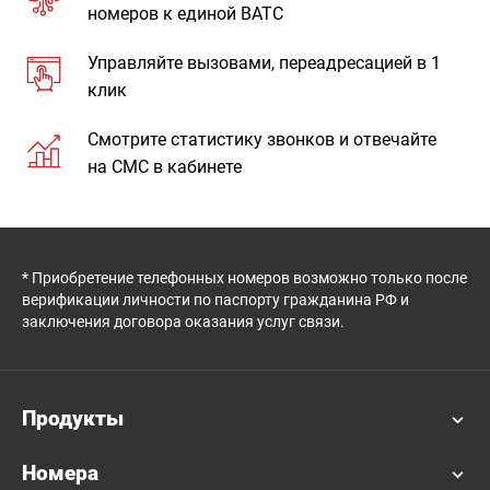
номеров к единой ВАТС
Управляйте вызовами, переадресацией в 1
клик
Смотрите статистику звонков и отвечайте
на СМС в кабинете
* Приобретение телефонных номеров возможно только после
верификации личности по паспорту гражданина РФ и
заключения договора оказания услуг связи.
Продукты
Номера