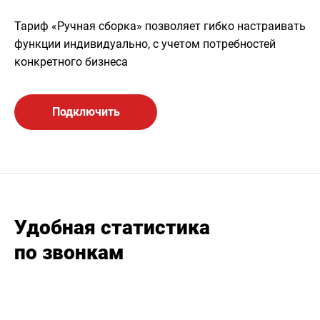
Тариф «Ручная сборка» позволяет гибко настраивать
функции индивидуально, с учетом потребностей
конкретного бизнеса
Подключить
Удобная статистика
по звонкам