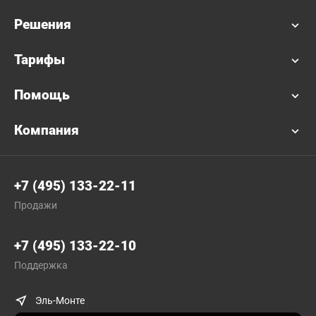
Решения
Тарифы
Помощь
Компания
+7 (495) 133-22-11
Продажи
+7 (495) 133-22-10
Поддержка
Эль-Монте