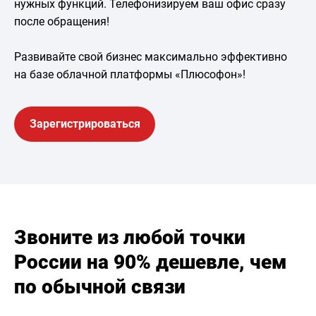
нужных функций. Телефонизируем ваш офис сразу
после обращения!
Развивайте свой бизнес максимально эффективно
на базе облачной платформы «Плюсофон»!
Зарегистрироваться
Звоните из любой точки
России на 90% дешевле, чем
по обычной связи