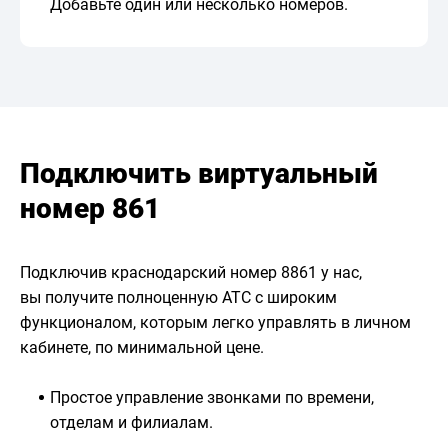
Добавьте один или несколько номеров.
Подключить виртуальный
номер 861
Подключив краснодарский номер 8861 у нас,
вы получите полноценную АТС с широким
функционалом, которым легко управлять в личном
кабинете, по минимальной цене.
Простое управление звонками по времени,
отделам и филиалам.