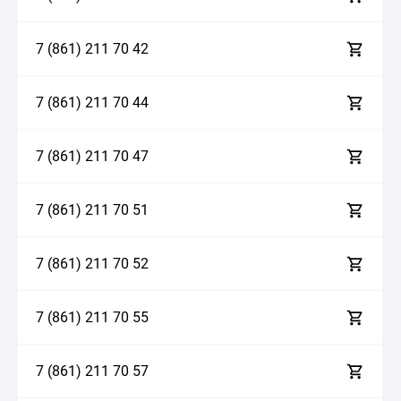
7 (861)
2
1
1
7
0
4
2
7 (861)
2
1
1
7
0
4
4
7 (861)
2
1
1
7
0
4
7
7 (861)
2
1
1
7
0
5
1
7 (861)
2
1
1
7
0
5
2
7 (861)
2
1
1
7
0
5
5
7 (861)
2
1
1
7
0
5
7