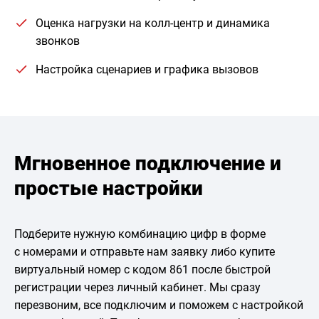
Оценка нагрузки на колл-центр и динамика
звонков
Настройка сценариев и графика вызовов
Мгновенное подключение и
простые настройки
Подберите нужную комбинацию цифр в форме
с номерами и отправьте нам заявку либо купите
виртуальный номер с кодом 861 после быстрой
регистрации через личный кабинет. Мы сразу
перезвоним, все подключим и поможем с настройкой