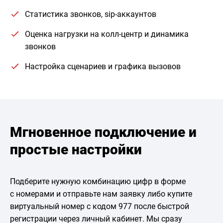
Статистика звонков, sip-аккаунтов
Оценка нагрузки на колл-центр и динамика
звонков
Настройка сценариев и графика вызовов
Мгновенное подключение и
простые настройки
Подберите нужную комбинацию цифр в форме
с номерами и отправьте нам заявку либо купите
виртуальный номер с кодом 977 после быстрой
регистрации через личный кабинет. Мы сразу