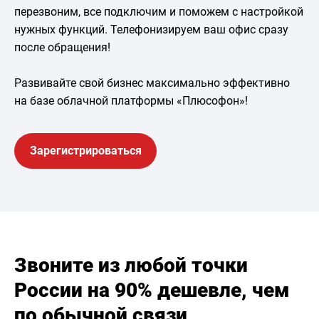
перезвоним, все подключим и поможем с настройкой
нужных функций. Телефонизируем ваш офис сразу
после обращения!
Развивайте свой бизнес максимально эффективно
на базе облачной платформы «Плюсофон»!
Зарегистрироваться
Звоните из любой точки
России на 90% дешевле, чем
по обычной связи