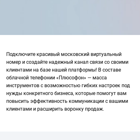
Подключите красивый московский виртуальный
номер и создайте надежный канал связи со своими
клиентами на базе нашей платформы! В составе
облачной телефонии «Плюсофон» — масса
инструментов с возможностью гибких настроек под
нужды конкретного бизнеса, которые помогут вам
повысить эффективность коммуникации с вашими
клиентами и расширить воронку продаж.