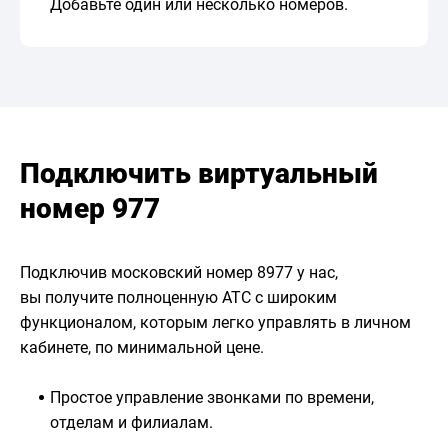
Добавьте один или несколько номеров.
Подключить виртуальный
номер 977
Подключив московский номер 8977 у нас,
вы получите полноценную АТС с широким
функционалом, которым легко управлять в личном
кабинете, по минимальной цене.
Простое управление звонками по времени,
отделам и филиалам.