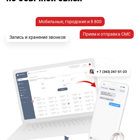
Мобильные, городские и 8 800
Прием и отправка СМС
Запись и хранение звонков