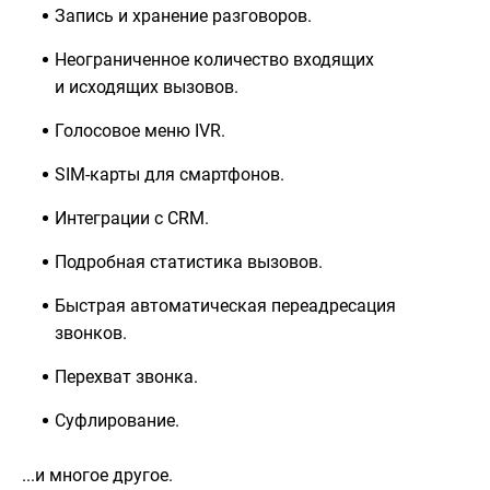
Запись и хранение разговоров.
Неограниченное количество входящих
и исходящих вызовов.
Голосовое меню IVR.
SIM-карты для смартфонов.
Интеграции с CRM.
Подробная статистика вызовов.
Быстрая автоматическая переадресация
звонков.
Перехват звонка.
Суфлирование.
...и многое другое.