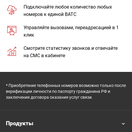
Подключайте любое количество любых
номеров к единой ВАТС
Управляйте вызовами, переадресацией в 1
клик
Смотрите статистику звонков и отвечайте
на СМС в кабинете
* Приобретение телефонных номеров возможно только после
верификации личности по паспорту гражданина РФ и
заключения договора оказания услуг связи.
Продукты