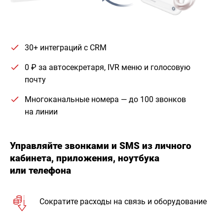
30+ интеграций с CRM
0 ₽ за автосекретаря, IVR меню и голосовую
почту
Многоканальные номера — до 100 звонков
на линии
Управляйте звонками и SMS из личного
кабинета, приложения, ноутбука
или телефона
Сократите расходы на связь и оборудование