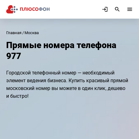
Главная
Москва
Прямые номера телефона
977
Городской телефонный номер — необходимый
элемент ведения бизнеса. Купить красивый прямой
московский номер вы можете в один клик, дешево
и быстро!