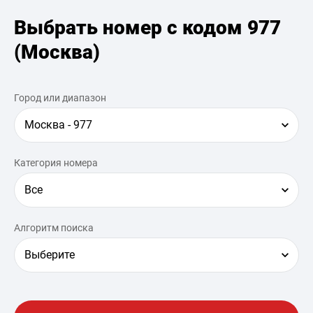
Выбрать номер с кодом 977
(Москва)
Город или диапазон
Москва - 977
Категория номера
Все
Алгоритм поиска
Выберите