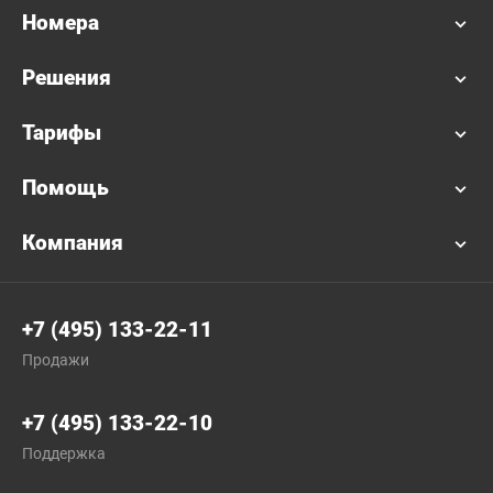
Номера
Решения
Тарифы
Помощь
Компания
+7 (495) 133-22-11
Продажи
+7 (495) 133-22-10
Поддержка