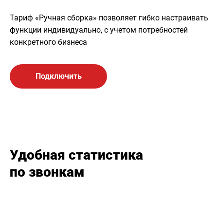
Тариф «Ручная сборка» позволяет гибко настраивать
функции индивидуально, с учетом потребностей
конкретного бизнеса
Подключить
Удобная статистика
по звонкам