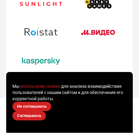
Мы
используем cookies
для анализа взаимодействия
пользователей с нашим сайтом и для обеспечения его
корректной работы.
Не соглашаюсь
Соглашаюсь
Золотой городской
номер
от 990 ₽
9 990 ₽