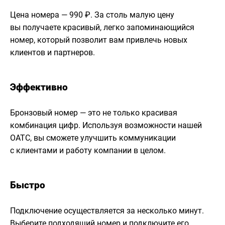
Цена номера — 990 ₽. За столь малую цену
вы получаете красивый, легко запоминающийся
номер, который позволит вам привлечь новых
клиентов и партнеров.
Эффективно
Бронзовый номер — это не только красивая
комбинация цифр. Используя возможности нашей
ОАТС, вы сможете улучшить коммуникации
с клиентами и работу компании в целом.
Быстро
Подключение осуществляется за несколько минут.
Выберите подходящий номер и подключите его