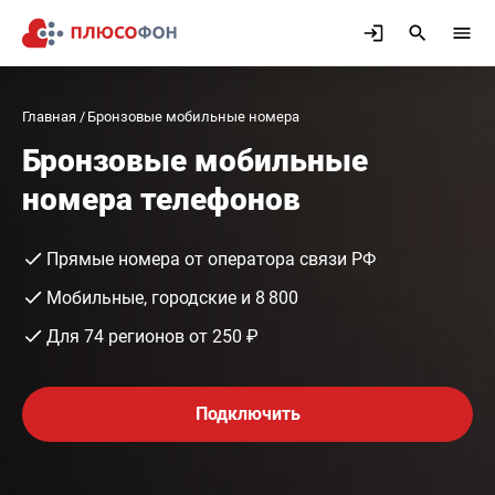
Главная
Бронзовые мобильные номера
Бронзовые мобильные
номера телефонов
Прямые номера от оператора связи РФ
Мобильные, городские и 8 800
Для 74 регионов от 250 ₽
Подключить