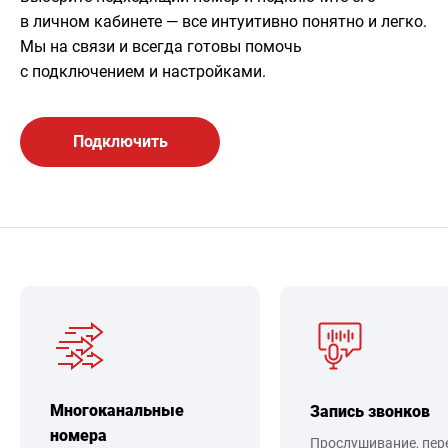
в личном кабинете — все интуитивно понятно и легко.
Мы на связи и всегда готовы помочь
с подключением и настройками.
Подключить
Многоканальные
Запись звонков
номера
Прослушивание, пер