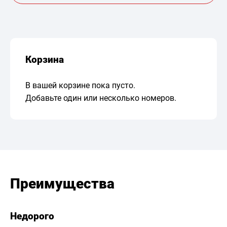
Корзина
В вашей корзине пока пусто.
Добавьте один или несколько номеров.
Преимущества
Недорого