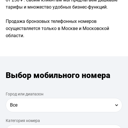
тарифы и множество удобных бизнес-функций.
Продажа бронзовых телефонных номеров
осуществляется только в Москве и Московской
области.
Выбор мобильного номера
Город или диапазон
Все
Категория номера