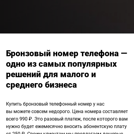
Бронзовый номер телефона —
одно из самых популярных
решений для малого и
среднего бизнеса
Купить бронзовый телефонный номер у нас
вы можете совсем недорого. Цена номера составляет
всего 990 ₽. Это разовый платеж, после которого вам
нужно будет ежемесячно вносить абонентскую плату
от 250 ₽. Своим клиентам мы предлагаем дешевые