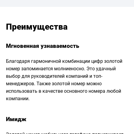
Преимущества
Мгновенная узнаваемость
Благодаря гармоничной комбинации цифр золотой
номер запоминается молниеносно. Это удачный
выбор для руководителей компаний и топ-
менеджеров. Также золотой номер можно
использовать в качестве основного номера любой
компании.
Имидж