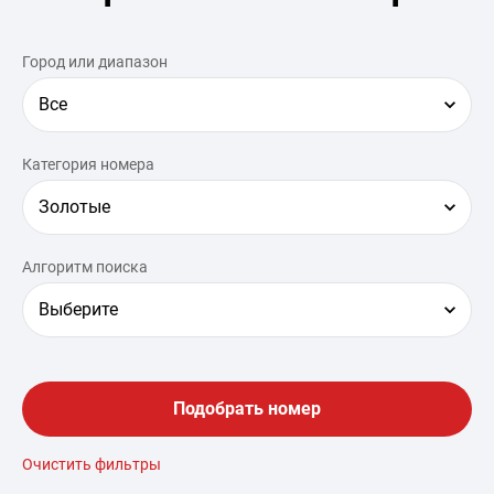
Город или диапазон
Все
Категория номера
Золотые
Алгоритм поиска
Выберите
Подобрать номер
Очистить фильтры