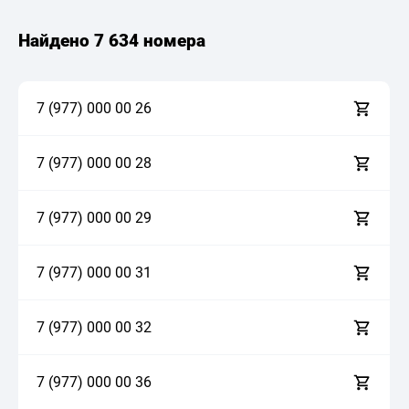
Найдено
7 634 номера
7 (977)
0
0
0
0
0
2
6
7 (977)
0
0
0
0
0
2
8
7 (977)
0
0
0
0
0
2
9
7 (977)
0
0
0
0
0
3
1
7 (977)
0
0
0
0
0
3
2
7 (977)
0
0
0
0
0
3
6