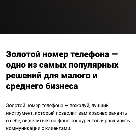
Золотой номер телефона —
одно из самых популярных
решений для малого и
среднего бизнеса
Золотой номер телефона — пожалуй, лучший
инструмент, который позволит вам красиво заявить
о себе, выделиться на фоне конкурентов и расширить
коммуникации с клиентами.