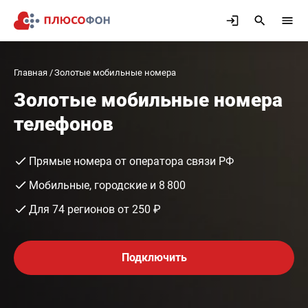
Главная
Золотые мобильные номера
Золотые мобильные номера
телефонов
Прямые номера от оператора связи РФ
Мобильные, городские и 8 800
Для 74 регионов от 250 ₽
Подключить