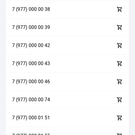
7 (977)
0
0
0
0
0
3
8
7 (977)
0
0
0
0
0
3
9
7 (977)
0
0
0
0
0
4
2
7 (977)
0
0
0
0
0
4
3
7 (977)
0
0
0
0
0
4
6
7 (977)
0
0
0
0
0
7
4
7 (977)
0
0
0
0
1
5
1