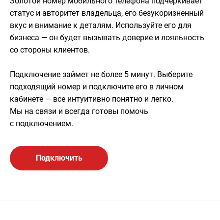
Золотой номер мобильного телефона подчеркивает
статус и авторитет владельца, его безукоризненный
вкус и внимание к деталям. Используйте его для
бизнеса — он будет вызывать доверие и лояльность
со стороны клиентов.
Подключение займет не более 5 минут. Выберите
подходящий номер и подключите его в личном
кабинете — все интуитивно понятно и легко.
Мы на связи и всегда готовы помочь
с подключением.
Подключить