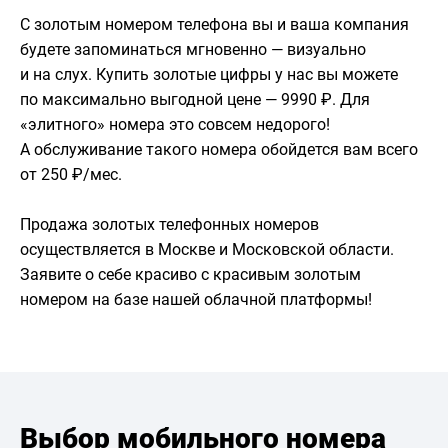
С золотым номером телефона вы и ваша компания
будете запоминаться мгновенно — визуально
и на слух. Купить золотые цифры у нас вы можете
по максимально выгодной цене — 9990 ₽. Для
«элитного» номера это совсем недорого!
А обслуживание такого номера обойдется вам всего
от 250 ₽/мес.
Продажа золотых телефонных номеров
осуществляется в Москве и Московской области.
Заявите о себе красиво с красивым золотым
номером на базе нашей облачной платформы!
Выбор мобильного номера