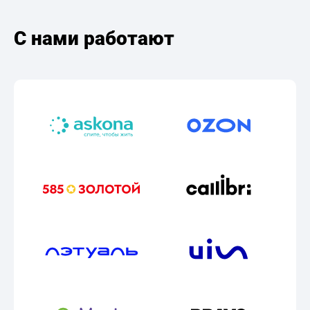
С нами работают