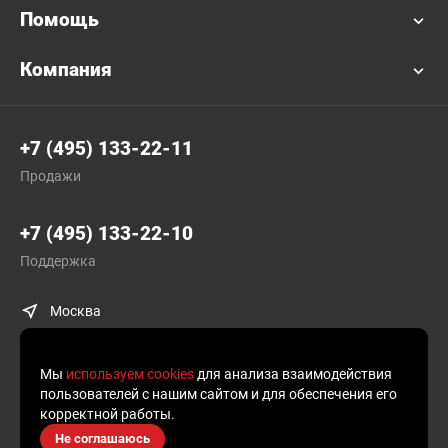
Помощь
Компания
+7 (495) 133-22-11
Продажи
+7 (495) 133-22-10
Поддержка
Москва
Мы
используем cookies
для анализа взаимодействия
пользователей с нашим сайтом и для обеспечения его
корректной работы.
© Plusofon.ru, 2019—2026.
Не соглашаюсь