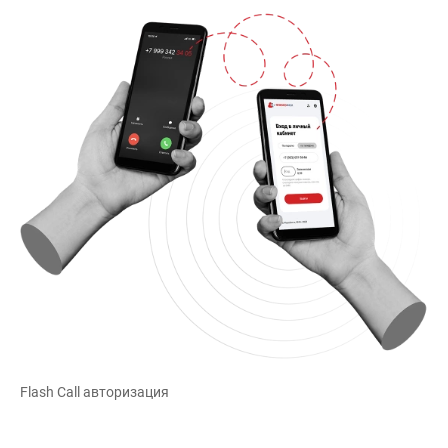
Flash Call авторизация