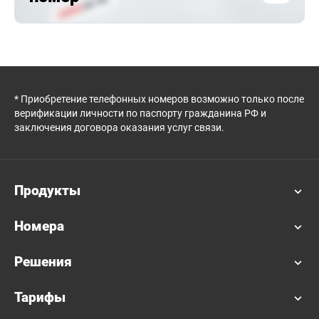
* Приобретение телефонных номеров возможно только после
верификации личности по паспорту гражданина РФ и
заключения договора оказания услуг связи.
Продукты
Номера
Решения
Тарифы