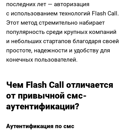
последних лет — авторизация
с использованием технологий Flash Call.
Этот метод стремительно набирает
популярность среди крупных компаний
и небольших стартапов благодаря своей
простоте, надежности и удобству для
конечных пользователей.
Чем Flash Call отличается
от привычной смс-
аутентификации?
Аутентификация по смс