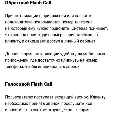
Обратный Flash Call
При авторизации в приложении или на сайте
пользователю показывается номер телефона,
на который ему нужно позвонить. Система понимает,
что звонок происходит номера, принадлежащего
клиенту, и открывает доступ в личный кабинет.
Данная форма авторизации удобна для мобильных
приложений, где достаточно кликнуть на номер
телефона, чтобы инициировать звонок.
Голосовой Flash Call
Пользователю поступает входящий звонок. Клиенту
необходимо принять звонок, прослушать код
и ввести его в соответствующее поле формы