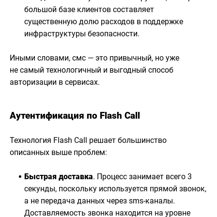
большой базе клиентов составляет
существенную долю расходов в поддержке
инфраструктуры безопасности.
Иными словами, смс — это привычный, но уже
не самый технологичный и выгодный способ
авторизации в сервисах.
Аутентификация по Flash Call
Технология Flash Call решает большинство
описанных выше проблем:
Быстрая доставка
. Процесс занимает всего 3
секунды, поскольку используется прямой звонок,
а не передача данных через sms-каналы.
Доставляемость звонка находится на уровне