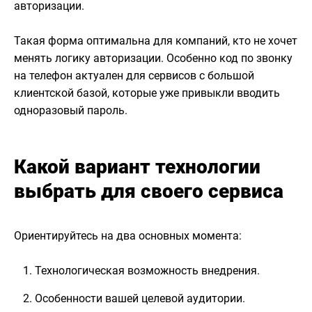
авторизации.
Такая форма оптимальна для компаний, кто не хочет
менять логику авторизации. Особенно код по звонку
на телефон актуален для сервисов с большой
клиентской базой, которые уже привыкли вводить
одноразовый пароль.
Какой вариант технологии
выбрать для своего сервиса
Ориентируйтесь на два основных момента:
Технологическая возможность внедрения.
Особенности вашей целевой аудитории.