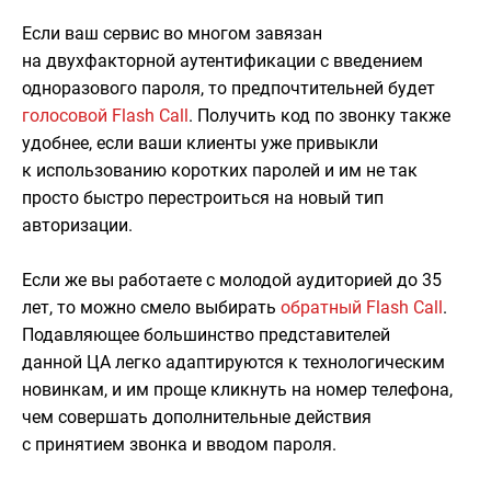
Если ваш сервис во многом завязан
на двухфакторной аутентификации с введением
одноразового пароля, то предпочтительней будет
голосовой Flash Call
. Получить код по звонку также
удобнее, если ваши клиенты уже привыкли
к использованию коротких паролей и им не так
просто быстро перестроиться на новый тип
авторизации.
Если же вы работаете с молодой аудиторией до 35
лет, то можно смело выбирать
обратный Flash Call
.
Подавляющее большинство представителей
данной ЦА легко адаптируются к технологическим
новинкам, и им проще кликнуть на номер телефона,
чем совершать дополнительные действия
с принятием звонка и вводом пароля.