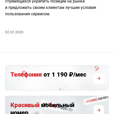
стремящихся укрепить позиции на рынке
и предложить своим клиентам лучшие условия
пользования сервисом.
02.02.2026
Телефония
от 1 190 ₽/мес
Красивый
мобильный
номер