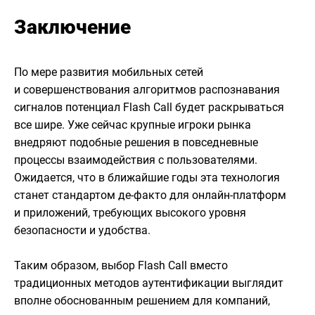
Заключение
По мере развития мобильных сетей
и совершенствования алгоритмов распознавания
сигналов потенциал Flash Call будет раскрываться
все шире. Уже сейчас крупные игроки рынка
внедряют подобные решения в повседневные
процессы взаимодействия с пользователями.
Ожидается, что в ближайшие годы эта технология
станет стандартом де-факто для онлайн-платформ
и приложений, требующих высокого уровня
безопасности и удобства.
Таким образом, выбор Flash Call вместо
традиционных методов аутентификации выглядит
вполне обоснованным решением для компаний,