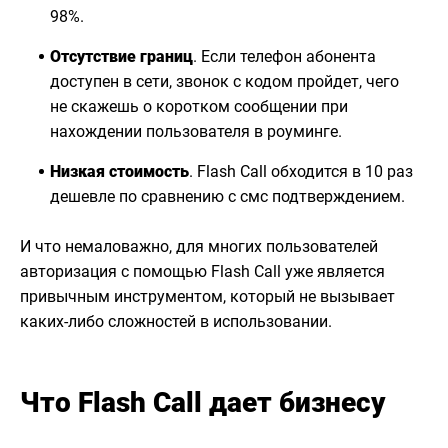
98%.
Отсутствие границ
. Если телефон абонента
доступен в сети, звонок с кодом пройдет, чего
не скажешь о коротком сообщении при
нахождении пользователя в роуминге.
Низкая стоимость
. Flash Call обходится в 10 раз
дешевле по сравнению с смс подтверждением.
И что немаловажно, для многих пользователей
авторизация с помощью Flash Call уже является
привычным инструментом, который не вызывает
каких-либо сложностей в использовании.
Что Flash Call дает бизнесу