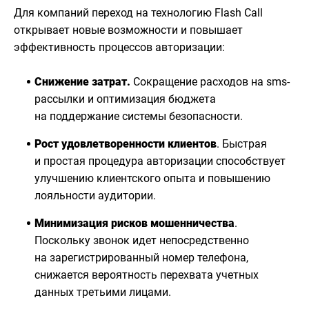
Для компаний переход на технологию Flash Call
открывает новые возможности и повышает
эффективность процессов авторизации:
Снижение затрат.
Сокращение расходов на sms-
рассылки и оптимизация бюджета
на поддержание системы безопасности.
Рост удовлетворенности клиентов
. Быстрая
и простая процедура авторизации способствует
улучшению клиентского опыта и повышению
лояльности аудитории.
Минимизация рисков мошенничества
.
Поскольку звонок идет непосредственно
на зарегистрированный номер телефона,
снижается вероятность перехвата учетных
данных третьими лицами.