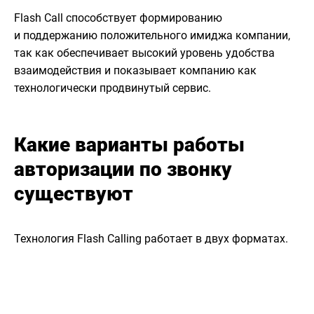
Flash Call способствует формированию
и поддержанию положительного имиджа компании,
так как обеспечивает высокий уровень удобства
взаимодействия и показывает компанию как
технологически продвинутый сервис.
Какие варианты работы
авторизации по звонку
существуют
Технология Flash Calling работает в двух форматах.