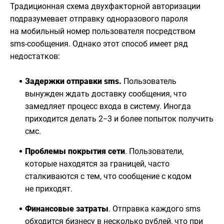
Традиционная схема двухфакторной авторизации
подразумевает отправку одноразового пароля
на мобильный номер пользователя посредством
sms-сообщения. Однако этот способ имеет ряд
недостатков:
Задержки отправки sms.
Пользователь
вынужден ждать доставку сообщения, что
замедляет процесс входа в систему. Иногда
приходится делать 2−3 и более попыток получить
смс.
Проблемы покрытия сети
. Пользователи,
которые находятся за границей, часто
сталкиваются с тем, что сообщение с кодом
не приходят.
Финансовые затраты
. Отправка каждого sms
обходится бизнесу в несколько рублей, что при