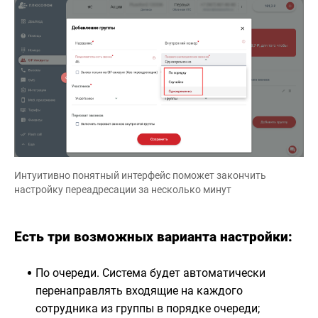
Интуитивно понятный интерфейс поможет закончить
настройку переадресации за несколько минут
Есть три возможных варианта настройки:
По очереди. Система будет автоматически
перенаправлять входящие на каждого
сотрудника из группы в порядке очереди;