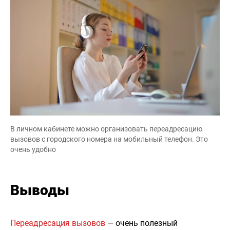
В личном кабинете можно организовать переадресацию
вызовов с городского номера на мобильный телефон. Это
очень удобно
Выводы
Переадресация вызовов
— очень полезный