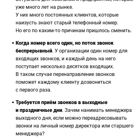
уже много лет на рынке.
У них много постоянных клиентов, которые
наизусть знают старый телефонный номер.
Но его по каким-то причинам пришлось сменить.
Когда номер всего один, но поток звонок
беспрерывный
. У организации один номер для
входящих звонков, и каждый день на него
поступает несколько десятков входящих.
В таком случае перенаправление звонков
поможет каждому клиенту дозвониться
с первого раза.
Требуется приём звонков в выходные
и праздничные дни
. Зачем нанимать менеджера
выходного дня, если можно переадресовывать
звонки на личный номер директора или старшего
менеджера?