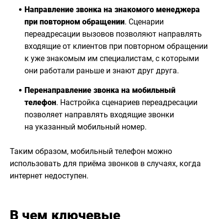
Направление звонка на знакомого менеджера
при повторном обращении
. Сценарии
переадресации вызовов позволяют направлять
входящие от клиентов при повторном обращении
к уже знакомым им специалистам, с которыми
они работали раньше и знают друг друга.
Перенаправление звонка на мобильный
телефон
. Настройка сценариев переадресации
позволяет направлять входящие звонки
на указанный мобильный номер.
Таким образом, мобильный телефон можно
использовать для приёма звонков в случаях, когда
интернет недоступен.
В чем ключевые