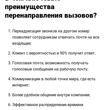
преимущества
перенаправления вызовов?
Переадресация звонков на другом номер
позволяет сотрудникам отвечать почти на все
входящие;
Клиент с вероятностью в 90% получит ответ;
Голосовая почта, возможность получать
голосовые сообщения на рабочую почту;
Коммуникации в любой точке мира, где есть
интернет;
Более удобное общение внутри компании;
Эффективное распределение времени