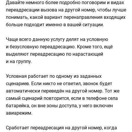
Давайте немного более подробно поговорим и видах
переадресации вызова на другой номер, чтобы лучше
понимать, какой вариант перенаправления входящих
больше подходит именно в вашей ситуации.
Чаще всего данную услугу делят на условную
и безусловную переадресацию. Кроме того, ещё
выделяют переадресацию по нарастающей
и на группу.
Условная работает по одному из заданных
сценариев. Если никто не ответил, звонок будет
автоматически переведён на другой номер. Тот же
самый сценарий повторится, если в телефоне села
батарейка, он вне зоны доступа, у него включен
авиарежим.
Сработает переадресация на другой номер, когда