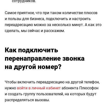
сотрудников.
Самое приятное, что при таком количестве плюсов
и пользы для бизнеса, подключить и настроить
переадресацию можно за несколько минут. А как это
сделать, мы сейчас и расскажем.
Как подключить
перенаправление звонка
на другой номер?
Чтобы включить переадресацию на другой телефон,
нужно
войти в личный кабинет
абонента Плюсофон
и создать группу пользователей, на которых будут
распределяться вызовы.