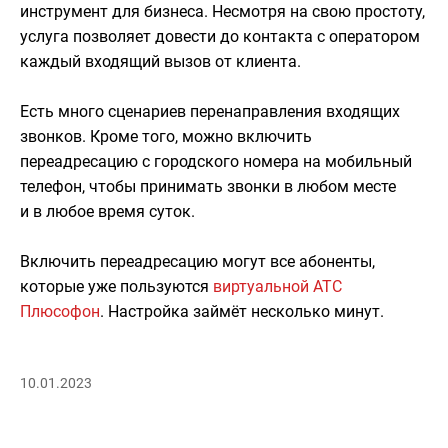
инструмент для бизнеса. Несмотря на свою простоту,
услуга позволяет довести до контакта с оператором
каждый входящий вызов от клиента.
Есть много сценариев перенаправления входящих
звонков. Кроме того, можно включить
переадресацию с городского номера на мобильный
телефон, чтобы принимать звонки в любом месте
и в любое время суток.
Включить переадресацию могут все абоненты,
которые уже пользуются
виртуальной АТС
Плюсофон
. Настройка займёт несколько минут.
10.01.2023