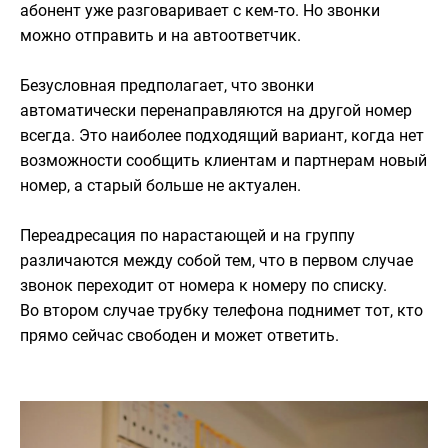
абонент уже разговаривает с кем-то. Но звонки
можно отправить и на автоответчик.
Безусловная предполагает, что звонки
автоматически перенаправляются на другой номер
всегда. Это наиболее подходящий вариант, когда нет
возможности сообщить клиентам и партнерам новый
номер, а старый больше не актуален.
Переадресация по нарастающей и на группу
различаются между собой тем, что в первом случае
звонок переходит от номера к номеру по списку.
Во втором случае трубку телефона поднимет тот, кто
прямо сейчас свободен и может ответить.