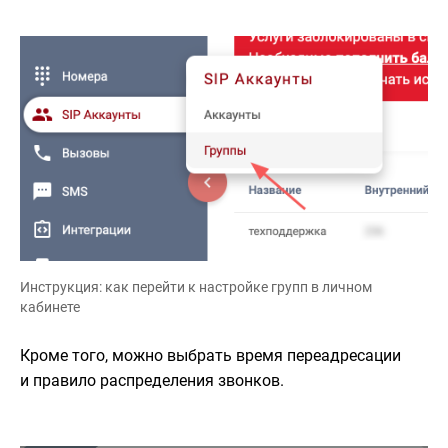
Инструкция: как перейти к настройке групп в личном
кабинете
Кроме того, можно выбрать время переадресации
и правило распределения звонков.