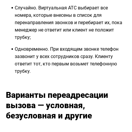
Случайно. Виртуальная АТС выбирает все
номера, которые внесены в список для
перенаправления звонков и перебирает их, пока
менеджер не ответит или клиент не положит
трубку;
Одновременно. При входящем звонке телефон
зазвонит у всех сотрудников сразу. Клиенту
ответит тот, кто первым возьмет телефонную
трубку.
Варианты переадресации
вызова — условная,
безусловная и другие