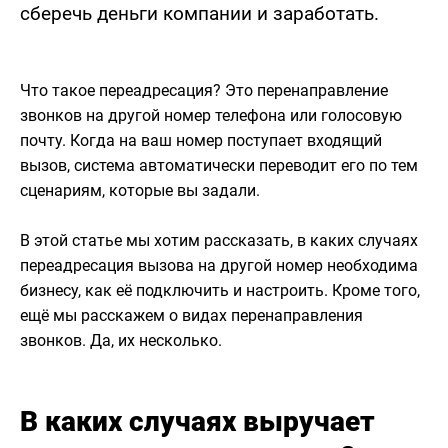
сберечь деньги компании и заработать.
Что такое переадресация? Это перенаправление
звонков на другой номер телефона или голосовую
почту. Когда на ваш номер поступает входящий
вызов, система автоматически переводит его по тем
сценариям, которые вы задали.
В этой статье мы хотим рассказать, в каких случаях
переадресация вызова на другой номер необходима
бизнесу, как её подключить и настроить. Кроме того,
ещё мы расскажем о видах перенаправления
звонков. Да, их несколько.
В каких случаях выручает