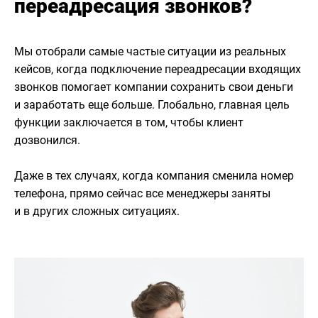
переадресация звонков?
Мы отобрали самые частые ситуации из реальных
кейсов, когда подключение переадресации входящих
звонков помогает компании сохранить свои деньги
и заработать еще больше. Глобально, главная цель
функции заключается в том, чтобы клиент
дозвонился.
Даже в тех случаях, когда компания сменила номер
телефона, прямо сейчас все менеджеры заняты
и в других сложных ситуациях.