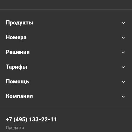
Продукты
Номера
Решения
Тарифы
Помощь
Компания
+7 (495) 133-22-11
Продажи