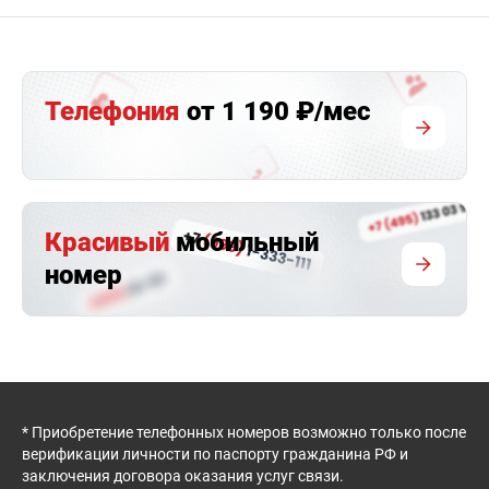
Телефония
от 1 190 ₽/мес
Красивый
мобильный
номер
* Приобретение телефонных номеров возможно только после
верификации личности по паспорту гражданина РФ и
заключения договора оказания услуг связи.