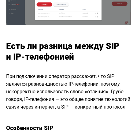
Есть ли разница между SIP
и IP-телефонией
При подключении оператор расскажет, что SIP
является разновидностью IP-телефонии, поэтому
некорректно использовать слово «отличия». Грубо
говоря, IP-телефония — это общее понятие технологий
связи через интернет, а SIP — конкретный протокол.
Особенности SIP