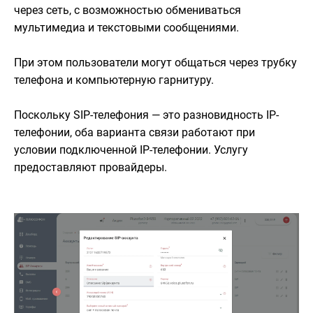
через сеть, с возможностью обмениваться
мультимедиа и текстовыми сообщениями.
При этом пользователи могут общаться через трубку
телефона и компьютерную гарнитуру.
Поскольку SIP-телефония — это разновидность IP-
телефонии, оба варианта связи работают при
условии подключенной IP-телефонии. Услугу
предоставляют провайдеры.