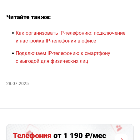
Читайте также:
Как организовать IP-телефонию: подключение
и настройка IP-телефонии в офисе
Подключаем IP-телефонию к смартфону
с выгодой для физических лиц
28.07.2025
Телефония
от 1 190 ₽/мес