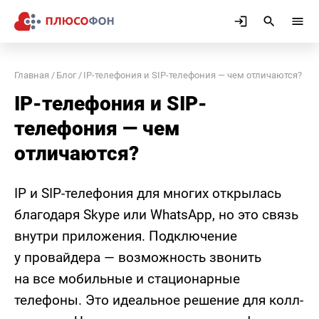
Главная
Блог
IP-телефония и SIP-телефония — чем отличаются?
IP-телефония и SIP-
телефония — чем
отличаются?
IP и SIP-телефония для многих открылась
благодаря Skype или WhatsApp, но это связь
внутри приложения. Подключение
у провайдера — возможность звонить
на все мобильные и стационарные
телефоны. Это идеальное решение для колл-