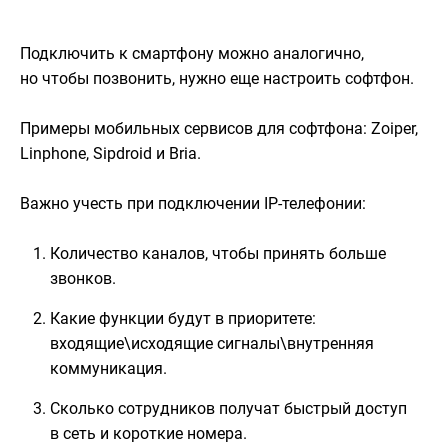
Подключить к смартфону можно аналогично,
но чтобы позвонить, нужно еще настроить софтфон.
Примеры мобильных сервисов для софтфона: Zoiper,
Linphone, Sipdroid и Bria.
Важно учесть при подключении IP-телефонии:
Количество каналов, чтобы принять больше
звонков.
Какие функции будут в приоритете:
входящие\исходящие сигналы\внутренняя
коммуникация.
Сколько сотрудников получат быстрый доступ
в сеть и короткие номера.