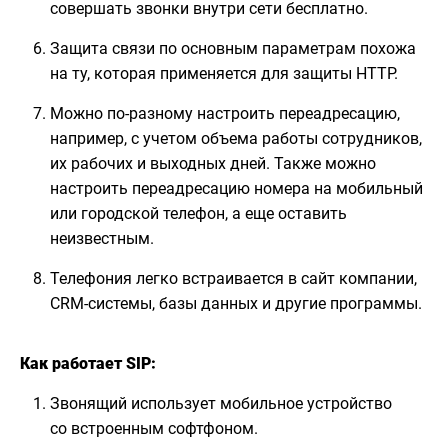
совершать звонки внутри сети бесплатно.
Защита связи по основным параметрам похожа
на ту, которая применяется для защиты HTTP.
Можно по-разному настроить переадресацию,
например, с учетом объема работы сотрудников,
их рабочих и выходных дней. Также можно
настроить переадресацию номера на мобильный
или городской телефон, а еще оставить
неизвестным.
Телефония легко встраивается в сайт компании,
CRM-системы, базы данных и другие программы.
Как работает SIP:
Звонящий использует мобильное устройство
со встроенным софтфоном.