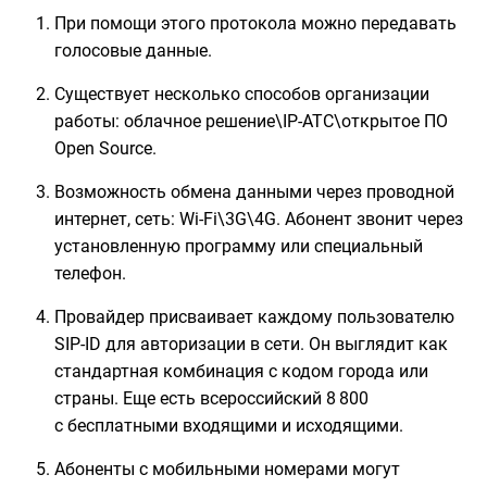
При помощи этого протокола можно передавать
голосовые данные.
Существует несколько способов организации
работы: облачное решение\IP-АТС\открытое ПО
Open Source.
Возможность обмена данными через проводной
интернет, сеть: Wi-Fi\3G\4G. Абонент звонит через
установленную программу или специальный
телефон.
Провайдер присваивает каждому пользователю
SIP-ID для авторизации в сети. Он выглядит как
стандартная комбинация с кодом города или
страны. Еще есть всероссийский 8 800
с бесплатными входящими и исходящими.
Абоненты с мобильными номерами могут