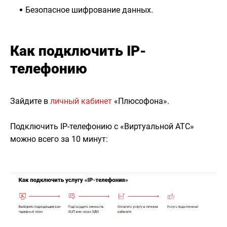
Безопасное шифрование данных.
Как подключить IP-
телефонию
Зайдите в
личный кабинет
«Плюсофона».
Подключить IP-телефонию с «Виртуальной АТС»
можно всего за 10 минут: