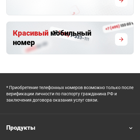
Красивый
мобильный
номер
* Приобретение телефонных номеров возможно только после
верификации личности по паспорту гражданина РФ и
заключения договора оказания услуг связи.
Продукты