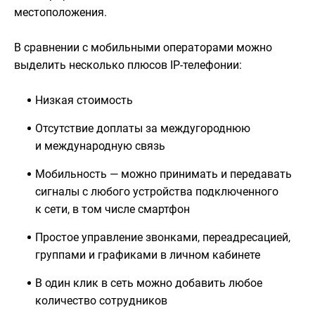
местоположения.
В сравнении с мобильными операторами можно
выделить несколько плюсов IP-телефонии:
Низкая стоимость
Отсутствие доплаты за междугороднюю
и международную связь
Мобильность — можно принимать и передавать
сигналы с любого устройства подключенного
к сети, в том числе смартфон
Простое управление звонками, переадресацией,
группами и графиками в личном кабинете
В один клик в сеть можно добавить любое
количество сотрудников