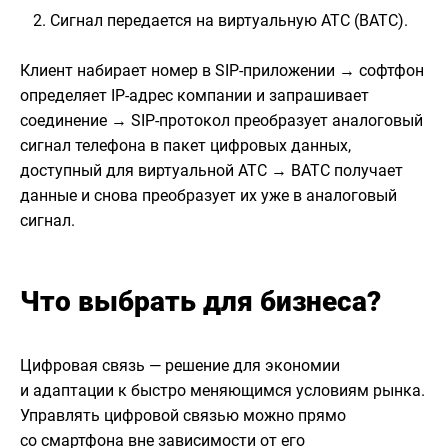
Сигнал передается на виртуальную АТС (ВАТС).
Клиент набирает номер в SIP-приложении → софтфон
определяет IP-адрес компании и запрашивает
соединение → SIP-протокол преобразует аналоговый
сигнал телефона в пакет цифровых данных,
доступный для виртуальной АТС → ВАТС получает
данные и снова преобразует их уже в аналоговый
сигнал.
Что выбрать для бизнеса?
Цифровая связь — решение для экономии
и адаптации к быстро меняющимся условиям рынка.
Управлять цифровой связью можно прямо
со смартфона вне зависимости от его