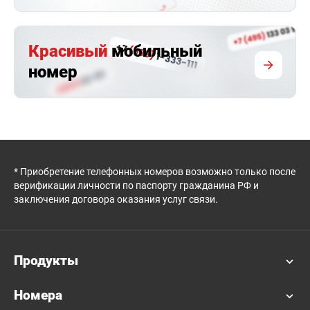
Красивый
мобильный
номер
* Приобретение телефонных номеров возможно только после
верификации личности по паспорту гражданина РФ и
заключения договора оказания услуг связи.
Продукты
Номера