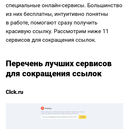
специальные онлайн-сервисы. Большинство
из них бесплатны, интуитивно понятны
в работе, помогают сразу получить
красивую ссылку. Рассмотрим ниже 11
сервисов для сокращения ссылок.
Перечень лучших сервисов
для сокращения ссылок
Clck.ru