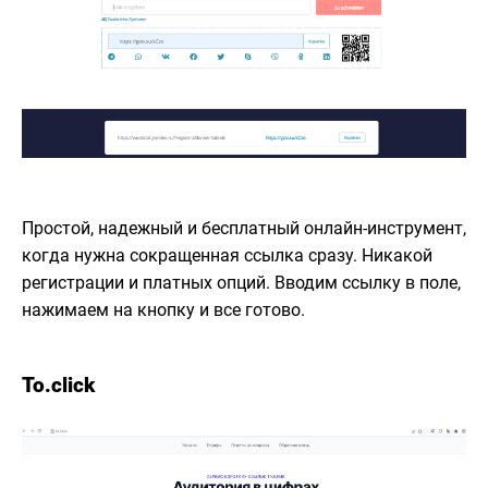
Простой, надежный и бесплатный онлайн-инструмент,
когда нужна сокращенная ссылка сразу. Никакой
регистрации и платных опций. Вводим ссылку в поле,
нажимаем на кнопку и все готово.
To.click