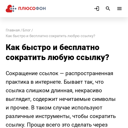
Главная
Блог
Как быстро и бесплатно сократить любую ссылку?
Как быстро и бесплатно
сократить любую ссылку?
Сокращение ссылок — распространенная
практика в интернете. Бывает так, что
ссылка слишком длинная, некрасиво
выглядит, содержит нечитаемые символы
и прочее. В таком случае используют
различные инструменты, чтобы сократить
ссылку. Проще всего это сделать через