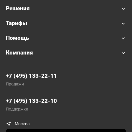
Решения
Тарифы
Помощь
Компания
+7 (495) 133-22-11
Продажи
+7 (495) 133-22-10
Поддержка
Москва