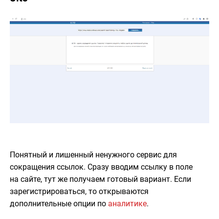
Понятный и лишенный ненужного сервис для
сокращения ссылок. Сразу вводим ссылку в поле
на сайте, тут же получаем готовый вариант. Если
зарегистрироваться, то открываются
дополнительные опции по
аналитике
.