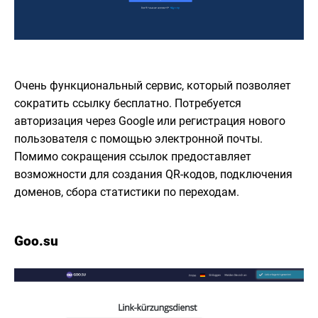
Очень функциональный сервис, который позволяет
сократить ссылку бесплатно. Потребуется
авторизация через Google или регистрация нового
пользователя с помощью электронной почты.
Помимо сокращения ссылок предоставляет
возможности для создания QR-кодов, подключения
доменов, сбора статистики по переходам.
Goo.su