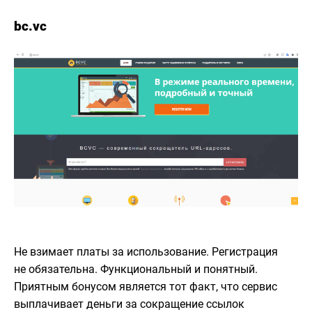
bc.vc
Не взимает платы за использование. Регистрация
не обязательна. Функциональный и понятный.
Приятным бонусом является тот факт, что сервис
выплачивает деньги за сокращение ссылок