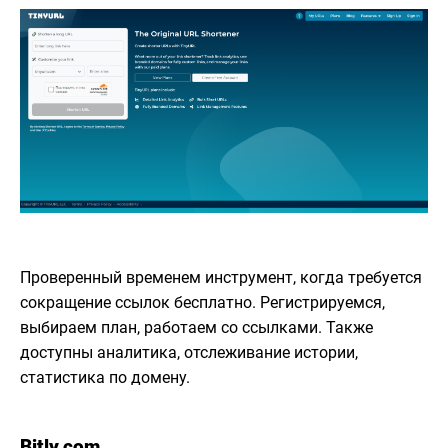
Проверенный временем инструмент, когда требуется
сокращение ссылок бесплатно. Регистрируемся,
выбираем план, работаем со ссылками. Также
доступны аналитика, отслеживание истории,
статистика по домену.
Bitly.com