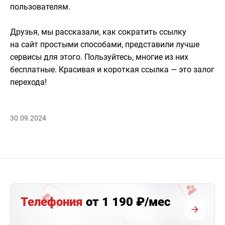
пользователям.
Друзья, мы рассказали, как сократить ссылку
на сайт простыми способами, представили лучше
сервисы для этого. Пользуйтесь, многие из них
бесплатные. Красивая и короткая ссылка — это залог
перехода!
30.09.2024
Телефония
от 1 190 ₽/мес