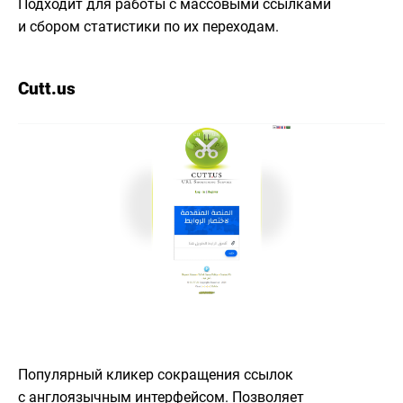
Подходит для работы с массовыми ссылками
и сбором статистики по их переходам.
Cutt.us
Популярный кликер сокращения ссылок
с англоязычным интерфейсом. Позволяет