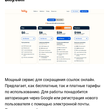
Мощный сервис для сокращения ссылок онлайн.
Предлагает, как бесплатные, так и платные тарифы
по использованию. Для работы понадобится
авторизация через Google или регистрация нового
пользователя с помощью электронной почты.