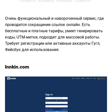
Очень функциональный и навороченный сервис, где
проводится сокращение ссылок онлайн. Есть
бесплатные и платные тарифы, умеет генерировать
коды, UTM-метки, подходит для массовой работы.
Требует регистрации или активные аккаунты Гугл,
Фейсбук для использования.
lnnkin.com