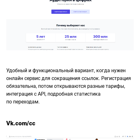
Удобный и функциональный вариант, когда нужен
онлайн сервис для сокращения ссылок. Регистрация
обязательна, потом открываются разные тарифы,
интеграция с API, подробная статистика
по переходам.
Vk.com/cc