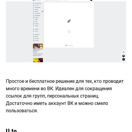
Простое и бесплатное решение для тех, кто проводит
много времени во ВК. Идеален для сокращения
ссылок для групп, персональных страниц.
Достаточно иметь аккаунт ВК и можно смело
пользоваться.
U.to