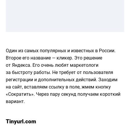
Один из самых популярных и известных в России.
Второе его название — кликер. Это решение
от Яндекса. Его очень любят маркетологи
за быстроту работы. Не требует от пользователя
регистрации и дополнительных действий. Заходим
на сайт, вставляем ссылку в поле, жмем кнопку
«Сократить». Через пару секунд получаем короткий
вариант.
Tinyurl.com