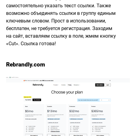
самостоятельно указать текст ссылки. Также
возможно объединять ссылки в группу единым
ключевым словом. Прост в использовании,
бесплатен, не требуется регистрация. Заходим
на сайт, вставляем ссылку в поле, жмем кнопку
«Cut». Ссылка готова!
Rebrandly.com