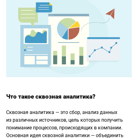
Что такое сквозная аналитика?
Сквозная аналитика — это сбор, анализ данных
из различных источников, цель которых получить
понимание процессов, происходящих в компании.
Основная идея сквозной аналитики — объединить