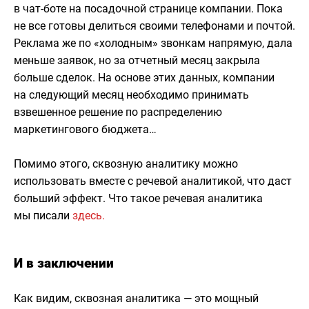
в чат-боте на посадочной странице компании. Пока
не все готовы делиться своими телефонами и почтой.
Реклама же по «холодным» звонкам напрямую, дала
меньше заявок, но за отчетный месяц закрыла
больше сделок. На основе этих данных, компании
на следующий месяц необходимо принимать
взвешенное решение по распределению
маркетингового бюджета…
Помимо этого, сквозную аналитику можно
использовать вместе с речевой аналитикой, что даст
больший эффект. Что такое речевая аналитика
мы писали
здесь.
И в заключении
Как видим, сквозная аналитика — это мощный