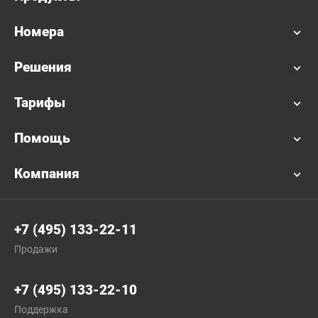
Номера
Решения
Тарифы
Помощь
Компания
+7 (495) 133-22-11
Продажи
+7 (495) 133-22-10
Поддержка