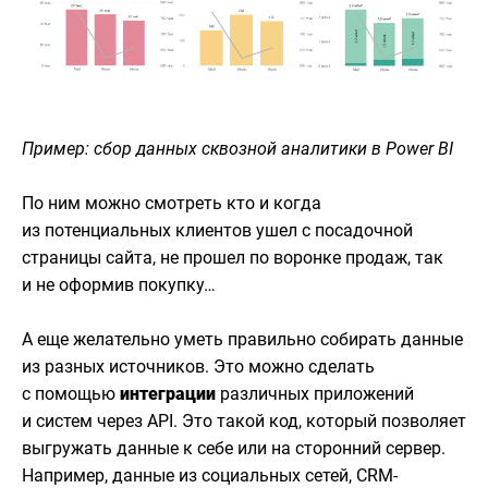
Пример: сбор данных сквозной аналитики в Power BI
По ним можно смотреть кто и когда
из потенциальных клиентов ушел с посадочной
страницы сайта, не прошел по воронке продаж, так
и не оформив покупку…
А еще желательно уметь правильно собирать данные
из разных источников. Это можно сделать
с помощью
интеграции
различных приложений
и систем через API. Это такой код, который позволяет
выгружать данные к себе или на сторонний сервер.
Например, данные из социальных сетей, CRM-