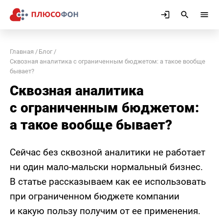
Главная
Блог
Сквозная аналитика с ограниченным бюджетом: а такое вообще
бывает?
Сквозная аналитика
с ограниченным бюджетом:
а такое вообще бывает?
Сейчас без сквозной аналитики не работает
ни один мало-мальски нормальный бизнес.
В статье рассказываем как ее использовать
при ограниченном бюджете компании
и какую пользу получим от ее применения.