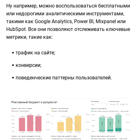
Ну например, можно воспользоваться бесплатными
или недорогими аналитическими инструментами,
такими как Google Analytics, Power BI, Mixpanel или
HubSpot. Все они позволяют отслеживать ключевые
метрики, такие как:
трафик на сайте;
конверсии;
поведенческие паттерны пользователей.