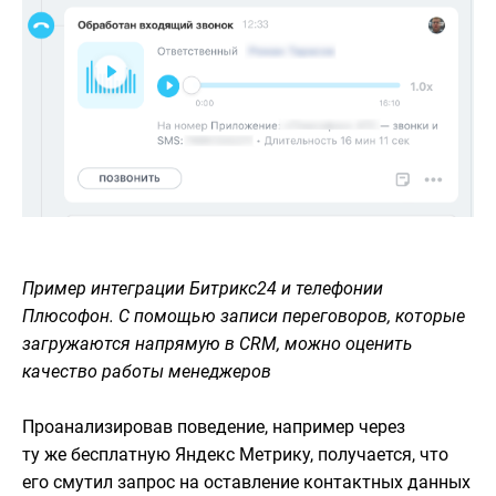
Пример интеграции Битрикс24 и телефонии
Плюсофон. С помощью записи переговоров, которые
загружаются напрямую в CRM, можно оценить
качество работы менеджеров
Проанализировав поведение, например через
ту же бесплатную Яндекс Метрику, получается, что
его смутил запрос на оставление контактных данных