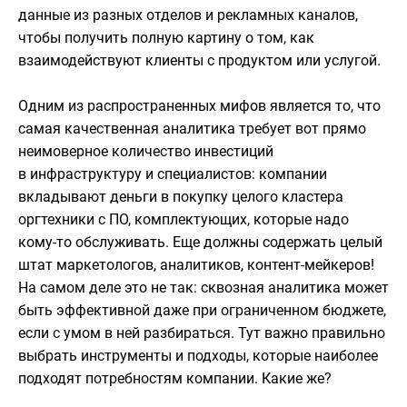
данные из разных отделов и рекламных каналов,
чтобы получить полную картину о том, как
взаимодействуют клиенты с продуктом или услугой.
Одним из распространенных мифов является то, что
самая качественная аналитика требует вот прямо
неимоверное количество инвестиций
в инфраструктуру и специалистов: компании
вкладывают деньги в покупку целого кластера
оргтехники с ПО, комплектующих, которые надо
кому-то обслуживать. Еще должны содержать целый
штат маркетологов, аналитиков, контент-мейкеров!
На самом деле это не так: сквозная аналитика может
быть эффективной даже при ограниченном бюджете,
если с умом в ней разбираться. Тут важно правильно
выбрать инструменты и подходы, которые наиболее
подходят потребностям компании. Какие же?