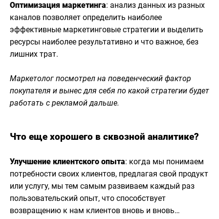
Оптимизация маркетинга
: анализ данных из разных
каналов позволяет определить наиболее
эффективные маркетинговые стратегии и выделить
ресурсы наиболее результативно и что важное, без
лишних трат.
Маркетолог посмотрел на поведенческий фактор
покупателя и вынес для себя по какой стратегии будет
работать с рекламой дальше.
Что еще хорошего в сквозной аналитике?
Улучшение клиентского опыта
: когда мы понимаем
потребности своих клиентов, предлагая свой продукт
или услугу, мы тем самым развиваем каждый раз
пользовательский опыт, что способствует
возвращению к нам клиентов вновь и вновь…