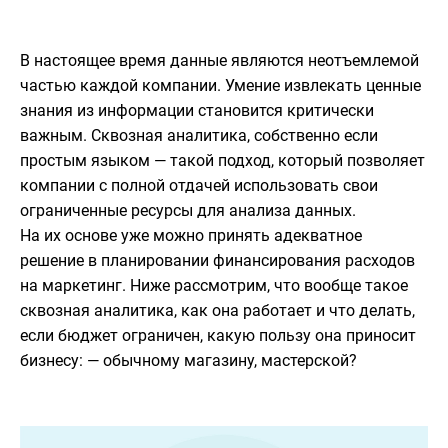
В настоящее время данные являются неотъемлемой
частью каждой компании. Умение извлекать ценные
знания из информации становится критически
важным. Сквозная аналитика, собственно если
простым языком — такой подход, который позволяет
компании с полной отдачей использовать свои
ограниченные ресурсы для анализа данных.
На их основе уже можно принять адекватное
решение в планировании финансирования расходов
на маркетинг. Ниже рассмотрим, что вообще такое
сквозная аналитика, как она работает и что делать,
если бюджет ограничен, какую пользу она приносит
бизнесу: — обычному магазину, мастерской?