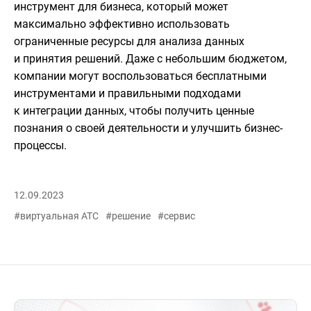
инструмент для бизнеса, который может
максимально эффективно использовать
ограниченные ресурсы для анализа данных
и принятия решений. Даже с небольшим бюджетом,
компании могут воспользоваться бесплатными
инструментами и правильными подходами
к интеграции данных, чтобы получить ценные
познания о своей деятельности и улучшить бизнес-
процессы.
12.09.2023
#виртуальная АТС
#решение
#сервис