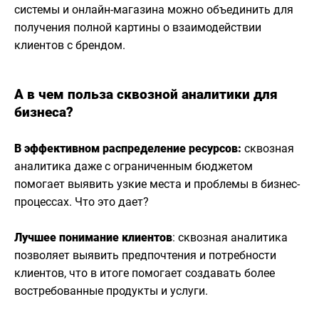
системы и онлайн-магазина можно объединить для
получения полной картины о взаимодействии
клиентов с брендом.
А в чем польза сквозной аналитики для
бизнеса?
В эффективном распределение ресурсов:
cквозная
аналитика даже с ограниченным бюджетом
помогает выявить узкие места и проблемы в бизнес-
процессах. Что это дает?
Лучшее понимание клиентов
: сквозная аналитика
позволяет выявить предпочтения и потребности
клиентов, что в итоге помогает создавать более
востребованные продукты и услуги.