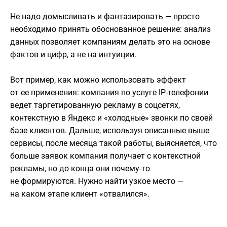
Не надо домысливать и фантазировать — просто
необходимо принять обоснованное решение: анализ
данных позволяет компаниям делать это на основе
фактов и цифр, а не на интуиции.
Вот пример, как можно использовать эффект
от ее применения: компания по услуге IP-телефонии
ведет таргетированную рекламу в соцсетях,
контекстную в Яндекс и «холодные» звонки по своей
базе клиентов. Дальше, используя описанные выше
сервисы, после месяца такой работы, выясняется, что
больше заявок компания получает с контекстной
рекламы, но до конца они почему-то
не формируются. Нужно найти узкое место —
на каком этапе клиент «отвалился».