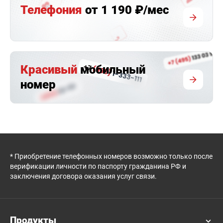
Телефония
от 1 190 ₽/мес
Красивый
мобильный
номер
* Приобретение телефонных номеров возможно только после
верификации личности по паспорту гражданина РФ и
заключения договора оказания услуг связи.
Продукты