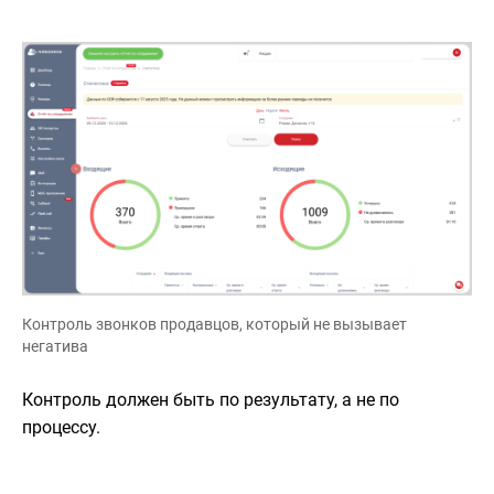
Контроль звонков продавцов, который не вызывает
негатива
Контроль должен быть по результату, а не по
процессу.