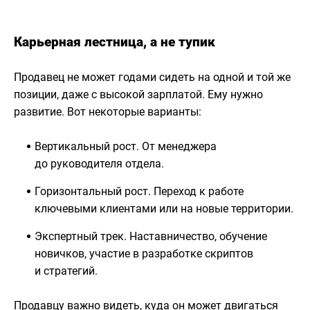
Карьерная лестница, а не тупик
Продавец не может годами сидеть на одной и той же
позиции, даже с высокой зарплатой. Ему нужно
развитие. Вот некоторые варианты:
Вертикальный рост. От менеджера
до руководителя отдела.
Горизонтальный рост. Переход к работе
ключевыми клиентами или на новые территории.
Экспертный трек. Наставничество, обучение
новичков, участие в разработке скриптов
и стратегий.
Продавцу важно видеть, куда он может двигаться