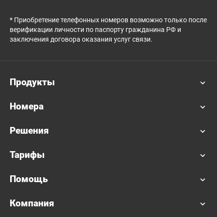
* Приобретение телефонных номеров возможно только после
верификации личности по паспорту гражданина РФ и
заключения договора оказания услуг связи.
Продукты
Номера
Решения
Тарифы
Помощь
Компания