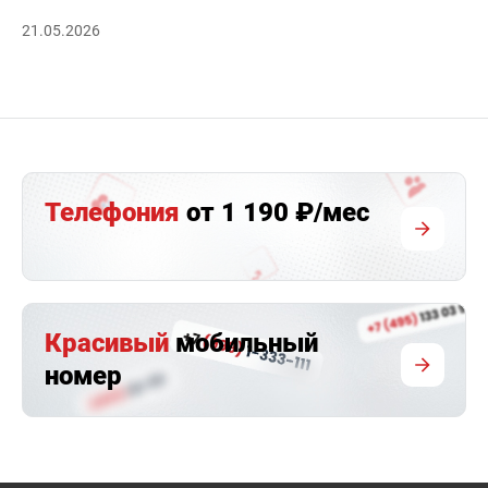
21.05.2026
Телефония
от 1 190 ₽/мес
Красивый
мобильный
номер