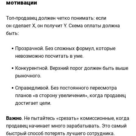
мотивации
Топ-продавец должен четко понимать: если
он сделает Х, он получит Y. Схема оплаты должна
быть:
Прозрачной. Без сложных формул, которые
невозможно посчитать в уме.
Конкурентной. Верхний порог должен быть выше
рыночного.
Справедливой. Без постоянного пересмотра
планов «в сторону увеличения», когда продавец
достигает цели.
Важно
. Не пытайтесь «срезать» комиссионные, когда
продавец начинает много зарабатывать. Это самый
быстрый способ потерять лучшего сотрудника.