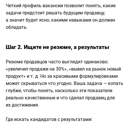
Четкий профиль вакансии позволит понять, какие
задачи предстоит решать будущем продавцу,
а значит будет ясно, какими навыками он должен
обладать.
Шаг 2. Ищите не резюме, а результаты
Резюме продавцов часто выглядят одинаково:
«увеличил продажи на 30%», «вывел на рынок новый
продукт» и т. д. Но за красивыми формулировками
может скрываться что угодно. Ваша задача — копать
глубже, чтобы понять, насколько эти показатели
реально качественные и что сделал продавец для
их достижения.
Где искать кандидатов с результатами: