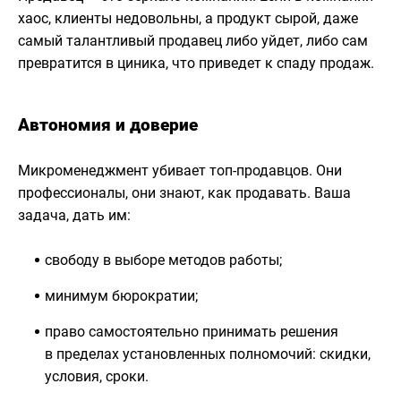
хаос, клиенты недовольны, а продукт сырой, даже
самый талантливый продавец либо уйдет, либо сам
превратится в циника, что приведет к спаду продаж.
Автономия и доверие
Микроменеджмент убивает топ-продавцов. Они
профессионалы, они знают, как продавать. Ваша
задача, дать им:
свободу в выборе методов работы;
минимум бюрократии;
право самостоятельно принимать решения
в пределах установленных полномочий: скидки,
условия, сроки.