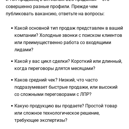
совершенно разные профили. Прежде чем
публиковать вакансию, ответьте на вопросы:
Какой основной тип продаж представлен в вашей
компании? Холодные звонки с поиском клиентов
или преимущественно работа со входящими
лидами?
Какой у вас цикл сделки? Короткий или длинный,
когда переговоры длятся месяцами?
Каков средний чек? Низкий, что часто
подразумевает быстрые продажи, или высокий
со сложными переговорами с ЛПР?
Какую продукцию вы продаете? Простой товар
или сложное технологическое решение,
требующее экспертизы?