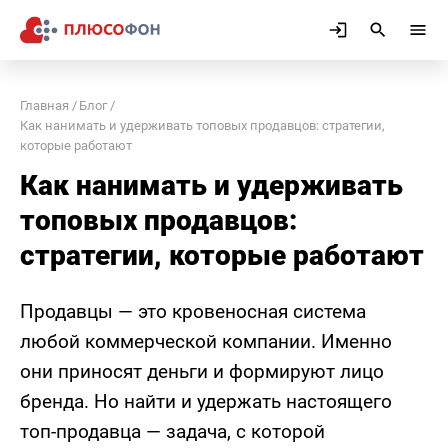
Главная
Блог
Как нанимать и удерживать топовых продавцов: стратегии,
которые работают
Как нанимать и удерживать
топовых продавцов:
стратегии, которые работают
Продавцы — это кровеносная система
любой коммерческой компании. Именно
они приносят деньги и формируют лицо
бренда. Но найти и удержать настоящего
топ-продавца — задача, с которой