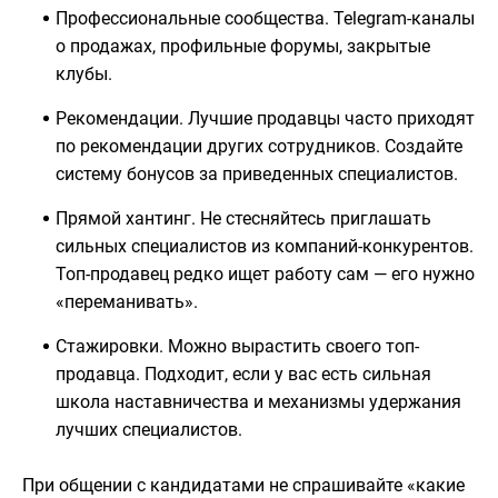
Профессиональные сообщества. Telegram-каналы
о продажах, профильные форумы, закрытые
клубы.
Рекомендации. Лучшие продавцы часто приходят
по рекомендации других сотрудников. Создайте
систему бонусов за приведенных специалистов.
Прямой хантинг. Не стесняйтесь приглашать
сильных специалистов из компаний-конкурентов.
Топ-продавец редко ищет работу сам — его нужно
«переманивать».
Стажировки. Можно вырастить своего топ-
продавца. Подходит, если у вас есть сильная
школа наставничества и механизмы удержания
лучших специалистов.
При общении с кандидатами не спрашивайте «какие