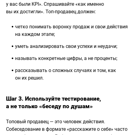
у вас были KPI». Спрашивайте «как именно
вы их достигли». Топ-продавец должен:
четко понимать воронку продаж и свои действия
на каждом этапе;
уметь анализировать свои успехи и неудачи;
называть конкретные цифры, а не проценты;
рассказывать о сложных случаях и том, как
он их решил.
Шаг 3. Используйте тестирование,
а не только «беседу по душам»
Топовый продавец — это человек действия.
Собеседование в формате «расскажите о себе» часто