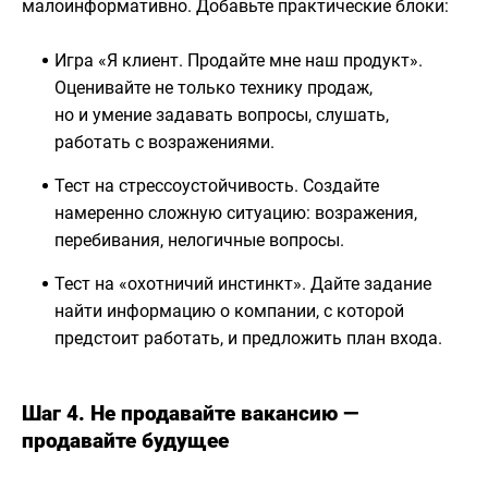
малоинформативно. Добавьте практические блоки:
Игра «Я клиент. Продайте мне наш продукт».
Оценивайте не только технику продаж,
но и умение задавать вопросы, слушать,
работать с возражениями.
Тест на стрессоустойчивость. Создайте
намеренно сложную ситуацию: возражения,
перебивания, нелогичные вопросы.
Тест на «охотничий инстинкт». Дайте задание
найти информацию о компании, с которой
предстоит работать, и предложить план входа.
Шаг 4. Не продавайте вакансию —
продавайте будущее