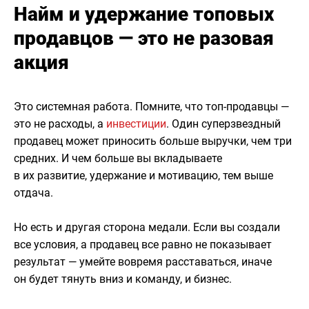
Найм и удержание топовых
продавцов — это не разовая
акция
Это системная работа. Помните, что топ-продавцы —
это не расходы, а
инвестиции
. Один суперзвездный
продавец может приносить больше выручки, чем три
средних. И чем больше вы вкладываете
в их развитие, удержание и мотивацию, тем выше
отдача.
Но есть и другая сторона медали. Если вы создали
все условия, а продавец все равно не показывает
результат — умейте вовремя расставаться, иначе
он будет тянуть вниз и команду, и бизнес.