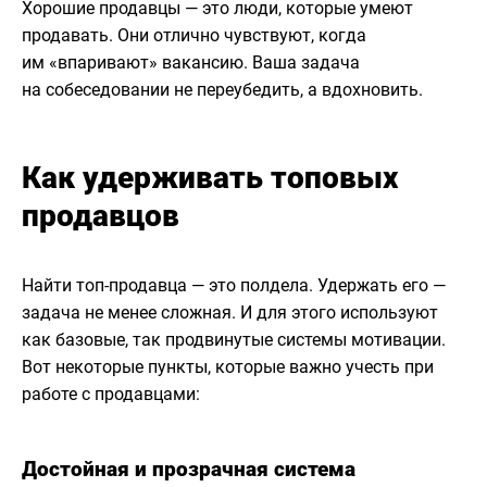
Хорошие продавцы — это люди, которые умеют
продавать. Они отлично чувствуют, когда
им «впаривают» вакансию. Ваша задача
на собеседовании не переубедить, а вдохновить.
Как удерживать топовых
продавцов
Найти топ-продавца — это полдела. Удержать его —
задача не менее сложная. И для этого используют
как базовые, так продвинутые системы мотивации.
Вот некоторые пункты, которые важно учесть при
работе с продавцами:
Достойная и прозрачная система