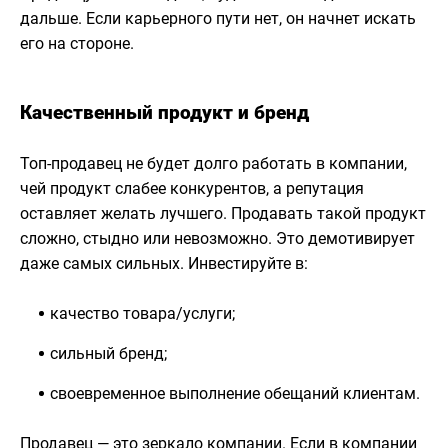
дальше. Если карьерного пути нет, он начнет искать
его на стороне.
Качественный продукт и бренд
Топ-продавец не будет долго работать в компании,
чей продукт слабее конкурентов, а репутация
оставляет желать лучшего. Продавать такой продукт
сложно, стыдно или невозможно. Это демотивирует
даже самых сильных. Инвестируйте в:
качество товара/услуги;
сильный бренд;
своевременное выполнение обещаний клиентам.
Продавец — это зеркало компании. Если в компании