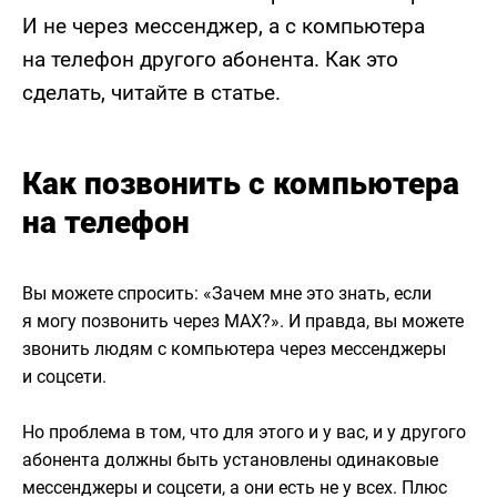
И не через мессенджер, а с компьютера
на телефон другого абонента. Как это
сделать, читайте в статье.
Как позвонить с компьютера
на телефон
Вы можете спросить: «Зачем мне это знать, если
я могу позвонить через MAX?». И правда, вы можете
звонить людям с компьютера через мессенджеры
и соцсети.
Но проблема в том, что для этого и у вас, и у другого
абонента должны быть установлены одинаковые
мессенджеры и соцсети, а они есть не у всех. Плюс