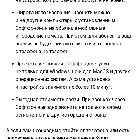
на устройство программа и доступ в интернет.
Широта использования. Звонить можно
и на другие компьютеры с установленным
Софтфоном, и на обычные мобильные
и городские номера. При этом, для абонента ваш
звонок не будет ничем отличаться от звонка
с телефона на телефон.
Простота установки.
Софтфон
доступен
не только для Windows, но и для MacOS и других
операционных систем. А сама установка
и настройка занимает не более 10 минут.
Выгодная стоимость связи. При звонках через
Софтфон выгодно звонить не только в своём
регионе, но и в другие города и страны.
А если вам необходимо отойти от телефона или есть
подозрения, что интернет-соединение будет