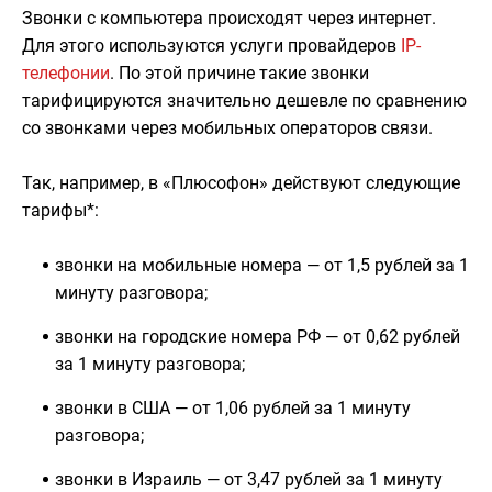
Звонки с компьютера происходят через интернет.
Для этого используются услуги провайдеров
IP-
телефонии
. По этой причине такие звонки
тарифицируются значительно дешевле по сравнению
со звонками через мобильных операторов связи.
Так, например, в «Плюсофон» действуют следующие
тарифы*:
звонки на мобильные номера — от 1,5 рублей за 1
минуту разговора;
звонки на городские номера РФ — от 0,62 рублей
за 1 минуту разговора;
звонки в США — от 1,06 рублей за 1 минуту
разговора;
звонки в Израиль — от 3,47 рублей за 1 минуту