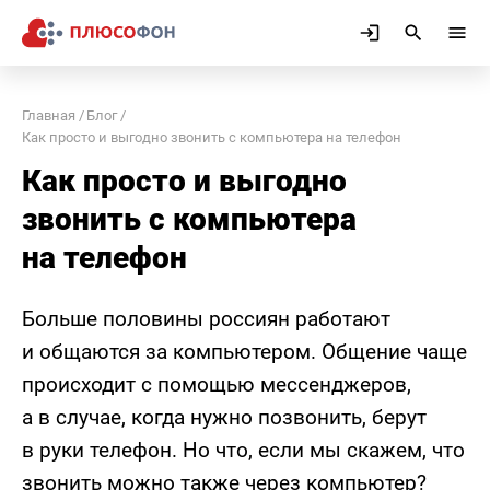
Главная
Блог
Как просто и выгодно звонить с компьютера на телефон
Как просто и выгодно
звонить с компьютера
на телефон
Больше половины россиян работают
и общаются за компьютером. Общение чаще
происходит с помощью мессенджеров,
а в случае, когда нужно позвонить, берут
в руки телефон. Но что, если мы скажем, что
звонить можно также через компьютер?