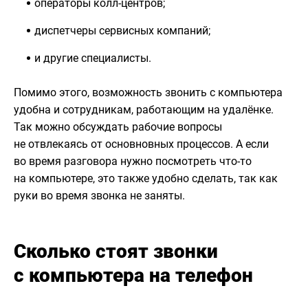
операторы колл-центров;
диспетчеры сервисных компаний;
и другие специалисты.
Помимо этого, возможность звонить с компьютера
удобна и сотрудникам, работающим на удалёнке.
Так можно обсуждать рабочие вопросы
не отвлекаясь от основновных процессов. А если
во время разговора нужно посмотреть что-то
на компьютере, это также удобно сделать, так как
руки во время звонка не заняты.
Сколько стоят звонки
с компьютера на телефон