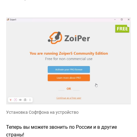
Установка Cофтфона на устройство
Теперь вы можете звонить по России и в другие
страны!