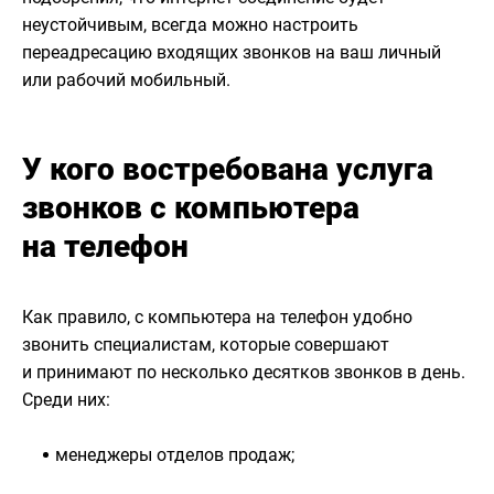
неустойчивым, всегда можно настроить
переадресацию входящих звонков на ваш личный
или рабочий мобильный.
У кого востребована услуга
звонков с компьютера
на телефон
Как правило, с компьютера на телефон удобно
звонить специалистам, которые совершают
и принимают по несколько десятков звонков в день.
Среди них:
менеджеры отделов продаж;