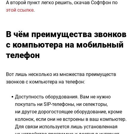
А второй пункт легко решить, скачав Софтфон по
этой ссылке
.
В чём преимущества звонков
с компьютера на мобильный
телефон
Вот лишь несколько из множества преимуществ
звонков с компьютера на телефон:
Доступность оборудования. Вам не нужно
покупать ни SIP-телефоны, ни селекторы,
ни другое дорогостоящее оборудование, кроме
колонок, если они не встроены в ваш компьютер.
Для связи используется лишь установленная