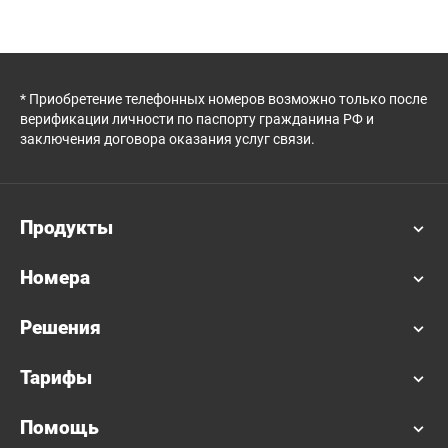
* Приобретение телефонных номеров возможно только после
верификации личности по паспорту гражданина РФ и
заключения договора оказания услуг связи.
Продукты
Номера
Решения
Тарифы
Помощь