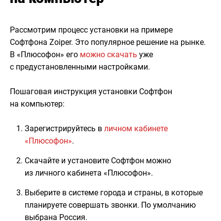
Рассмотрим процесс установки на примере
Софтфона Zoiper. Это популярное решение на рынке.
В «Плюсофон» его
можно скачать
уже
с предустановленными настройками.
Пошаговая инструкция установки Софтфон
на компьютер:
Зарегистрируйтесь в
личном кабинете
«Плюсофон»
.
Скачайте и установите Софтфон можно
из личного кабинета «Плюсофон».
Выберите в системе города и страны, в которые
планируете совершать звонки. По умолчанию
выбрана Россия.