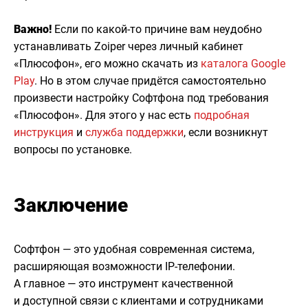
Важно!
Если по какой-то причине вам неудобно
устанавливать Zoiper через личный кабинет
«Плюсофон», его можно скачать из
каталога Google
Play
. Но в этом случае придётся самостоятельно
произвести настройку Софтфона под требования
«Плюсофон». Для этого у нас есть
подробная
инструкция
и
служба поддержки
, если возникнут
вопросы по установке.
Заключение
Софтфон — это удобная современная система,
расширяющая возможности IP-телефонии.
А главное — это инструмент качественной
и доступной связи с клиентами и сотрудниками