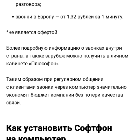
разговора;
звонки в Европу — от 1,32 рублей за 1 минуту.
*не является офертой
Более подробную информацию о звонках внутри
страны, а также зарубеж можно получить в личном
кабинете «Плюсофон».
Таким образом при регулярном общении
с клиентами звонки через компьютер значительно
экономят бюджет компании без потери качества
связи.
Как установить Софтфон
на компьютер