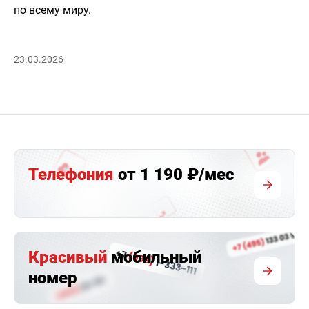
по всему миру.
23.03.2026
Телефония
от 1 190 ₽/мес
Красивый
мобильный
номер