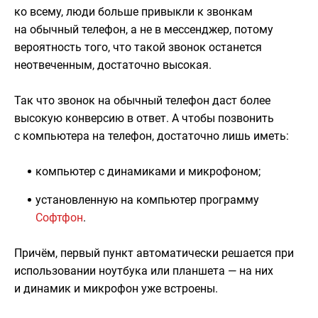
ко всему, люди больше привыкли к звонкам
на обычный телефон, а не в мессенджер, потому
вероятность того, что такой звонок останется
неотвеченным, достаточно высокая.
Так что звонок на обычный телефон даст более
высокую конверсию в ответ. А чтобы позвонить
с компьютера на телефон, достаточно лишь иметь:
компьютер с динамиками и микрофоном;
установленную на компьютер программу
Софтфон
.
Причём, первый пункт автоматически решается при
использовании ноутбука или планшета — на них
и динамик и микрофон уже встроены.