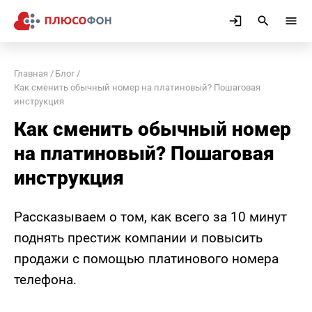
Главная
Блог
Как сменить обычный номер на платиновый? Пошаговая
инструкция
Как сменить обычный номер
на платиновый? Пошаговая
инструкция
Рассказываем о том, как всего за 10 минут
поднять престиж компании и повысить
продажи с помощью платинового номера
телефона.