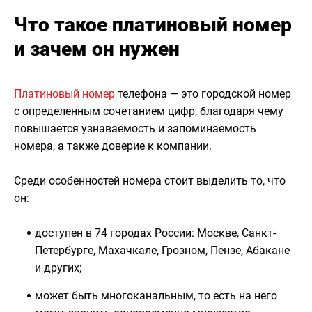
Что такое платиновый номер
и зачем он нужен
Платиновый номер
телефона — это городской номер
с определенным сочетанием цифр, благодаря чему
повышается узнаваемость и запоминаемость
номера, а также доверие к компании.
Среди особенностей номера стоит выделить то, что
он:
доступен в 74 городах России: Москве, Санкт-
Петербурге, Махачкале, Грозном, Пензе, Абакане
и других;
может быть многоканальным, то есть на него