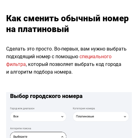
Как сменить обычный номер
на платиновый
Сделать это просто. Во-первых, вам нужно выбрать
подходящий номер с помощью
специального
фильтра
, который позволяет выбрать код города
и алгоритм подбора номера.