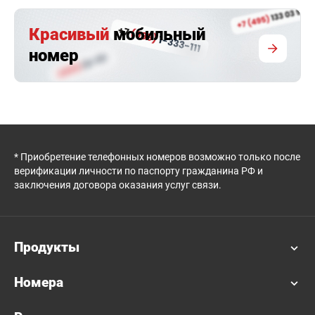
Красивый
мобильный
номер
* Приобретение телефонных номеров возможно только после
верификации личности по паспорту гражданина РФ и
заключения договора оказания услуг связи.
Продукты
Номера