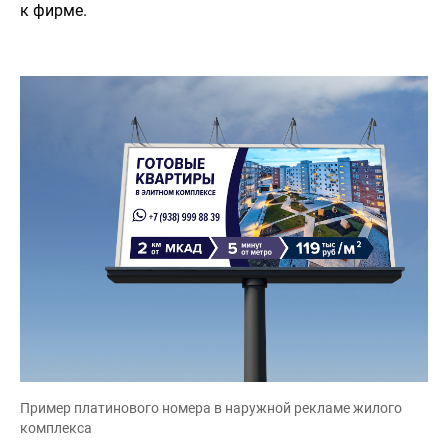
к фирме.
Пример платинового номера в наружной рекламе жилого
комплекса