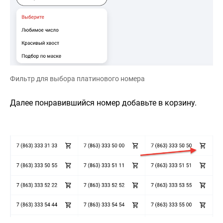
Фильтр для выбора платинового номера
Далее понравившийся номер добавьте в корзину.