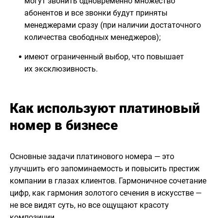
могут звонить одновременно множество
абонентов и все звонки будут приняты
менеджерами сразу (при наличии достаточного
количества свободных менеджеров);
имеют ограниченный выбор, что повышает
их эксклюзивность.
Как используют платиновый
номер в бизнесе
Основные задачи платинового номера — это
улучшить его запоминаемость и повысить престиж
компании в глазах клиентов. Гармоничное сочетание
цифр, как гармония золотого сечения в искусстве —
не все видят суть, но все ощущают красоту
композиции.