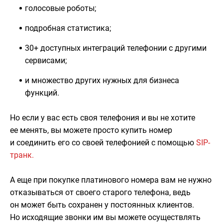
голосовые роботы;
подробная статистика;
30+ доступных интеграций телефонии с другими
сервисами;
и множество других нужных для бизнеса
функций.
Но если у вас есть своя телефония и вы не хотите
ее менять, вы можете просто купить номер
и соединить его со своей телефонией с помощью
SIP-
транк.
А еще при покупке платинового номера вам не нужно
отказываться от своего старого телефона, ведь
он может быть сохранен у постоянных клиентов.
Но исходящие звонки им вы можете осуществлять