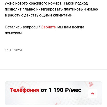
уже с нового красивого номера. Такой подход
позволит плавно интегрировать платиновый номер
в работу с действующими клиентами.
Остались вопросы?
Звоните
, мы вам всегда
поможем.
14.10.2024
Телефония
от 1 190 ₽/мес