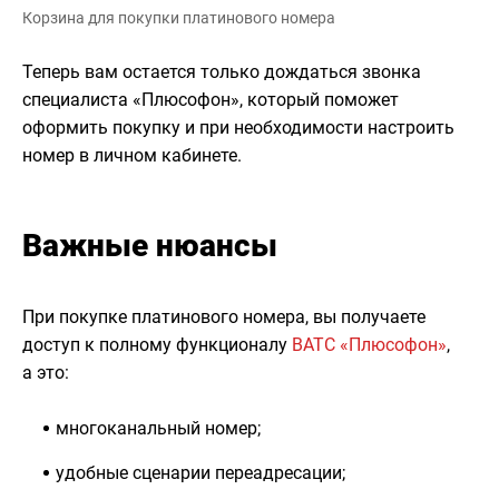
Корзина для покупки платинового номера
Теперь вам остается только дождаться звонка
специалиста «Плюсофон», который поможет
оформить покупку и при необходимости настроить
номер в личном кабинете.
Важные нюансы
При покупке платинового номера, вы получаете
доступ к полному функционалу
ВАТС «Плюсофон»
,
а это:
многоканальный номер;
удобные сценарии переадресации;