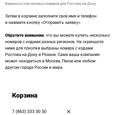
Варианты платиновых номеров для Ростова-на-Дону
Затем в корзине заполните свое имя и телефон
и нажмите кнопку «Отправить заявку».
Обратите внимание
, что вы можете купить несколько
номеров с кодами разных регионов. На скриншоте
ниже для покупки выбраны номера с кодами
Ростова-на-Дону и Рязани. Сама ваша компания
может находиться в Москве, Пензе или любом
другом городе России и мира.