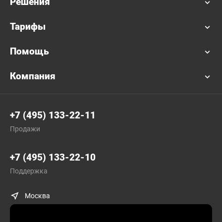
Решения
Тарифы
Помощь
Компания
+7 (495) 133-22-11
Продажи
+7 (495) 133-22-10
Поддержка
Москва