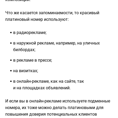
Что же касается запоминаемости, то красивый
платиновый номер используют:
в радиорекламе;
в наружной рекламе, например, на уличных
билбордах;
в рекламе в прессе;
на визитках;
в онлайн-рекламе, как на сайте, так
и на площадках объявлений.
И если вы в онлайн-рекламе используете подменные
номера, их тоже можно делать платиновыми для
повышения доверия потенциальных клиентов