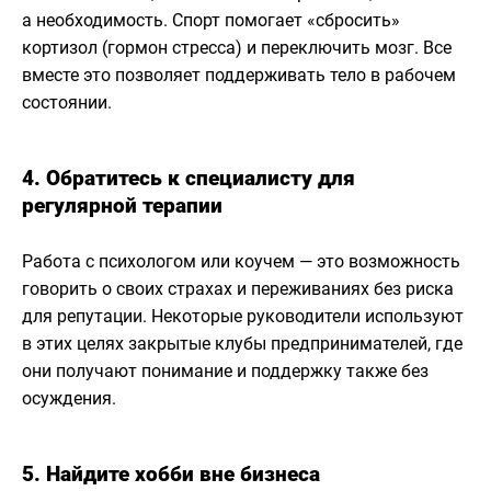
а необходимость. Спорт помогает «сбросить»
кортизол (гормон стресса) и переключить мозг. Все
вместе это позволяет поддерживать тело в рабочем
состоянии.
4. Обратитесь к специалисту для
регулярной терапии
Работа с психологом или коучем — это возможность
говорить о своих страхах и переживаниях без риска
для репутации. Некоторые руководители используют
в этих целях закрытые клубы предпринимателей, где
они получают понимание и поддержку также без
осуждения.
5. Найдите хобби вне бизнеса