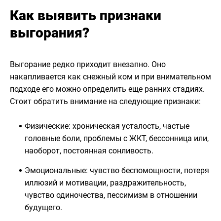
Как выявить признаки
выгорания?
Выгорание редко приходит внезапно. Оно
накапливается как снежный ком и при внимательном
подходе его можно определить еще ранних стадиях.
Стоит обратить внимание на следующие признаки:
Физические: хроническая усталость, частые
головные боли, проблемы с ЖКТ, бессонница или,
наоборот, постоянная сонливость.
Эмоциональные: чувство беспомощности, потеря
иллюзий и мотивации, раздражительность,
чувство одиночества, пессимизм в отношении
будущего.