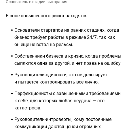
Основатель в стадии выгорания
В зоне повышенного риска находятся:
Основатели стартапов на ранних стадиях, когда
бизнес требует работы в режиме 24/7, так как
он еще не встал на рельсы.
Собственники бизнеса в кризис, когда проблемы
сыплются одна за другой, и нет права на ошибку.
Руководители-одиночки, кто не делегирует
и пытается контролировать все лично.
Перфекционисты с завышенными требованиями
к себе, для которых любая неудача — это
катастрофа.
Руководители-интроверты, кому постоянные
коммуникации даются ценой огромных