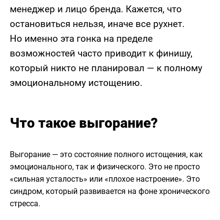
менеджер и лицо бренда. Кажется, что
остановиться нельзя, иначе все рухнет.
Но именно эта гонка на пределе
возможностей часто приводит к финишу,
который никто не планировал — к полному
эмоциональному истощению.
Что такое выгорание?
Выгорание — это состояние полного истощения, как
эмоционального, так и физического. Это не просто
«сильная усталость» или «плохое настроение». Это
синдром, который развивается на фоне хронического
стресса.