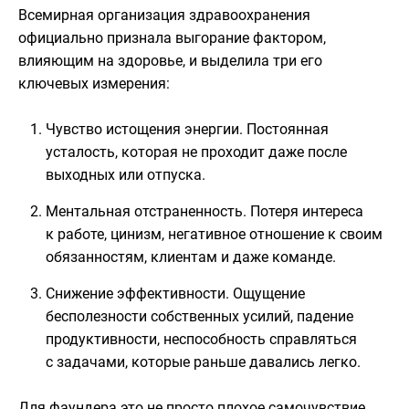
Всемирная организация здравоохранения
официально признала выгорание фактором,
влияющим на здоровье, и выделила три его
ключевых измерения:
Чувство истощения энергии. Постоянная
усталость, которая не проходит даже после
выходных или отпуска.
Ментальная отстраненность. Потеря интереса
к работе, цинизм, негативное отношение к своим
обязанностям, клиентам и даже команде.
Снижение эффективности. Ощущение
бесполезности собственных усилий, падение
продуктивности, неспособность справляться
с задачами, которые раньше давались легко.
Для фаундера это не просто плохое самочувствие,