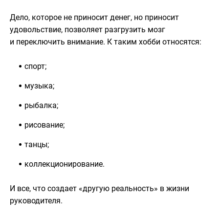
Дело, которое не приносит денег, но приносит
удовольствие, позволяет разгрузить мозг
и переключить внимание. К таким хобби относятся:
спорт;
музыка;
рыбалка;
рисование;
танцы;
коллекционирование.
И все, что создает «другую реальность» в жизни
руководителя.