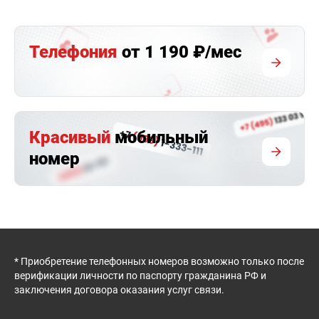
Телефония
от 1 190 ₽/мес
Красивый
мобильный
номер
* Приобретение телефонных номеров возможно только после
верификации личности по паспорту гражданина РФ и
заключения договора оказания услуг связи.