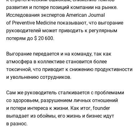
развития и потере позиций компании на рынке.
Исследования экспертов American Journal
of Preventive Medicine показывают, что выгорание
руководителей может приводить к регулярным
потерям до $ 20 600.
Выгорание передается и на команду, так как
атмосфера в коллективе становится более
токсичной, что приводит к снижению продуктивности
и увольнению сотрудников.
Сам же руководитель сталкивается с проблемами
со здоровьем, разрушением личных отношений
и потери интереса к жизни. Как итог, founder
выпадает из обоймы, его жизнь и бизнес идут
в разнос.