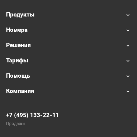
Продукты
Номера
Решения
Тарифы
Помощь
Компания
+7 (495) 133-22-11
Продажи