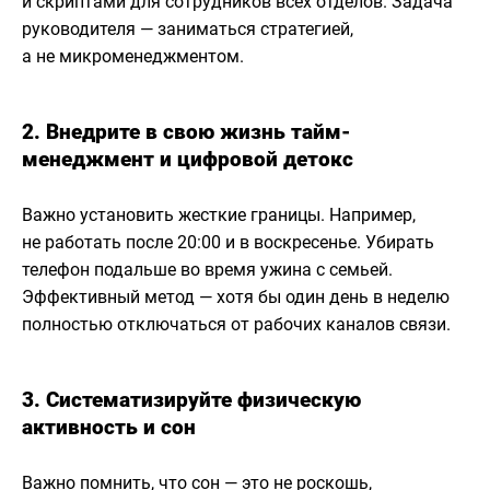
и скриптами для сотрудников всех отделов. Задача
руководителя — заниматься стратегией,
а не микроменеджментом.
2. Внедрите в свою жизнь тайм-
менеджмент и цифровой детокс
Важно установить жесткие границы. Например,
не работать после 20:00 и в воскресенье. Убирать
телефон подальше во время ужина с семьей.
Эффективный метод — хотя бы один день в неделю
полностью отключаться от рабочих каналов связи.
3. Систематизируйте физическую
активность и сон
Важно помнить, что сон — это не роскошь,