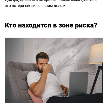
это потеря связи со своим делом.
Кто находится в зоне риска?