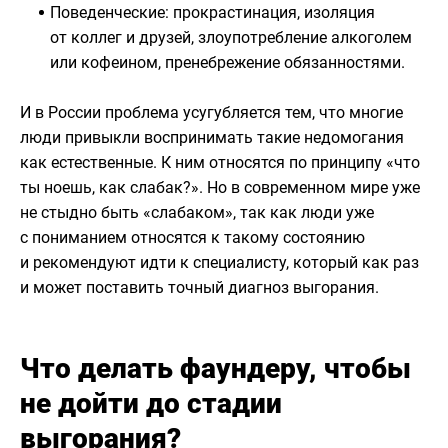
Поведенческие: прокрастинация, изоляция
от коллег и друзей, злоупотребление алкоголем
или кофеином, пренебрежение обязанностями.
И в России проблема усугубляется тем, что многие
люди привыкли воспринимать такие недомогания
как естественные. К ним относятся по принципу «что
ты ноешь, как слабак?». Но в современном мире уже
не стыдно быть «слабаком», так как люди уже
с пониманием относятся к такому состоянию
и рекомендуют идти к специалисту, который как раз
и может поставить точный диагноз выгорания.
Что делать фаундеру, чтобы
не дойти до стадии
выгорания?