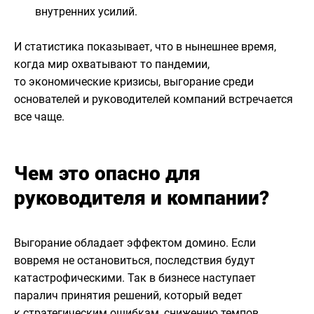
внутренних усилий.
И статистика показывает, что в нынешнее время,
когда мир охватывают то пандемии,
то экономические кризисы, выгорание среди
основателей и руководителей компаний встречается
все чаще.
Чем это опасно для
руководителя и компании?
Выгорание обладает эффектом домино. Если
вовремя не остановиться, последствия будут
катастрофическими. Так в бизнесе наступает
паралич принятия решений, который ведет
к стратегическим ошибкам, снижению темпов