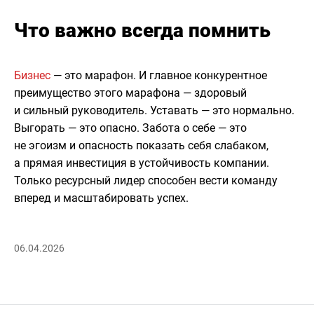
Что важно всегда помнить
Бизнес
— это марафон. И главное конкурентное
преимущество этого марафона — здоровый
и сильный руководитель. Уставать — это нормально.
Выгорать — это опасно. Забота о себе — это
не эгоизм и опасность показать себя слабаком,
а прямая инвестиция в устойчивость компании.
Только ресурсный лидер способен вести команду
вперед и масштабировать успех.
06.04.2026