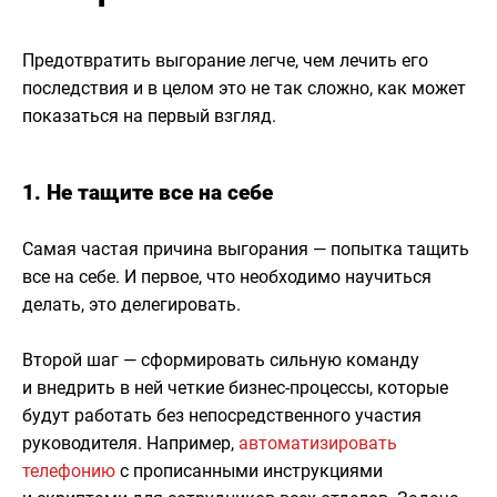
Предотвратить выгорание легче, чем лечить его
последствия и в целом это не так сложно, как может
показаться на первый взгляд.
1. Не тащите все на себе
Самая частая причина выгорания — попытка тащить
все на себе. И первое, что необходимо научиться
делать, это делегировать.
Второй шаг — сформировать сильную команду
и внедрить в ней четкие бизнес-процессы, которые
будут работать без непосредственного участия
руководителя. Например,
автоматизировать
телефонию
с прописанными инструкциями