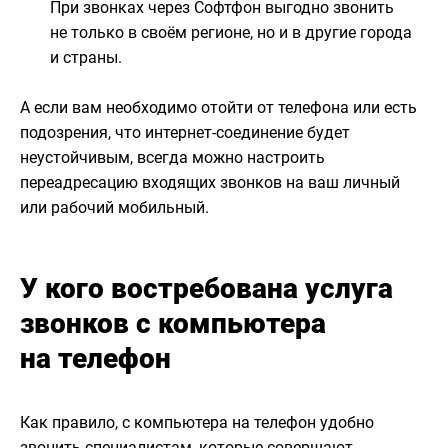
При звонках через Софтфон выгодно звонить
не только в своём регионе, но и в другие города
и страны.
А если вам необходимо отойти от телефона или есть
подозрения, что интернет-соединение будет
неустойчивым, всегда можно настроить
переадресацию входящих звонков на ваш личный
или рабочий мобильный.
У кого востребована услуга
звонков с компьютера
на телефон
Как правило, с компьютера на телефон удобно
звонить специалистам, которые совершают