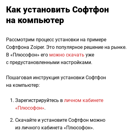
Как установить Софтфон
на компьютер
Рассмотрим процесс установки на примере
Софтфона Zoiper. Это популярное решение на рынке.
В «Плюсофон» его
можно скачать
уже
с предустановленными настройками.
Пошаговая инструкция установки Софтфон
на компьютер:
Зарегистрируйтесь в
личном кабинете
«Плюсофон»
.
Скачайте и установите Софтфон можно
из личного кабинета «Плюсофон».