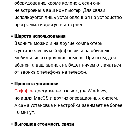
оборудование, кроме колонок, если они
не встроены в ваш компьютер. Для связи
используется лишь установленная на устройство
программа и доступ в интернет.
Широта использования
Звонить можно и на другие компьютеры
с установленным Софтфоном, и на обычные
мобильные и городские номера. При этом, для
абонента ваш звонок не будет ничем отличаться
от звонка с телефона на телефон.
Простота установки
Софтфон
доступен не только для Windows,
но и для MacOS и других операционных систем.
А сама установка и настройка занимает не более
10 минут.
Выгодная стоимость связи