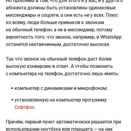
Но проблема в том, что для этого и у вас, и у другого
абонента должны быть установлены одинаковые
мессенджеры и соцсети, а они есть не у всех. Плюс
ко всему, люди больше привыкли к звонкам
на обычный телефон, а не в мессенджер, потому
вероятность того, что звонок, например, в WhatsApp
останется неотвеченным, достаточно высокая.
Так что звонок на обычный телефон даст более
высокую конверсию в ответ. А чтобы позвонить
с компьютера на телефон, достаточно лишь иметь:
компьютер с динамиками и микрофоном;
установленную на компьютер программу
Софтфон
.
Причём, первый пункт автоматически решается при
использовании ноутбука или планшета — на них