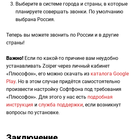
Выберите в системе города и страны, в которые
планируете совершать звонки. По умолчанию
выбрана Россия.
Теперь вы можете звонить по России и в другие
страны!
Важно!
Если по какой-то причине вам неудобно
устанавливать Zoiper через личный кабинет
«Плюсофон», его можно скачать из
каталога Google
Play
. Но в этом случае придётся самостоятельно
произвести настройку Софтфона под требования
«Плюсофон». Для этого у нас есть
подробная
инструкция
и
служба поддержки
, если возникнут
вопросы по установке.
Заключение