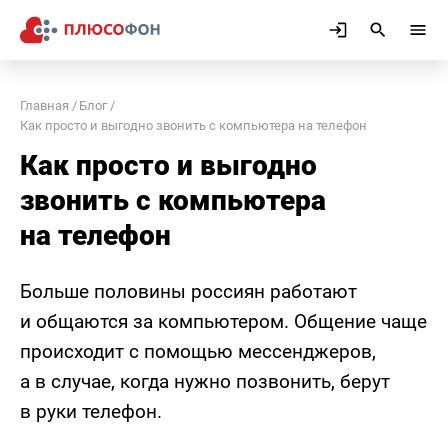
Главная
Блог
Как просто и выгодно звонить с компьютера на телефон
Как просто и выгодно
звонить с компьютера
на телефон
Больше половины россиян работают
и общаются за компьютером. Общение чаще
происходит с помощью мессенджеров,
а в случае, когда нужно позвонить, берут
в руки телефон.