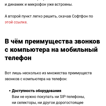
и динамик и микрофон уже встроены.
А второй пункт легко решить, скачав Софтфон по
этой ссылке
.
В чём преимущества звонков
с компьютера на мобильный
телефон
Вот лишь несколько из множества преимуществ
звонков с компьютера на телефон:
Доступность оборудования
Вам не нужно покупать ни SIP-телефоны,
ни селекторы, ни другое дорогостоящее