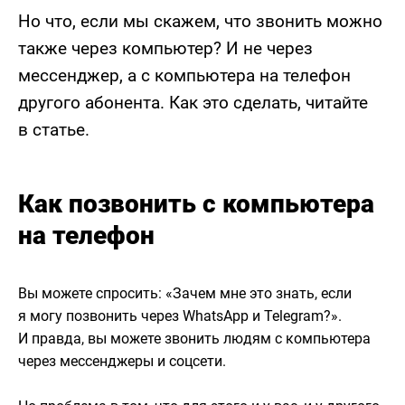
Но что, если мы скажем, что звонить можно
также через компьютер? И не через
мессенджер, а с компьютера на телефон
другого абонента. Как это сделать, читайте
в статье.
Как позвонить с компьютера
на телефон
Вы можете спросить: «Зачем мне это знать, если
я могу позвонить через WhatsApp и Telegram?».
И правда, вы можете звонить людям с компьютера
через мессенджеры и соцсети.