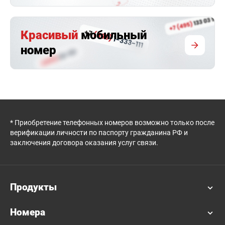
Красивый
мобильный
номер
* Приобретение телефонных номеров возможно только после
верификации личности по паспорту гражданина РФ и
заключения договора оказания услуг связи.
Продукты
Номера