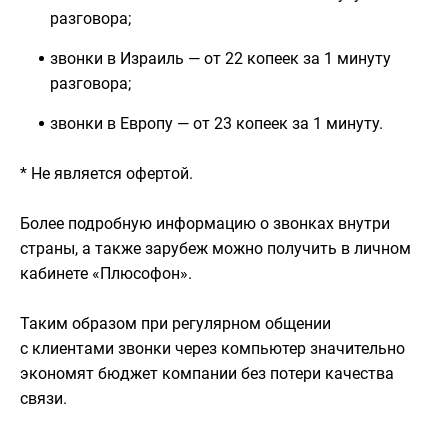
разговора;
звонки в Израиль — от 22 копеек за 1 минуту
разговора;
звонки в Европу — от 23 копеек за 1 минуту.
* Не является офертой.
Более подробную информацию о звонках внутри
страны, а также зарубеж можно получить в личном
кабинете «Плюсофон».
Таким образом при регулярном общении
с клиентами звонки через компьютер значительно
экономят бюджет компании без потери качества
связи.