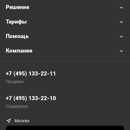
Решения
Тарифы
Помощь
Компания
+7 (495) 133-22-11
Продажи
+7 (495) 133-22-10
Поддержка
Москва