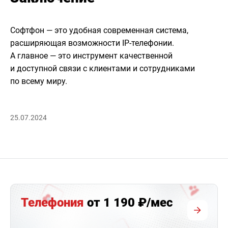
Софтфон — это удобная современная система,
расширяющая возможности IP-телефонии.
А главное — это инструмент качественной
и доступной связи с клиентами и сотрудниками
по всему миру.
25.07.2024
Телефония
от 1 190 ₽/мес