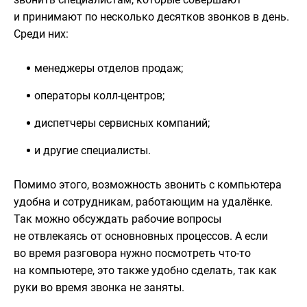
и принимают по несколько десятков звонков в день.
Среди них:
менеджеры отделов продаж;
операторы колл-центров;
диспетчеры сервисных компаний;
и другие специалисты.
Помимо этого, возможность звонить с компьютера
удобна и сотрудникам, работающим на удалёнке.
Так можно обсуждать рабочие вопросы
не отвлекаясь от основновных процессов. А если
во время разговора нужно посмотреть что-то
на компьютере, это также удобно сделать, так как
руки во время звонка не заняты.