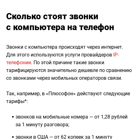
Сколько стоят звонки
с компьютера на телефон
Звонки с компьютера происходят через интернет.
Для этого используются услуги провайдеров
IP-
телефонии
. По этой причине такие звонки
тарифицируются значительно дешевле по сравнению
со звонками через мобильных операторов связи.
Так, например, в «Плюсофон» действуют следующие
тарифы*:
звонков на мобильные номера — от 1,28 рублей
за 1 минуту разговора;
звонки в США — от 62 копеек за 1 минуту