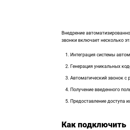
Внедрение автоматизированно
звонки включает несколько эт
Интеграция системы автом
Генерация уникальных код
Автоматический звонок с 
Получение введенного поль
Предоставление доступа и
Как подключить