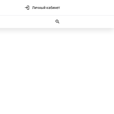
Личный кабинет