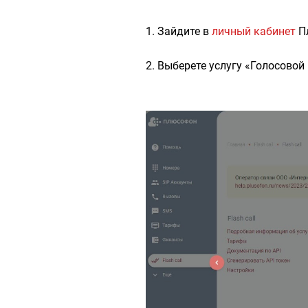
1. Зайдите в
личный кабинет
П
2. Выберете услугу «Голосовой 