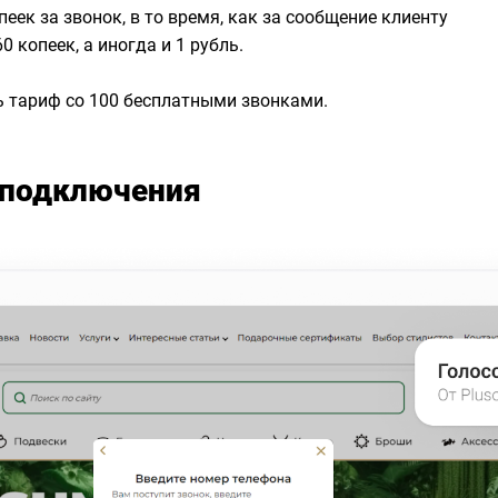
пеек за звонок, в то время, как за сообщение клиенту
 копеек, а иногда и 1 рубль.
 тариф со 100 бесплатными звонками.
 подключения