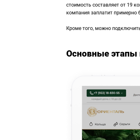
стоимость составляет от 19 ко
компания заплатит примерно 60
Кроме того, можно подключить
Основные этапы