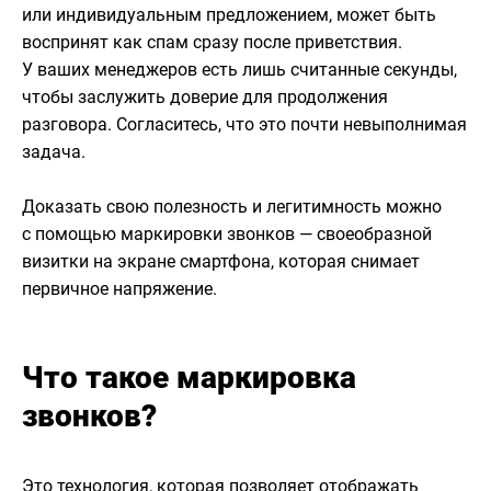
или индивидуальным предложением, может быть
воспринят как спам сразу после приветствия.
У ваших менеджеров есть лишь считанные секунды,
чтобы заслужить доверие для продолжения
разговора. Согласитесь, что это почти невыполнимая
задача.
Доказать свою полезность и легитимность можно
с помощью маркировки звонков — своеобразной
визитки на экране смартфона, которая снимает
первичное напряжение.
Что такое маркировка
звонков?
Это технология, которая позволяет отображать