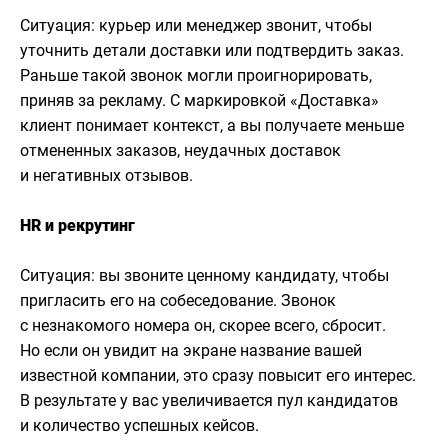
Ситуация: курьер или менеджер звонит, чтобы
уточнить детали доставки или подтвердить заказ.
Раньше такой звонок могли проигнорировать,
приняв за рекламу. С маркировкой «Доставка»
клиент понимает контекст, а вы получаете меньше
отмененных заказов, неудачных доставок
и негативных отзывов.
HR и рекрутинг
Ситуация: вы звоните ценному кандидату, чтобы
пригласить его на собеседование. Звонок
с незнакомого номера он, скорее всего, сбросит.
Но если он увидит на экране название вашей
известной компании, это сразу повысит его интерес.
В результате у вас увеличивается пул кандидатов
и количество успешных кейсов.