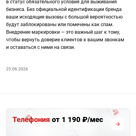
в статус обязательного условия для выживания
бизнеса. Без официальной идентификации бренда
ваши исходящие вызовы с большой вероятностью
будут заблокированы или помечены как спам.
Внедрение маркировки — это важный шаг к тому,
чтобы вернуть доверие клиентов к вашим звонкам
и оставаться с ними на связи.
25.06.2026
Телефония
от 1 190 ₽/мес