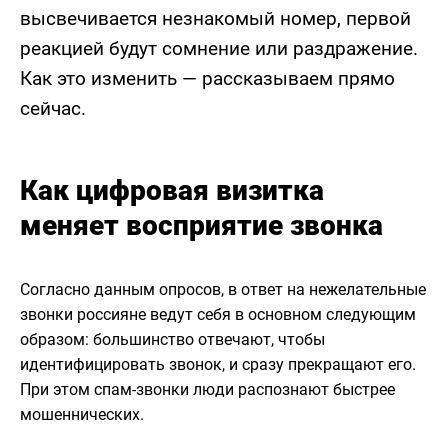
высвечивается незнакомый номер, первой
реакцией будут сомнение или раздражение.
Как это изменить — рассказываем прямо
сейчас.
Как цифровая визитка
меняет восприятие звонка
Согласно данным опросов, в ответ на нежелательные
звонки россияне ведут себя в основном следующим
образом: большинство отвечают, чтобы
идентифицировать звонок, и сразу прекращают его.
При этом спам-звонки люди распознают быстрее
мошеннических.