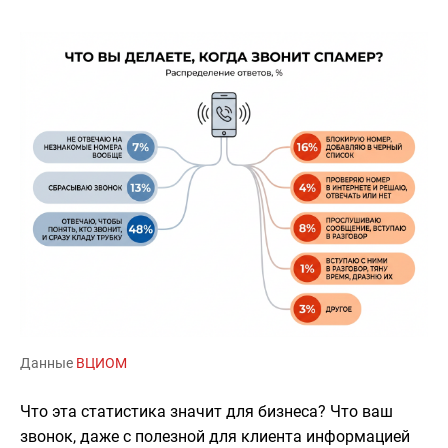
Данные
ВЦИОМ
Что эта статистика значит для бизнеса? Что ваш
звонок, даже с полезной для клиента информацией