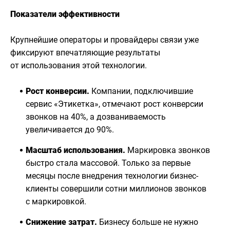
Показатели эффективности
Крупнейшие операторы и провайдеры связи уже
фиксируют впечатляющие результаты
от использования этой технологии.
Рост конверсии.
Компании, подключившие
сервис «Этикетка», отмечают рост конверсии
звонков на 40%, а дозваниваемость
увеличивается до 90%.
Масштаб использования.
Маркировка звонков
быстро стала массовой. Только за первые
месяцы после внедрения технологии бизнес-
клиенты совершили сотни миллионов звонков
с маркировкой.
Снижение затрат.
Бизнесу больше не нужно