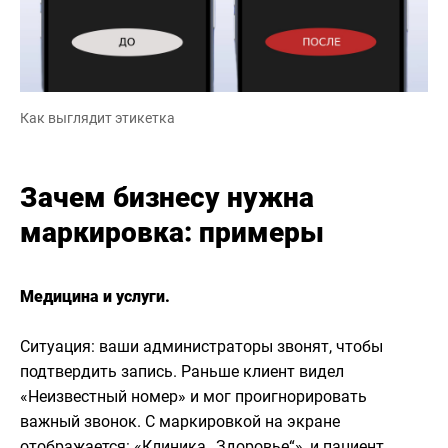
Как выглядит этикетка
Зачем бизнесу нужна
маркировка: примеры
Медицина и услуги.
Ситуация: ваши администраторы звонят, чтобы
подтвердить запись. Раньше клиент видел
«Неизвестный номер» и мог проигнорировать
важный звонок. С маркировкой на экране
отображается: «Клиника „Здоровье“», и пациент