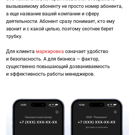
вызываемому абоненту не просто номер абонента,
а еще название вашей компании и сферу
деятельности. Абонент сразу понимает, кто ему
звонит и с какой целью, поэтому охотнее берет
трубку.
Для клиента
маркировка
означает удобство
и безопасность. А для бизнеса — фактор,
существенно повышающий дозваниваемость
и эффективность работы менеджеров.