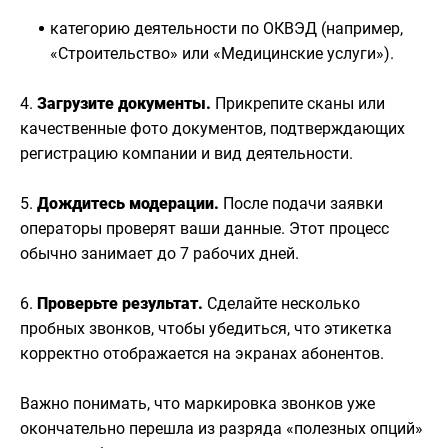
категорию деятельности по ОКВЭД (например,
«Строительство» или «Медицинские услуги»).
4.
Загрузите документы.
Прикрепите сканы или
качественные фото документов, подтверждающих
регистрацию компании и вид деятельности.
5.
Дождитесь модерации.
После подачи заявки
операторы проверят ваши данные. Этот процесс
обычно занимает до 7 рабочих дней.
6.
Проверьте результат.
Сделайте несколько
пробных звонков, чтобы убедиться, что этикетка
корректно отображается на экранах абонентов.
Важно понимать, что маркировка звонков уже
окончательно перешла из разряда «полезных опций»