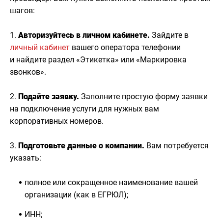
шагов:
1.
Авторизуйтесь в личном кабинете.
Зайдите в
личный кабинет
вашего оператора телефонии
и найдите раздел «Этикетка» или «Маркировка
звонков».
2.
Подайте заявку.
Заполните простую форму заявки
на подключение услуги для нужных вам
корпоративных номеров.
3.
Подготовьте данные о компании.
Вам потребуется
указать:
полное или сокращенное наименование вашей
организации (как в ЕГРЮЛ);
ИНН;