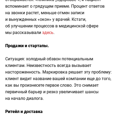
вспоминает о грядущем приеме. Процент ответов
на звонки растет, меньше отмен записи
и вынужденных «окон» у врачей. Кстати,
об улучшении процессов в медицинской сфере
мы рассказывали
здесь
.
Продажи и стартапы.
Ситуация: холодный обзвон потенциальным
клиентам. Неизвестность всегда вызывает
настороженность. Маркировка решает эту проблему:
клиент видит название вашей компании еще до того,
как вы произнесете первое слово. Это снимает
первичный барьер и резко увеличивает шансы
на начало диалога.
Ритейл и доставка