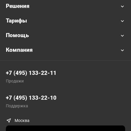
Решения
Тарифы
Помощь
Компания
+7 (495) 133-22-11
Продажи
+7 (495) 133-22-10
Поддержка
Москва