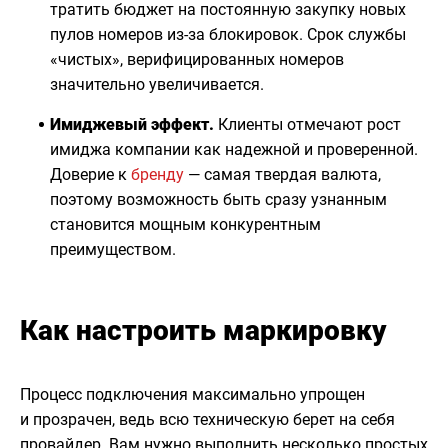
тратить бюджет на постоянную закупку новых
пулов номеров из-за блокировок. Срок службы
«чистых», верифицированных номеров
значительно увеличивается.
Имиджевый эффект.
Клиенты отмечают рост
имиджа компании как надежной и проверенной.
Доверие к
бренду
— самая твердая валюта,
поэтому возможность быть сразу узнанным
становится мощным конкурентным
преимуществом.
Как настроить маркировку
Процесс подключения максимально упрощен
и прозрачен, ведь всю техническую берет на себя
провайдер. Вам нужно выполнить несколько простых