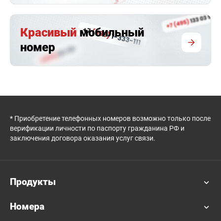
Красивый
мобильный
номер
* Приобретение телефонных номеров возможно только после
верификации личности по паспорту гражданина РФ и
заключения договора оказания услуг связи.
Продукты
Номера