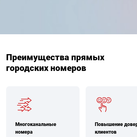
Преимущества прямых
городских номеров
Многоканальные
Повышение дове
номера
клиентов