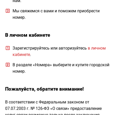
нам.
Мы свяжемся с вами и поможем приобрести
номер.
В личном кабинете
Зарегистрируйтесь или авторизуйтесь
в личном
кабинете
.
В разделе «Номера» выберите и купите городской
номер.
Пожалуйста, обратите внимание!
В соответствии с Федеральным законом от
07.07.2003 г. № 126-ФЗ «О связи» предоставление
услуг связи возможно только после заключения