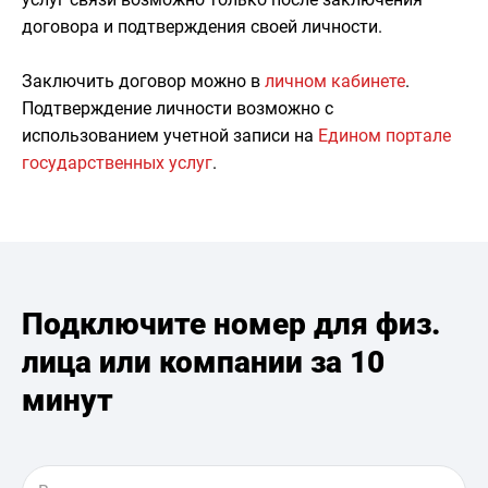
договора и подтверждения своей личности.
Заключить договор можно в
личном кабинете
.
Подтверждение личности возможно с
использованием учетной записи на
Едином портале
государственных услуг
.
Подключите номер для физ.
лица или компании за 10
минут