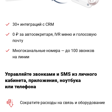
30+ интеграций с CRM
0 ₽ за автосекретаря, IVR меню и голосовую
почту
Многоканальные номера — до 100 звонков
на линии
Управляйте звонками и SMS из личного
кабинета, приложения, ноутбука
или телефона
Сократите расходы на связь и оборудование