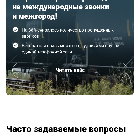
на международные звонки
и межгород!
На 38% снизилось количество пропущенных
звонков
Бесплатная связь между сотрудниками внутри
единой телефонной сети
Читать кейс
Часто задаваемые вопросы