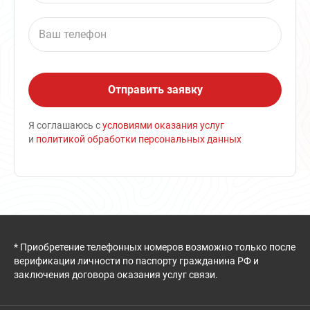
Я соглашаюсь с
условиями оказания услуг
и
политикой обработки персональных данных
* Приобретение телефонных номеров возможно только после
верификации личности по паспорту гражданина РФ и
заключения договора оказания услуг связи.