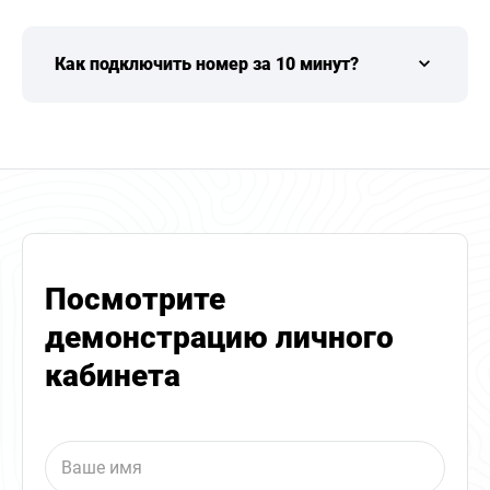
Как подключить номер за 10 минут?
Посмотрите
демонстрацию личного
кабинета