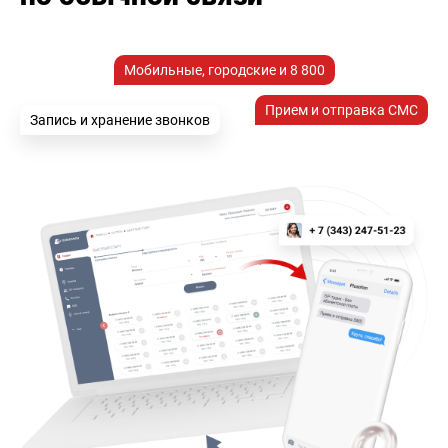
Мобильные, городские и 8 800
Прием и отправка СМС
Запись и хранение звонков