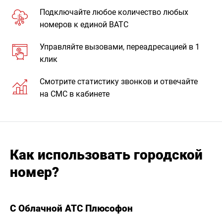
Подключайте любое количество любых
номеров к единой ВАТС
Управляйте вызовами, переадресацией в 1
клик
Смотрите статистику звонков и отвечайте
на СМС в кабинете
Как использовать городской
номер?
С Облачной АТС Плюсофон