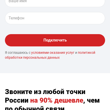
Я соглашаюсь с
условиями оказания услуг
и
политикой
обработки персональных данных
Звоните из любой точки
России
на 90% дешевле
, чем
по обычной связи