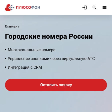
Главная
Городские номера России
Многоканальные номера
Управление звонками через виртуальную АТС
Интеграция с CRM
Оставить заявку