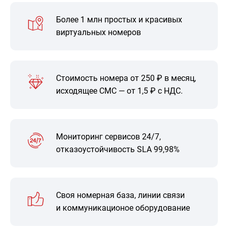
Более 1 млн простых и красивых
виртуальных номеров
Стоимость номера от 250 ₽ в месяц,
исходящее СМС — от 1,5 ₽ с НДС.
Мониторинг сервисов 24/7,
отказоустойчивость SLA 99,98%
Своя номерная база, линии связи
и коммуникационое оборудование