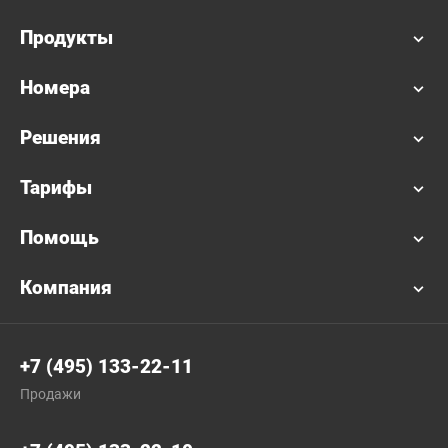
Продукты
Номера
Решения
Тарифы
Помощь
Компания
+7 (495) 133-22-11
Продажи