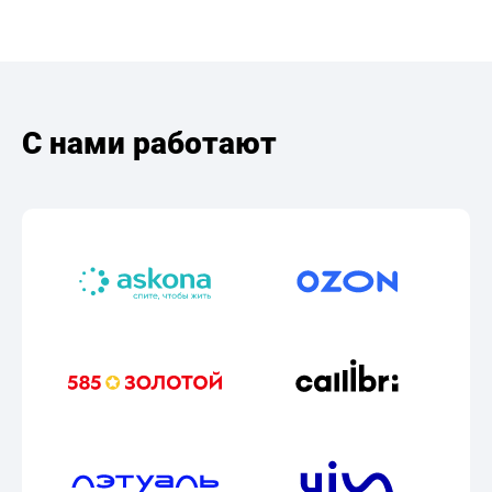
С нами работают