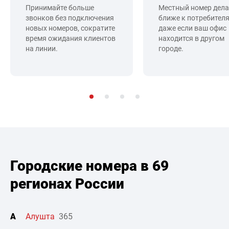
Принимайте больше
Местный номер дела
звонков без подключения
ближе к потребителя
новых номеров, сократите
даже если ваш офис
время ожидания клиентов
находится в другом
на линии.
городе.
Городские номера в 69
регионах России
А
Алушта
365