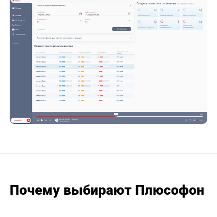
Почему выбирают Плюсофон