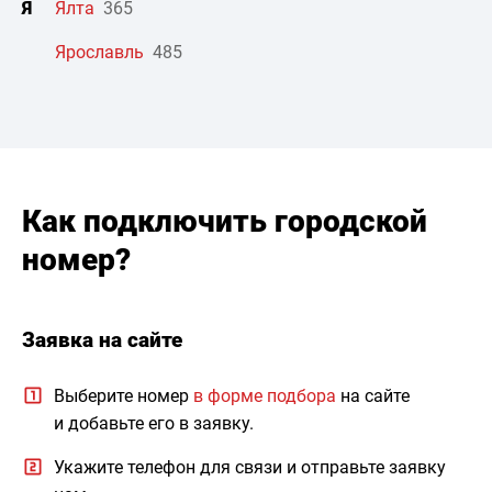
Я
Ялта
365
Ярославль
485
Как подключить городской
номер?
Заявка на сайте
Выберите номер
в форме подбора
на сайте
и добавьте его в заявку.
Укажите телефон для связи и отправьте заявку