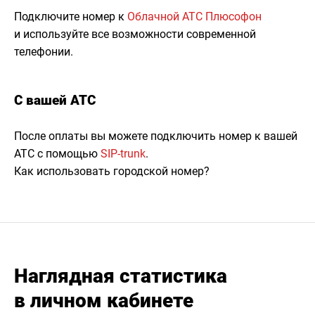
Подключите номер к
Облачной АТС Плюсофон
и используйте все возможности современной
телефонии.
С вашей АТС
После оплаты вы можете подключить номер к вашей
АТС с помощью
SIP-trunk
.
Как использовать городской номер?
Наглядная статистика
в личном кабинете