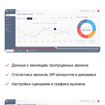
Данные о звонящем, пропущенных звонках
Статистика звонков, SIP-аккаунтов и динамика
Настройка сценариев и графика вызовов