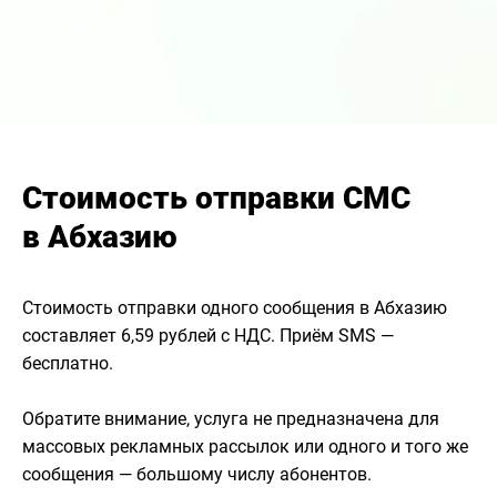
Стоимость отправки СМС
в Абхазию
Стоимость отправки одного сообщения в Абхазию
составляет 6,59 рублей с НДС. Приём SMS —
бесплатно.
Обратите внимание, услуга не предназначена для
массовых рекламных рассылок или одного и того же
сообщения — большому числу абонентов.