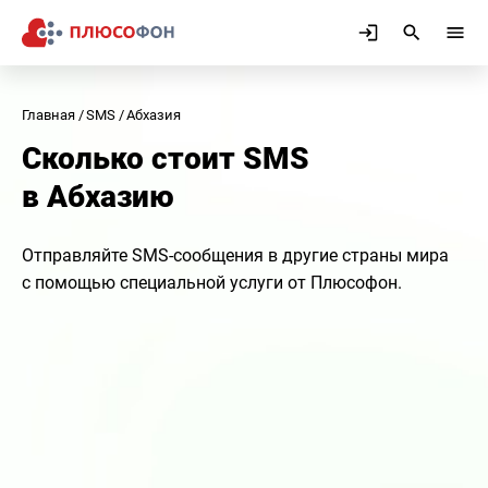
Главная
SMS
Абхазия
Сколько стоит SMS
в Абхазию
Отправляйте SMS-сообщения в другие страны мира
с помощью специальной услуги от Плюсофон.