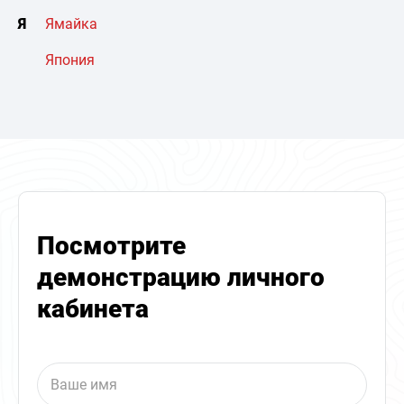
Я
Ямайка
Япония
Посмотрите
демонстрацию личного
кабинета