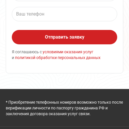
Я соглашаюсь с
условиями оказания услуг
и
политикой обработки персональных данных
* Приобретение телефонных номеров возможно только после
верификации личности по паспорту гражданина РФ и
заключения договора оказания услуг связи.