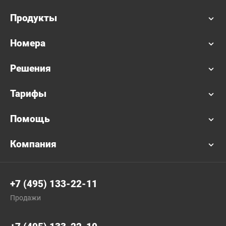
Продукты
Номера
Решения
Тарифы
Помощь
Компания
+7 (495) 133-22-11
Продажи