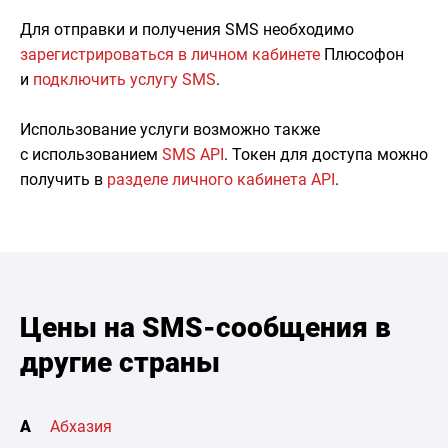
Для отправки и получения SMS необходимо
зарегистрироваться в личном кабинете
Плюсофон
и
подключить услугу SMS
.
Использование услуги возможно также
с использованием
SMS API
. Токен для доступа можно
получить в
разделе личного кабинета API
.
Цены на SMS-сообщения в
другие страны
А
Абхазия