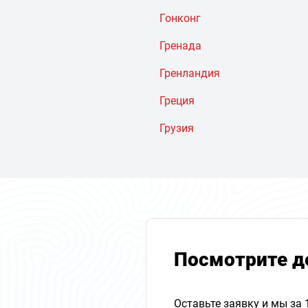
Гонконг
Гренада
Гренландия
Греция
Грузия
Посмотрите д
Оставьте заявку и мы за