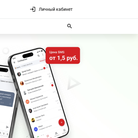
Личный кабинет