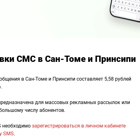
вки СМС в Сан-Томе и Принсипи
общения в Сан-Томе и Принсипи составляет 5,58 рублей
.
 предназначена для массовых рекламных рассылок или
 большому числу абонентов.
S необходимо
зарегистрироваться в личном кабинете
гу SMS
.