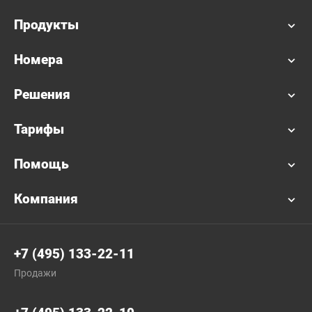
Продукты
Номера
Решения
Тарифы
Помощь
Компания
+7 (495) 133-22-11
Продажи