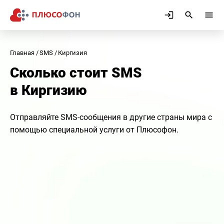
Главная
SMS
Киргизия
Сколько стоит SMS
в Киргизию
Отправляйте SMS-сообщения в другие страны мира с
помощью специальной услуги от Плюсофон.