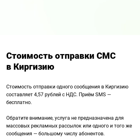
Стоимость отправки СМС
в Киргизию
Стоимость отправки одного сообщения в Киргизию
составляет 4,57 рублей с НДС. Приём SMS —
бесплатно.
Обратите внимание, услуга не предназначена для
массовых рекламных рассылок или одного и того же
сообщения — большому числу абонентов.