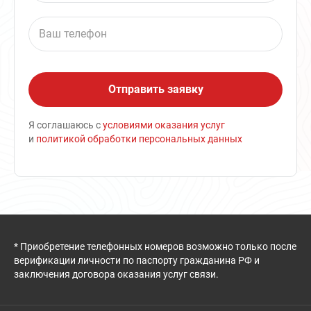
Я соглашаюсь с
условиями оказания услуг
и
политикой обработки персональных данных
* Приобретение телефонных номеров возможно только после
верификации личности по паспорту гражданина РФ и
заключения договора оказания услуг связи.