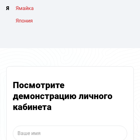
Я
Ямайка
Япония
Посмотрите
демонстрацию личного
кабинета