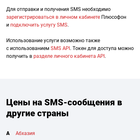
Для отправки и получения SMS необходимо
зарегистрироваться в личном кабинете
Плюсофон
и
подключить услугу SMS
.
Использование услуги возможно также
с использованием
SMS API
. Токен для доступа можно
получить в
разделе личного кабинета API
.
Цены на SMS-сообщения в
другие страны
А
Абхазия