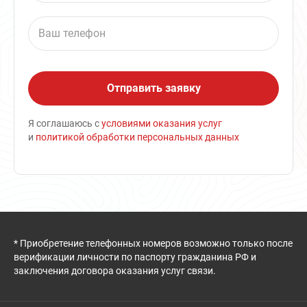
Я соглашаюсь с
условиями оказания услуг
и
политикой обработки персональных данных
* Приобретение телефонных номеров возможно только после
верификации личности по паспорту гражданина РФ и
заключения договора оказания услуг связи.