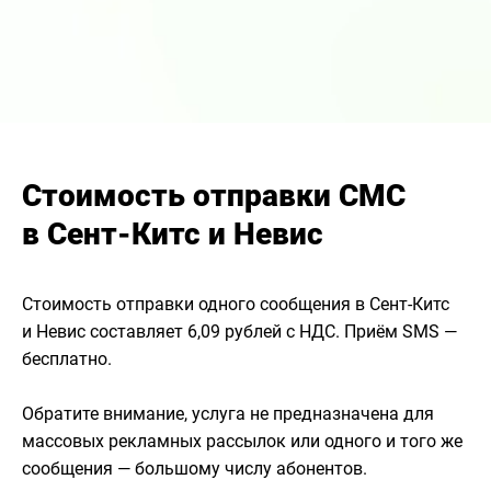
Стоимость отправки СМС
в Сент-Китс и Невис
Стоимость отправки одного сообщения в Сент-Китс
и Невис составляет 6,09 рублей с НДС. Приём SMS —
бесплатно.
Обратите внимание, услуга не предназначена для
массовых рекламных рассылок или одного и того же
сообщения — большому числу абонентов.