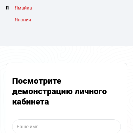
Я
Ямайка
Япония
Посмотрите
демонстрацию личного
кабинета