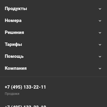
Продукты
Номера
Решения
Тарифы
Помощь
Компания
+7 (495) 133-22-11
Продажи