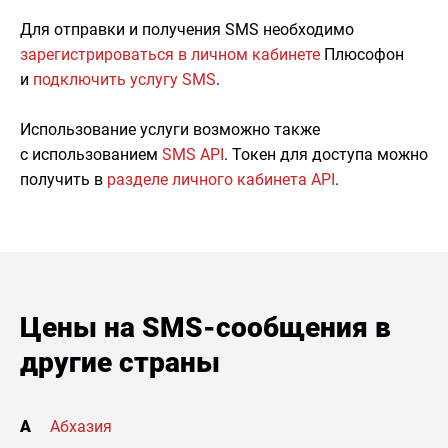
Для отправки и получения SMS необходимо
зарегистрироваться в личном кабинете
Плюсофон
и
подключить услугу SMS
.
Использование услуги возможно также
с использованием
SMS API
. Токен для доступа можно
получить в
разделе личного кабинета API
.
Цены на SMS-сообщения в
другие страны
А
Абхазия