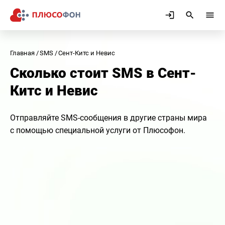
Главная
SMS
Сент-Китс и Невис
Сколько стоит SMS в Сент-
Китс и Невис
Отправляйте SMS-сообщения в другие страны мира
с помощью специальной услуги от Плюсофон.