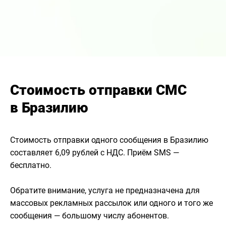
Стоимость отправки СМС
в Бразилию
Стоимость отправки одного сообщения в Бразилию
составляет 6,09 рублей с НДС. Приём SMS —
бесплатно.
Обратите внимание, услуга не предназначена для
массовых рекламных рассылок или одного и того же
сообщения — большому числу абонентов.