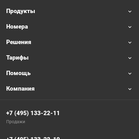
Продукты
Номера
Решения
Тарифы
Помощь
Компания
+7 (495) 133-22-11
Продажи