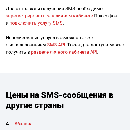
Для отправки и получения SMS необходимо
зарегистрироваться в личном кабинете
Плюсофон
и
подключить услугу SMS
.
Использование услуги возможно также
с использованием
SMS API
. Токен для доступа можно
получить в
разделе личного кабинета API
.
Цены на SMS-сообщения в
другие страны
А
Абхазия