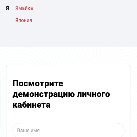
Я
Ямайка
Япония
Посмотрите
демонстрацию личного
кабинета