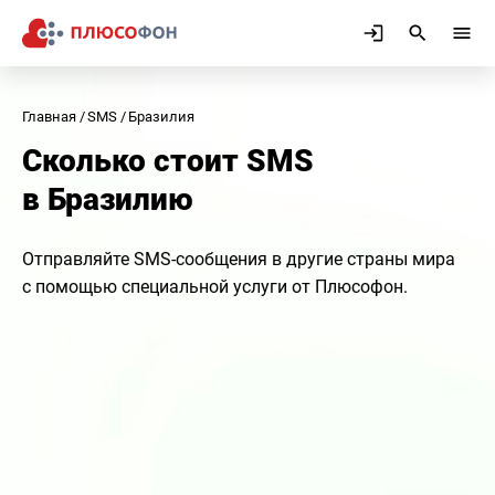
Главная
SMS
Бразилия
Сколько стоит SMS
в Бразилию
Отправляйте SMS-сообщения в другие страны мира
с помощью специальной услуги от Плюсофон.