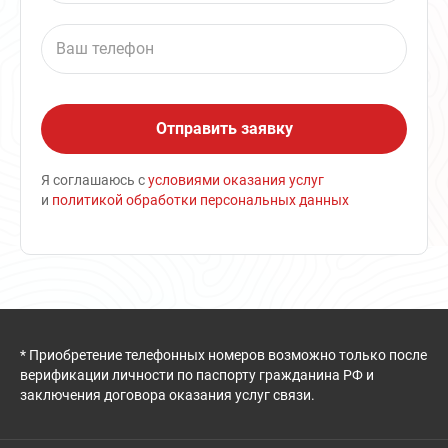
Я соглашаюсь с
условиями оказания услуг
и
политикой обработки персональных данных
* Приобретение телефонных номеров возможно только после
верификации личности по паспорту гражданина РФ и
заключения договора оказания услуг связи.