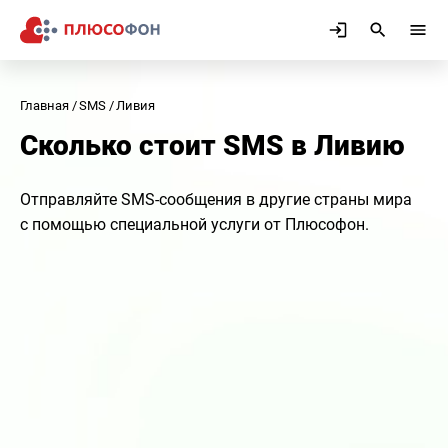
Главная
SMS
Ливия
Сколько стоит SMS в Ливию
Отправляйте SMS-сообщения в другие страны мира
с помощью специальной услуги от Плюсофон.