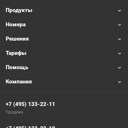
Продукты
Номера
Решения
Тарифы
Помощь
Компания
+7 (495) 133-22-11
Продажи