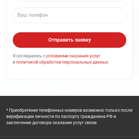
Я соглашаюсь с
условиями оказания услуг
и
политикой обработки персональных данных
* Приобретение телефонных номеров возможно только после
верификации личности по паспорту гражданина РФ и
заключения договора оказания услуг связи.