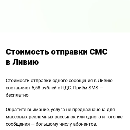
Стоимость отправки СМС
в Ливию
Стоимость отправки одного сообщения в Ливию
составляет 5,58 рублей с НДС. Приём SMS —
бесплатно.
Обратите внимание, услуга не предназначена для
массовых рекламных рассылок или одного и того же
сообщения — большому числу абонентов.