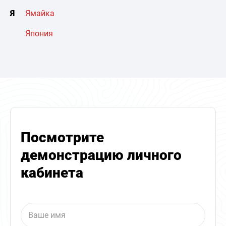
Я
Ямайка
Япония
Посмотрите
демонстрацию личного
кабинета