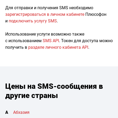
Для отправки и получения SMS необходимо
зарегистрироваться в личном кабинете
Плюсофон
и
подключить услугу SMS
.
Использование услуги возможно также
с использованием
SMS API
. Токен для доступа можно
получить в
разделе личного кабинета API
.
Цены на SMS-сообщения в
другие страны
А
Абхазия