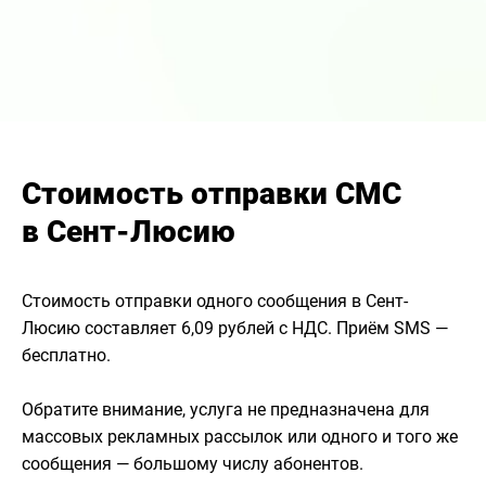
Стоимость отправки СМС
в Сент-Люсию
Стоимость отправки одного сообщения в Сент-
Люсию составляет 6,09 рублей с НДС. Приём SMS —
бесплатно.
Обратите внимание, услуга не предназначена для
массовых рекламных рассылок или одного и того же
сообщения — большому числу абонентов.