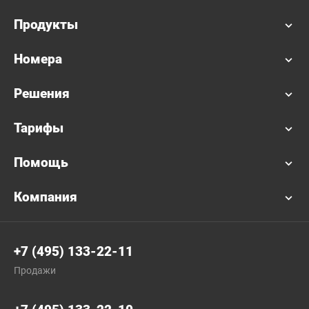
Продукты
Номера
Решения
Тарифы
Помощь
Компания
+7 (495) 133-22-11
Продажи