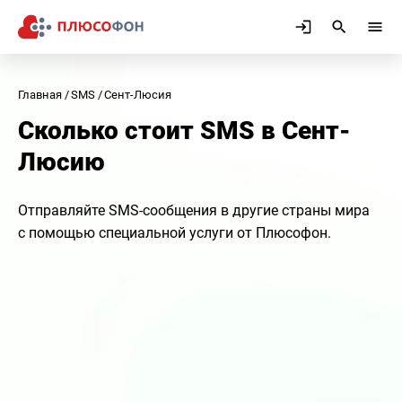
Главная
SMS
Сент-Люсия
Сколько стоит SMS в Сент-
Люсию
Отправляйте SMS-сообщения в другие страны мира
с помощью специальной услуги от Плюсофон.