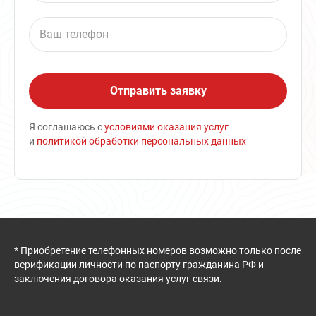
Я соглашаюсь с
условиями оказания услуг
и
политикой обработки персональных данных
* Приобретение телефонных номеров возможно только после
верификации личности по паспорту гражданина РФ и
заключения договора оказания услуг связи.