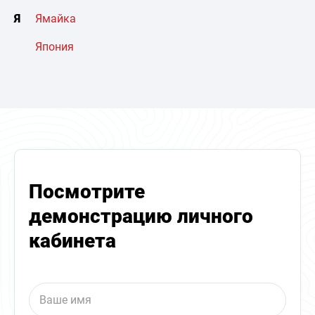
Я
Ямайка
Япония
Посмотрите
демонстрацию личного
кабинета