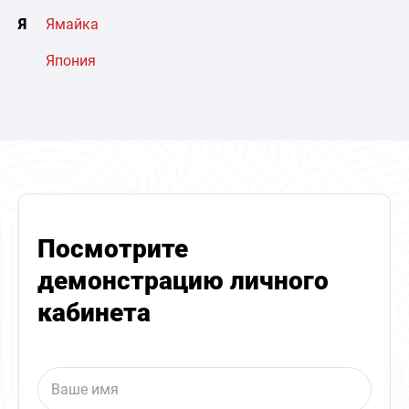
Я
Ямайка
Япония
Посмотрите
демонстрацию личного
кабинета