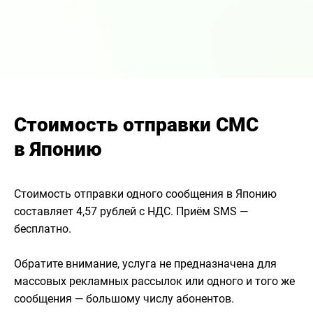
Стоимость отправки СМС
в Японию
Стоимость отправки одного сообщения в Японию
составляет 4,57 рублей с НДС. Приём SMS —
бесплатно.
Обратите внимание, услуга не предназначена для
массовых рекламных рассылок или одного и того же
сообщения — большому числу абонентов.