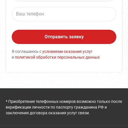
Я соглашаюсь с
условиями оказания услуг
и
политикой обработки персональных данных
* Приобретение телефонных номеров возможно только после
верификации личности по паспорту гражданина РФ и
заключения договора оказания услуг связи.