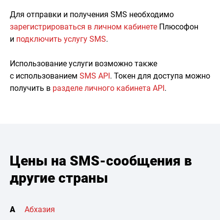
Для отправки и получения SMS необходимо
зарегистрироваться в личном кабинете
Плюсофон
и
подключить услугу SMS
.
Использование услуги возможно также
с использованием
SMS API
. Токен для доступа можно
получить в
разделе личного кабинета API
.
Цены на SMS-сообщения в
другие страны
А
Абхазия