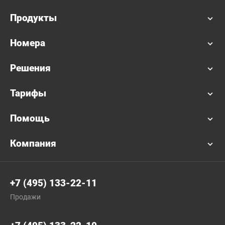
Продукты
Номера
Решения
Тарифы
Помощь
Компания
+7 (495) 133-22-11
Продажи