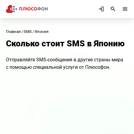
Главная
SMS
Япония
Сколько стоит SMS в Японию
Отправляйте SMS-сообщения в другие страны мира
с помощью специальной услуги от Плюсофон.