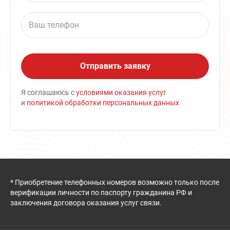
Я соглашаюсь с
условиями оказания услуг
и
политикой обработки персональных данных
* Приобретение телефонных номеров возможно только после
верификации личности по паспорту гражданина РФ и
заключения договора оказания услуг связи.