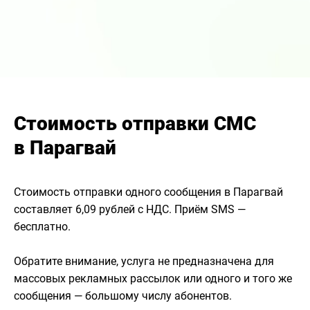
Стоимость отправки СМС
в Парагвай
Стоимость отправки одного сообщения в Парагвай
составляет 6,09 рублей с НДС. Приём SMS —
бесплатно.
Обратите внимание, услуга не предназначена для
массовых рекламных рассылок или одного и того же
сообщения — большому числу абонентов.