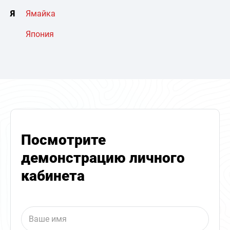
Я
Ямайка
Япония
Посмотрите
демонстрацию личного
кабинета