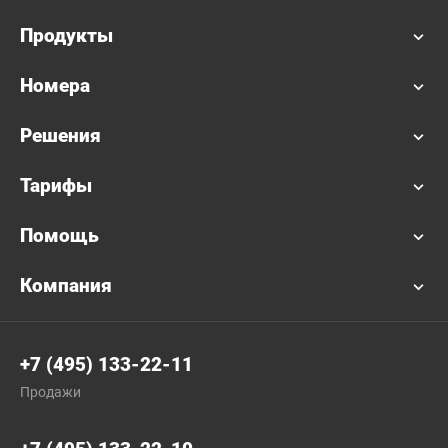
Продукты
Номера
Решения
Тарифы
Помощь
Компания
+7 (495) 133-22-11
Продажи