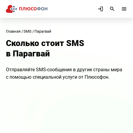
Главная
SMS
Парагвай
Сколько стоит SMS
в Парагвай
Отправляйте SMS-сообщения в другие страны мира
с помощью специальной услуги от Плюсофон.