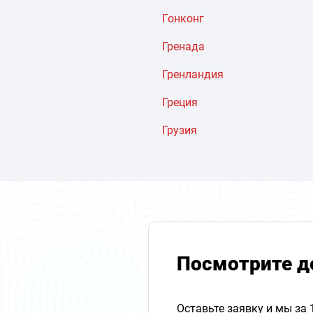
Гонконг
Гренада
Гренландия
Греция
Грузия
Посмотрите д
Оставьте заявку и мы за