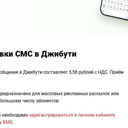
авки СМС в Джибути
общения в Джибути составляет 5,58 рублей с НДС. Приём
 предназначена для массовых рекламных рассылок или
 большому числу абонентов.
S необходимо
зарегистрироваться в личном кабинете
гу SMS
.