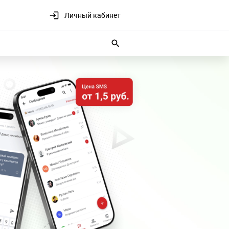
Личный кабинет