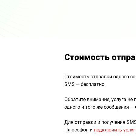
Стоимость отпр
Стоимость отправки одного со
SMS — бесплатно.
Обратите внимание, услуга не
одного и того же сообщения —
Для отправки и получения SM
Плюсофон и
подключить услу