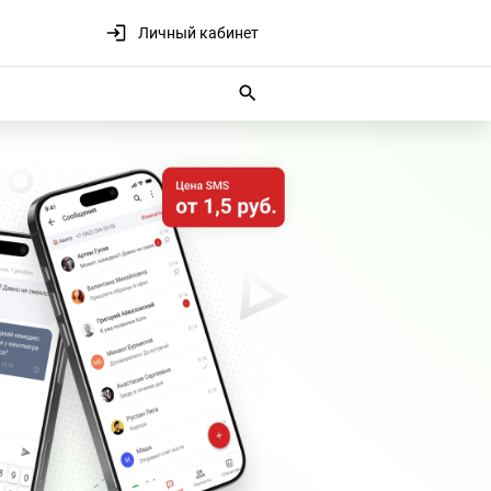
Личный кабинет