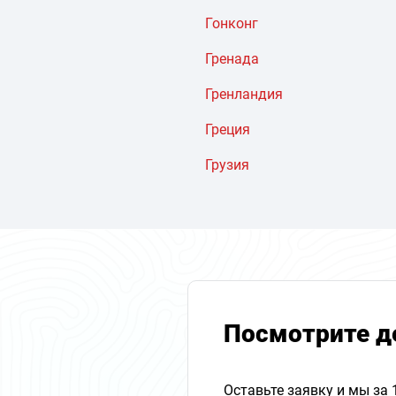
Гонконг
Гренада
Гренландия
Греция
Грузия
Посмотрите д
Оставьте заявку и мы за