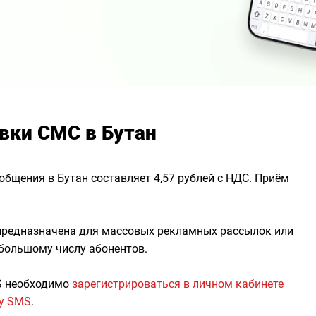
вки СМС в Бутан
общения в Бутан составляет 4,57 рублей с НДС. Приём
 предназначена для массовых рекламных рассылок или
 большому числу абонентов.
S необходимо
зарегистрироваться в личном кабинете
гу SMS
.