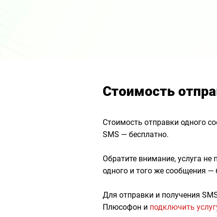
Стоимость отпра
Стоимость отправки одного со
SMS — бесплатно.
Обратите внимание, услуга не
одного и того же сообщения —
Для отправки и получения SM
Плюсофон и
подключить услу