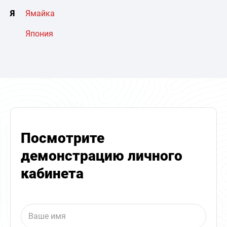
Я
Ямайка
Япония
Посмотрите
демонстрацию личного
кабинета