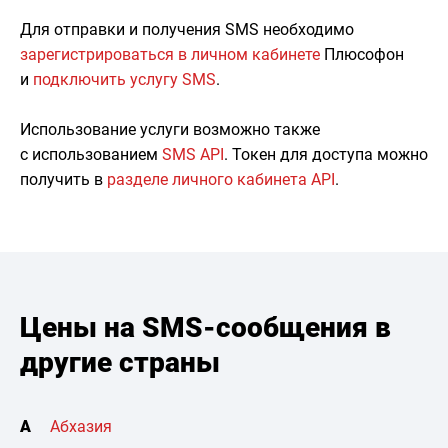
Для отправки и получения SMS необходимо
зарегистрироваться в личном кабинете
Плюсофон
и
подключить услугу SMS
.
Использование услуги возможно также
с использованием
SMS API
. Токен для доступа можно
получить в
разделе личного кабинета API
.
Цены на SMS-сообщения в
другие страны
А
Абхазия