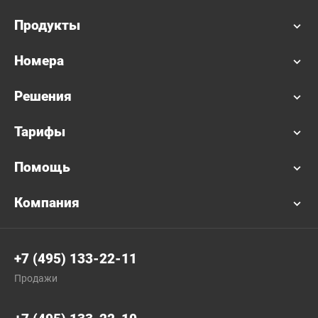
Продукты
Номера
Решения
Тарифы
Помощь
Компания
+7 (495) 133-22-11
Продажи