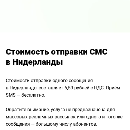
Стоимость отправки СМС
в Нидерланды
Стоимость отправки одного сообщения
в Нидерланды составляет 6,59 рублей с НДС. Приём
SMS — бесплатно.
Обратите внимание, услуга не предназначена для
массовых рекламных рассылок или одного и того же
сообщения — большому числу абонентов.