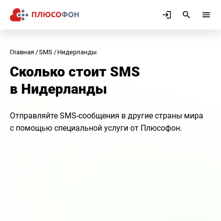
Главная
SMS
Нидерланды
Сколько стоит SMS
в Нидерланды
Отправляйте SMS-сообщения в другие страны мира
с помощью специальной услуги от Плюсофон.