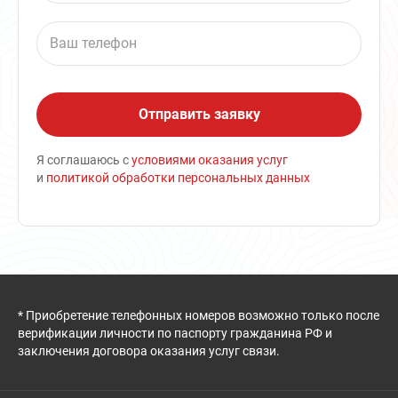
Я соглашаюсь с
условиями оказания услуг
и
политикой обработки персональных данных
* Приобретение телефонных номеров возможно только после
верификации личности по паспорту гражданина РФ и
заключения договора оказания услуг связи.