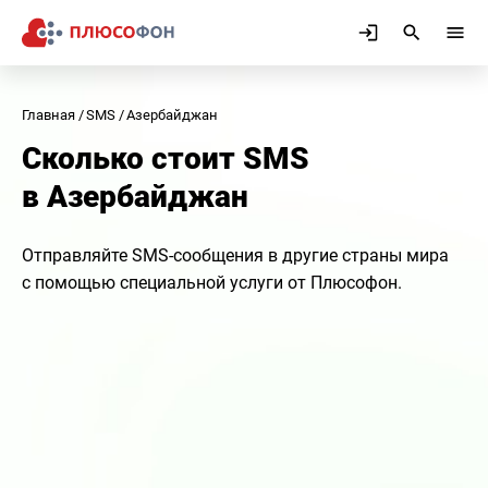
Главная
SMS
Азербайджан
Сколько стоит SMS
в Азербайджан
Отправляйте SMS-сообщения в другие страны мира
с помощью специальной услуги от Плюсофон.