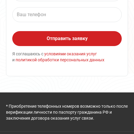
Я соглашаюсь с
условиями оказания услуг
и
политикой обработки персональных данных
* Приобретение телефонных номеров возможно только после
верификации личности по паспорту гражданина РФ и
заключения договора оказания услуг связи.