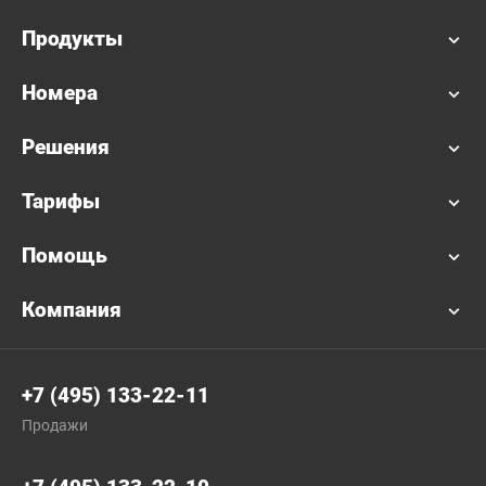
Продукты
Номера
Решения
Тарифы
Помощь
Компания
+7 (495) 133-22-11
Продажи