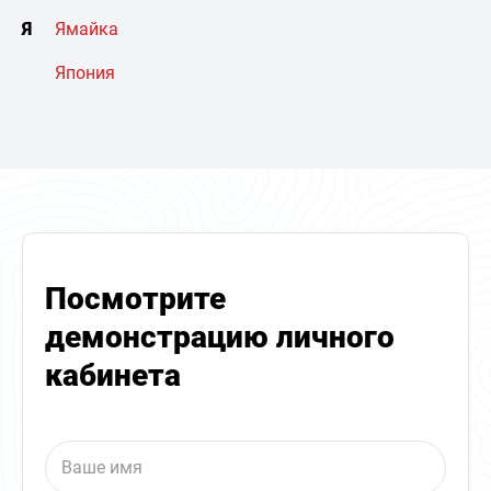
Я
Ямайка
Япония
Посмотрите
демонстрацию личного
кабинета