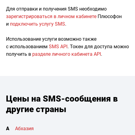
Для отправки и получения SMS необходимо
зарегистрироваться в личном кабинете
Плюсофон
и
подключить услугу SMS
.
Использование услуги возможно также
с использованием
SMS API
. Токен для доступа можно
получить в
разделе личного кабинета API
.
Цены на SMS-сообщения в
другие страны
А
Абхазия