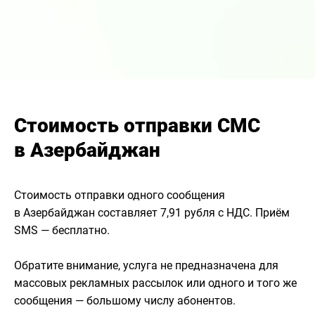
Стоимость отправки СМС
в Азербайджан
Стоимость отправки одного сообщения
в Азербайджан составляет 7,91 рубля с НДС. Приём
SMS — бесплатно.
Обратите внимание, услуга не предназначена для
массовых рекламных рассылок или одного и того же
сообщения — большому числу абонентов.