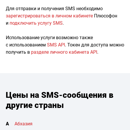
Для отправки и получения SMS необходимо
зарегистрироваться в личном кабинете
Плюсофон
и
подключить услугу SMS
.
Использование услуги возможно также
с использованием
SMS API
. Токен для доступа можно
получить в
разделе личного кабинета API
.
Цены на SMS-сообщения в
другие страны
А
Абхазия