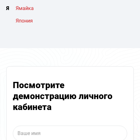
Я
Ямайка
Япония
Посмотрите
демонстрацию личного
кабинета