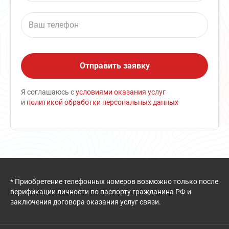
Я соглашаюсь с
условиями оказания услуг
и
политикой обработки персональных данных
* Приобретение телефонных номеров возможно только после
верификации личности по паспорту гражданина РФ и
заключения договора оказания услуг связи.