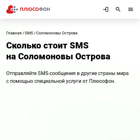
Главная
SMS
Соломоновы Острова
Сколько стоит SMS
на Соломоновы Острова
Отправляйте SMS-сообщения в другие страны мира
с помощью специальной услуги от Плюсофон.