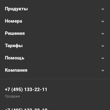
Продукты
Номера
Решения
Тарифы
Помощь
Компания
+7 (495) 133-22-11
Продажи