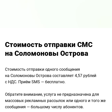
Стоимость отправки СМС
на Соломоновы Острова
Стоимость отправки одного сообщения
на Соломоновы Острова составляет 4,57 рублей
с НДС. Приём SMS — бесплатно.
Обратите внимание, услуга не предназначена для
массовых рекламных рассылок или одного и того же
сообщения — большому числу абонентов.