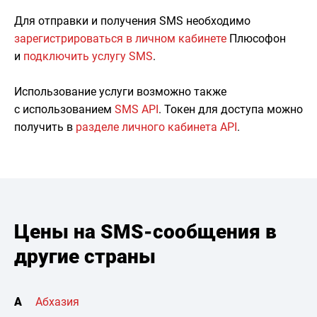
Для отправки и получения SMS необходимо
зарегистрироваться в личном кабинете
Плюсофон
и
подключить услугу SMS
.
Использование услуги возможно также
с использованием
SMS API
. Токен для доступа можно
получить в
разделе личного кабинета API
.
Цены на SMS-сообщения в
другие страны
А
Абхазия