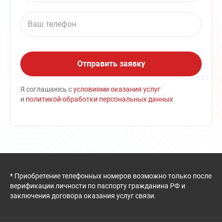
Я соглашаюсь с
условиями оказания услуг
и
политикой обработки персональных данных
* Приобретение телефонных номеров возможно только после
верификации личности по паспорту гражданина РФ и
заключения договора оказания услуг связи.