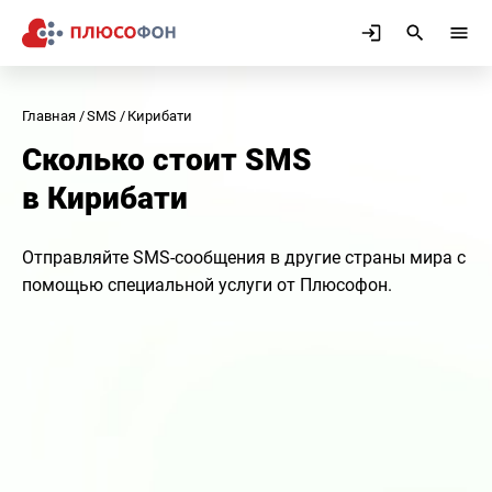
Главная
SMS
Кирибати
Сколько стоит SMS
в Кирибати
Отправляйте SMS-сообщения в другие страны мира с
помощью специальной услуги от Плюсофон.