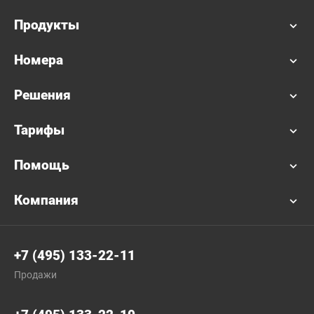
Продукты
Номера
Решения
Тарифы
Помощь
Компания
+7 (495) 133-22-11
Продажи