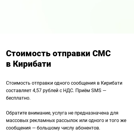
Стоимость отправки СМС
в Кирибати
Стоимость отправки одного сообщения в Кирибати
составляет 4,57 рублей с НДС. Приём SMS —
бесплатно.
Обратите внимание, услуга не предназначена для
массовых рекламных рассылок или одного и того же
сообщения — большому числу абонентов.