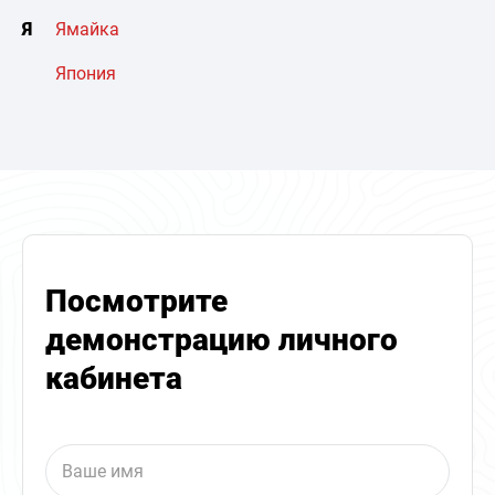
Я
Ямайка
Япония
Посмотрите
демонстрацию личного
кабинета