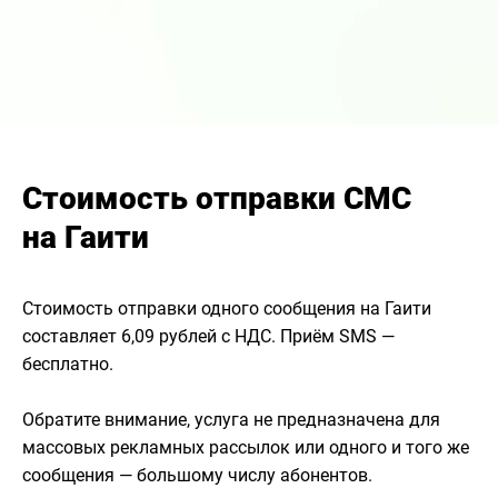
Стоимость отправки СМС
на Гаити
Стоимость отправки одного сообщения на Гаити
составляет 6,09 рублей с НДС. Приём SMS —
бесплатно.
Обратите внимание, услуга не предназначена для
массовых рекламных рассылок или одного и того же
сообщения — большому числу абонентов.