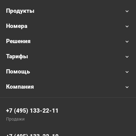
Продукты
Номера
Решения
Тарифы
Помощь
Компания
+7 (495) 133-22-11
Продажи