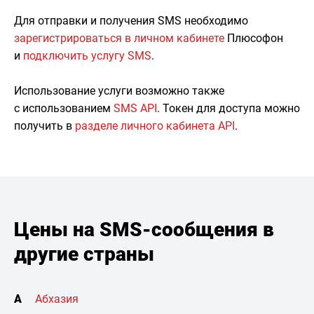
Для отправки и получения SMS необходимо
зарегистрироваться в личном кабинете
Плюсофон
и
подключить услугу SMS
.
Использование услуги возможно также
с использованием
SMS API
. Токен для доступа можно
получить в
разделе личного кабинета API
.
Цены на SMS-сообщения в
другие страны
А
Абхазия