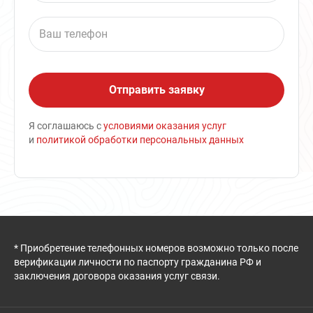
Я соглашаюсь с
условиями оказания услуг
и
политикой обработки персональных данных
* Приобретение телефонных номеров возможно только после
верификации личности по паспорту гражданина РФ и
заключения договора оказания услуг связи.