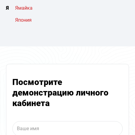
Я
Ямайка
Япония
Посмотрите
демонстрацию личного
кабинета