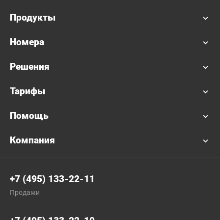
Продукты
Номера
Решения
Тарифы
Помощь
Компания
+7 (495) 133-22-11
Продажи