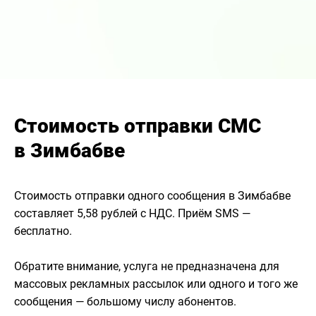
Стоимость отправки СМС
в Зимбабве
Стоимость отправки одного сообщения в Зимбабве
составляет 5,58 рублей с НДС. Приём SMS —
бесплатно.
Обратите внимание, услуга не предназначена для
массовых рекламных рассылок или одного и того же
сообщения — большому числу абонентов.