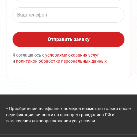
Я соглашаюсь с
условиями оказания услуг
и
политикой обработки персональных данных
* Приобретение телефонных номеров возможно только после
верификации личности по паспорту гражданина РФ и
заключения договора оказания услуг связи.