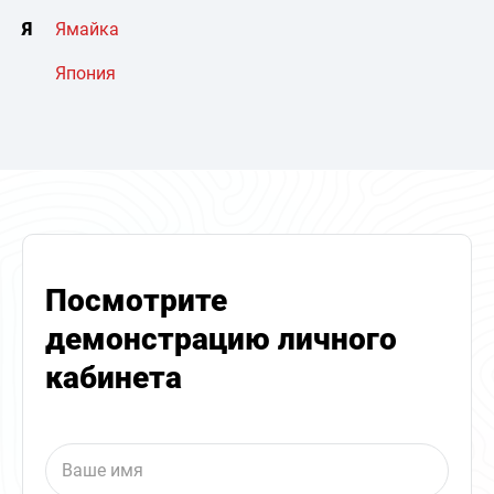
Я
Ямайка
Япония
Посмотрите
демонстрацию личного
кабинета