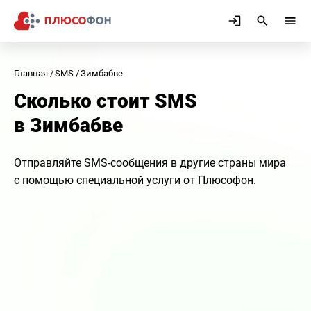
Главная
SMS
Зимбабве
Сколько стоит SMS
в Зимбабве
Отправляйте SMS-сообщения в другие страны мира
с помощью специальной услуги от Плюсофон.