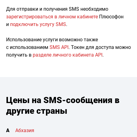
Для отправки и получения SMS необходимо
зарегистрироваться в личном кабинете
Плюсофон
и
подключить услугу SMS
.
Использование услуги возможно также
с использованием
SMS API
. Токен для доступа можно
получить в
разделе личного кабинета API
.
Цены на SMS-сообщения в
другие страны
А
Абхазия