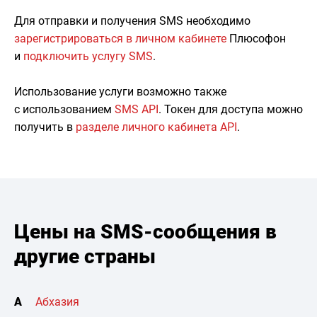
Для отправки и получения SMS необходимо
зарегистрироваться в личном кабинете
Плюсофон
и
подключить услугу SMS
.
Использование услуги возможно также
с использованием
SMS API
. Токен для доступа можно
получить в
разделе личного кабинета API
.
Цены на SMS-сообщения в
другие страны
А
Абхазия