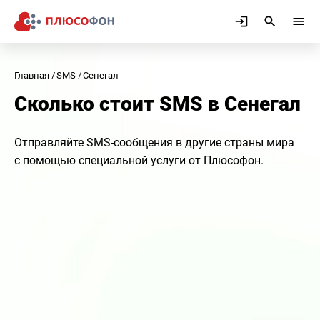
Главная
SMS
Сенегал
Сколько стоит SMS в Сенегал
Отправляйте SMS-сообщения в другие страны мира
с помощью специальной услуги от Плюсофон.