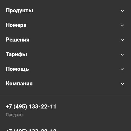
Продукты
Номера
Решения
Тарифы
Помощь
Компания
+7 (495) 133-22-11
Продажи