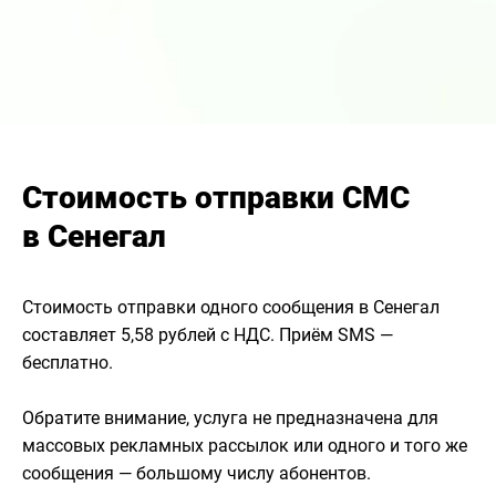
Стоимость отправки СМС
в Сенегал
Стоимость отправки одного сообщения в Сенегал
составляет 5,58 рублей с НДС. Приём SMS —
бесплатно.
Обратите внимание, услуга не предназначена для
массовых рекламных рассылок или одного и того же
сообщения — большому числу абонентов.