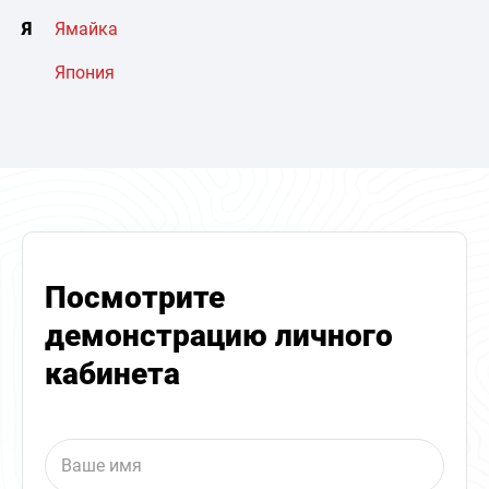
Я
Ямайка
Япония
Посмотрите
демонстрацию личного
кабинета