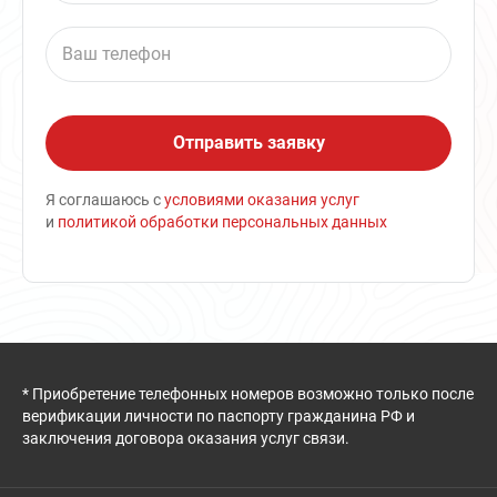
Я соглашаюсь с
условиями оказания услуг
и
политикой обработки персональных данных
* Приобретение телефонных номеров возможно только после
верификации личности по паспорту гражданина РФ и
заключения договора оказания услуг связи.