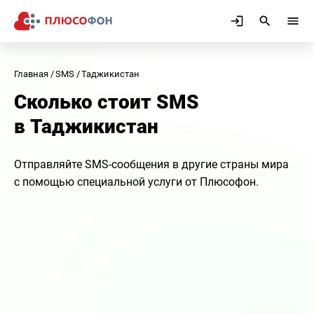
Главная
SMS
Таджикистан
Сколько стоит SMS
в Таджикистан
Отправляйте SMS-сообщения в другие страны мира
с помощью специальной услуги от Плюсофон.