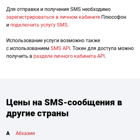
Для отправки и получения SMS необходимо
зарегистрироваться в личном кабинете
Плюсофон
и
подключить услугу SMS
.
Использование услуги возможно также
с использованием
SMS API
. Токен для доступа можно
получить в
разделе личного кабинета API
.
Цены на SMS-сообщения в
другие страны
А
Абхазия