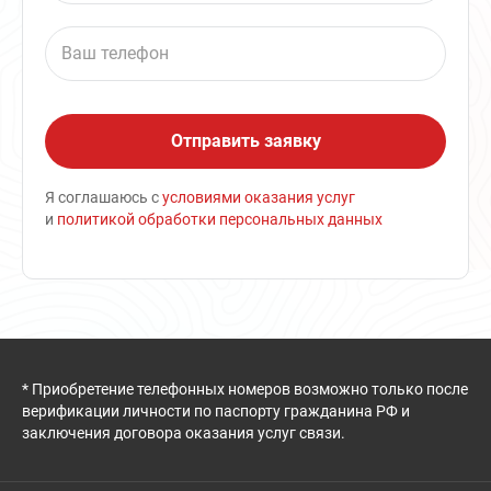
Я соглашаюсь с
условиями оказания услуг
и
политикой обработки персональных данных
* Приобретение телефонных номеров возможно только после
верификации личности по паспорту гражданина РФ и
заключения договора оказания услуг связи.