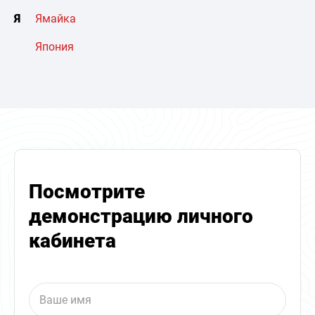
Я
Ямайка
Япония
Посмотрите
демонстрацию личного
кабинета