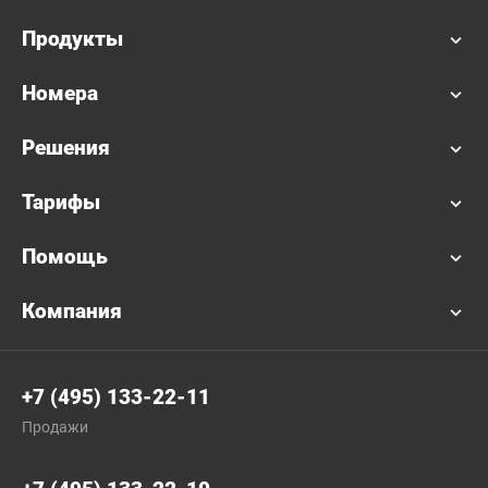
Продукты
Номера
Решения
Тарифы
Помощь
Компания
+7 (495) 133-22-11
Продажи