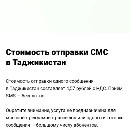
Стоимость отправки СМС
в Таджикистан
Стоимость отправки одного сообщения
в Таджикистан составляет 4,57 рублей с НДС. Приём
SMS — бесплатно.
Обратите внимание, услуга не предназначена для
массовых рекламных рассылок или одного и того же
сообщения — большому числу абонентов.