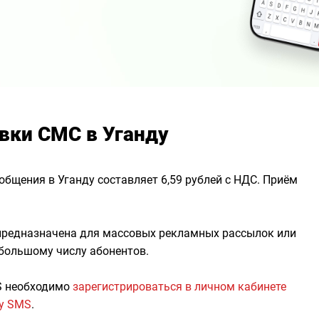
вки СМС в Уганду
общения в Уганду составляет 6,59 рублей с НДС. Приём
 предназначена для массовых рекламных рассылок или
 большому числу абонентов.
S необходимо
зарегистрироваться в личном кабинете
гу SMS
.