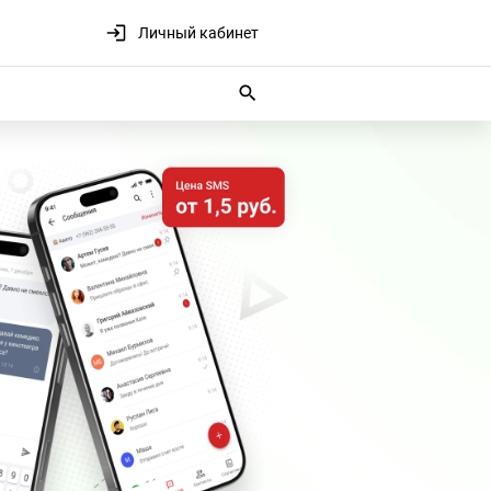
Личный кабинет