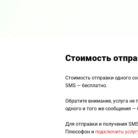
Стоимость отпра
Стоимость отправки одного со
SMS — бесплатно.
Обратите внимание, услуга не
одного и того же сообщения —
Для отправки и получения SM
Плюсофон и
подключить услу