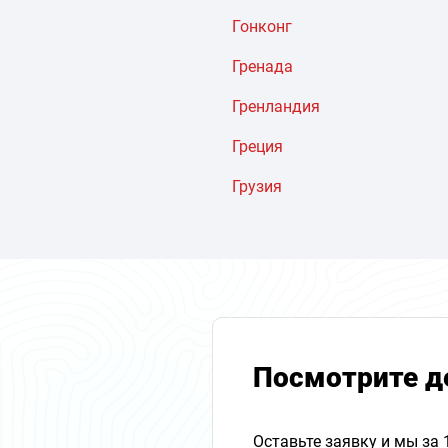
Гонконг
Гренада
Гренландия
Греция
Грузия
Посмотрите д
Оставьте заявку и мы за