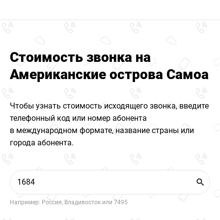
Стоимость звонка на
Американские острова Самоа
Чтобы узнать стоимость исходящего звонка, введите
телефонный код или номер абонента
в международном формате, название страны или
города абонента.
Например: Россия, Владивосток или 7495