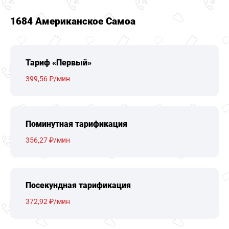
1684 Американское Самоа
Тариф «Первый»
399,56 ₽/мин
Поминутная тарификация
356,27 ₽/мин
Посекундная тарификация
372,92 ₽/мин