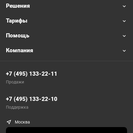
Решения
Тарифы
Помощь
Компания
+7 (495) 133-22-11
Продажи
+7 (495) 133-22-10
Поддержка
Москва