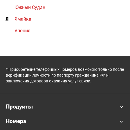
Южный Судан
Я
Ямайка
Япония
* Приобретение телефонных номеров возможно только после
верификации личности по паспорту гражданина РФ и
заключения договора оказания услуг связи.
Продукты
Номера