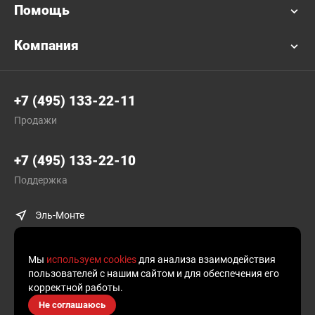
Помощь
Компания
+7 (495) 133-22-11
Продажи
+7 (495) 133-22-10
Поддержка
Эль-Монте
Мы
используем cookies
для анализа взаимодействия
пользователей с нашим сайтом и для обеспечения его
корректной работы.
© Plusofon.ru, 2019—2026.
Не соглашаюсь