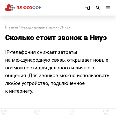
Главная
Международные звонки
Ниуэ
Сколько стоит звонок в Ниуэ
IP-телефония снижает затраты
на международную связь, открывает новые
возможности для делового и личного
общения. Для звонков можно использовать
любое устройство, подключенное
к интернету.