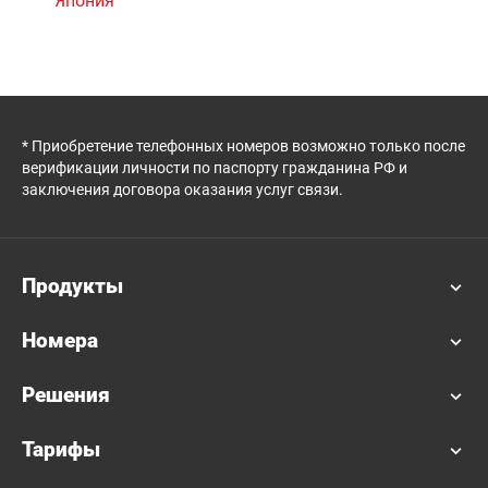
Япония
* Приобретение телефонных номеров возможно только после
верификации личности по паспорту гражданина РФ и
заключения договора оказания услуг связи.
Продукты
Номера
Решения
Тарифы