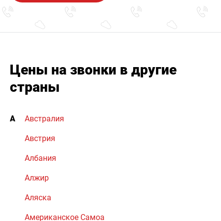
Цены на звонки в другие
страны
А
Австралия
Австрия
Албания
Алжир
Аляска
Американское Самоа