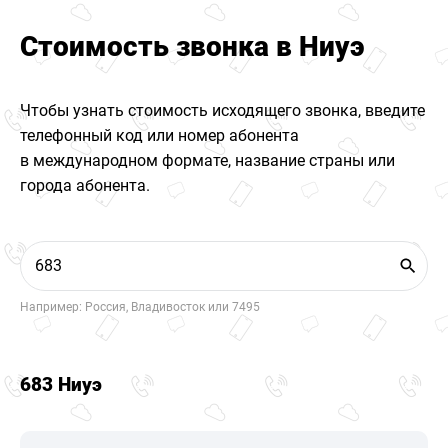
Стоимость звонка в Ниуэ
Чтобы узнать стоимость исходящего звонка, введите
телефонный код или номер абонента
в международном формате, название страны или
города абонента.
Например: Россия, Владивосток или 7495
683 Ниуэ