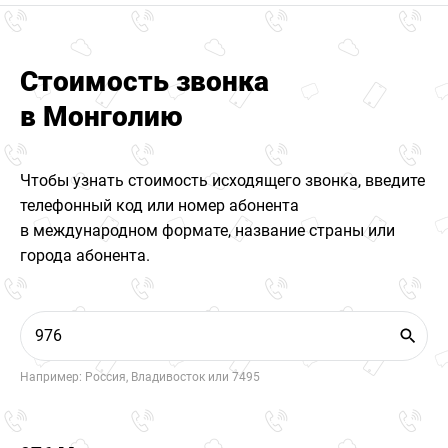
Стоимость звонка
в Монголию
Чтобы узнать стоимость исходящего звонка, введите
телефонный код или номер абонента
в международном формате, название страны или
города абонента.
Например: Россия, Владивосток или 7495