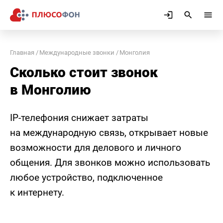
Главная
Международные звонки
Монголия
Сколько стоит звонок
в Монголию
IP-телефония снижает затраты
на международную связь, открывает новые
возможности для делового и личного
общения. Для звонков можно использовать
любое устройство, подключенное
к интернету.