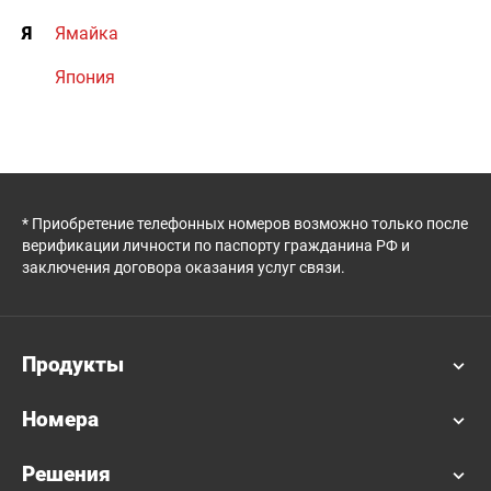
Я
Ямайка
Япония
* Приобретение телефонных номеров возможно только после
верификации личности по паспорту гражданина РФ и
заключения договора оказания услуг связи.
Продукты
Номера
Решения