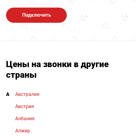
Подключить
Цены на звонки в другие
страны
А
Австралия
Австрия
Албания
Алжир