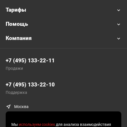
Тарифы
Помощь
Компания
+7 (495) 133-22-11
Продажи
+7 (495) 133-22-10
Поддержка
Москва
Мы
используем cookies
для анализа взаимодействия