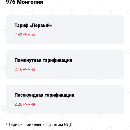
976 Монголия
Тариф «Первый»
2,42 ₽/мин
Поминутная тарификация
2,16 ₽/мин
Посекундная тарификация
2,26 ₽/мин
* Тарифы приведены c учётом НДС.